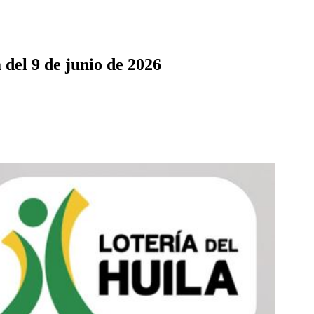
a del 9 de junio de 2026