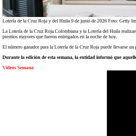
Lotería de la Cruz Roja y del Huila 9 de junio de 2026
Foto:
Getty Im
La Lotería de la Cruz Roja Colombiana y la Lotería del Huila realizar
premios mayores que fueron entregados en la noche de hoy.
El número ganador para la Lotería de la Cruz Roja puede llevarse u
Durante la edición de esta semana, la entidad informó que aquello
Videos Semana