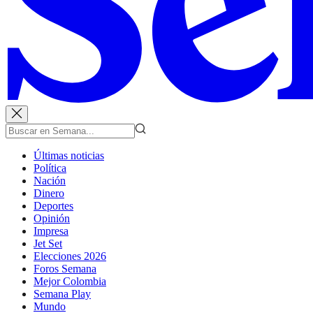
Últimas noticias
Política
Nación
Dinero
Deportes
Opinión
Impresa
Jet Set
Elecciones 2026
Foros Semana
Mejor Colombia
Semana Play
Mundo