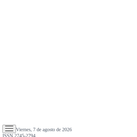
Viernes, 7 de agosto de 2026
ISSN 2745-2794