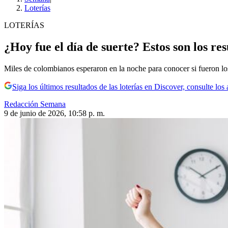
Loterías
LOTERÍAS
¿Hoy fue el día de suerte? Estos son los res
Miles de colombianos esperaron en la noche para conocer si fueron lo
Siga los últimos resultados de las loterías en Discover, consulte l
Redacción Semana
9 de junio de 2026, 10:58 p. m.