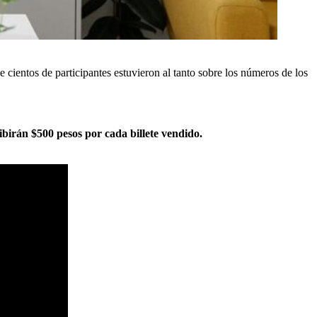
ue cientos de participantes estuvieron al tanto sobre los números de los
ibirán $500 pesos por cada billete vendido.