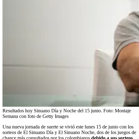
Resultados hoy Sinuano Día y Noche del 15 junio.
Foto:
Montaje
Semana con foto de Getty Images
Una nueva jornada de suerte se vivió este lunes 15 de junio con los
sorteos de El Sinuano Día y El Sinuano Noche, dos de los juegos de
chance más consultados por los colombianos
debido a sus sorteos