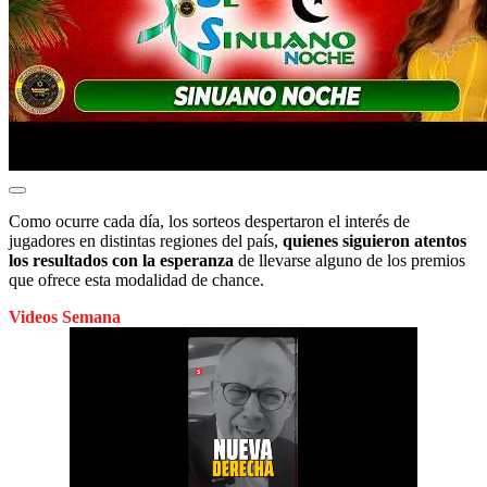
Como ocurre cada día, los sorteos despertaron el interés de
jugadores en distintas regiones del país,
quienes siguieron atentos
los resultados con la esperanza
de llevarse alguno de los premios
que ofrece esta modalidad de chance.
Videos Semana