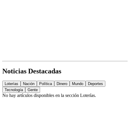
Noticias Destacadas
Loterías
Nación
Política
Dinero
Mundo
Deportes
Tecnología
Gente
No hay artículos disponibles en la sección
Loterías
.