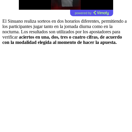
powered by
El Sinuano realiza sorteos en dos horarios diferentes, permitiendo a
los participantes jugar tanto en la jornada diurna como en la
nocturna. Los resultados son utilizados por los apostadores para
verificar
aciertos en una, dos, tres o cuatro cifras, de acuerdo
con la modalidad elegida al momento de hacer la apuesta.