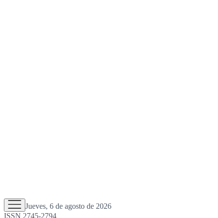
Jueves, 6 de agosto de 2026
ISSN 2745-2794