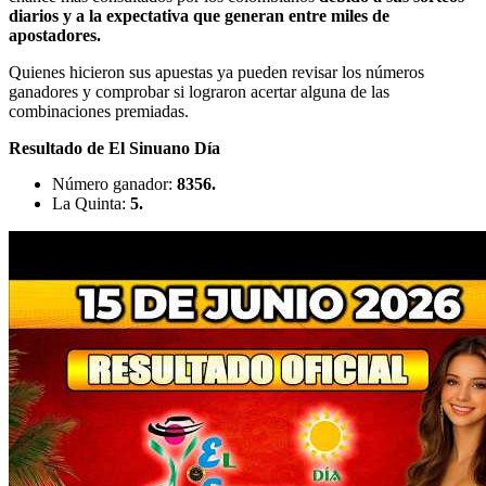
diarios y a la expectativa que generan entre miles de
apostadores.
Quienes hicieron sus apuestas ya pueden revisar los números
ganadores y comprobar si lograron acertar alguna de las
combinaciones premiadas.
Resultado de El Sinuano Día
Número ganador:
8356.
La Quinta:
5.