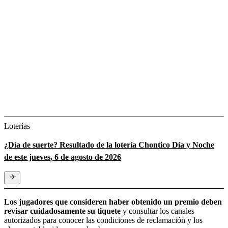
Loterías
¿Día de suerte? Resultado de la lotería Chontico Día y Noche
de este jueves, 6 de agosto de 2026
Los jugadores que consideren haber obtenido un premio deben
revisar cuidadosamente su tiquete
y consultar los canales
autorizados para conocer las condiciones de reclamación y los