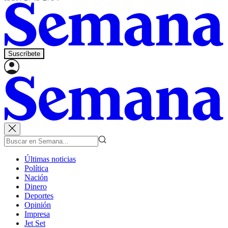
Suscríbete
Últimas noticias
Política
Nación
Dinero
Deportes
Opinión
Impresa
Jet Set