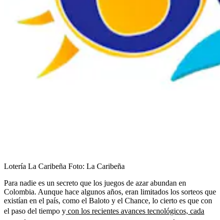
Lotería La Caribeña
Foto:
La Caribeña
Para nadie es un secreto que los juegos de azar abundan en
Colombia. Aunque hace algunos años, eran limitados los sorteos que
existían en el país, como el Baloto y el Chance, lo cierto es que con
el paso del tiempo y
con los recientes avances tecnológicos, cada