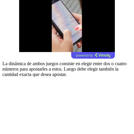
powered by
La dinámica de ambos juegos consiste en elegir entre dos o cuatro
números para apostarles a estos. Luego debe elegir también la
cantidad exacta que desea apostar.