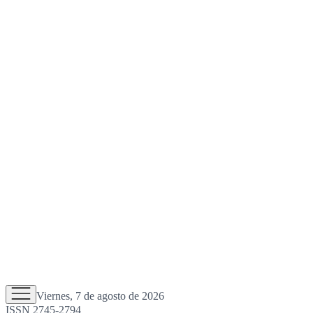
Viernes, 7 de agosto de 2026
ISSN 2745-2794