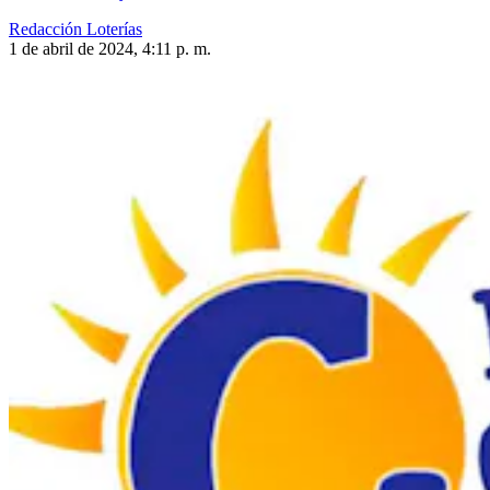
Redacción Loterías
1 de abril de 2024, 4:11 p. m.