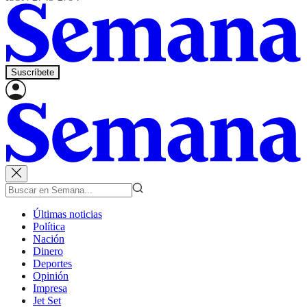
Suscríbete
Últimas noticias
Política
Nación
Dinero
Deportes
Opinión
Impresa
Jet Set