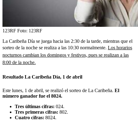
123RF
Foto:
123RF
La Caribeña Día se juega hacia las 2:30 de la tarde, mientras que el
sorteo de la noche se realiza a las 10:30 normalmente.
Los horarios
nocturnos cambian los domingos y festivos, pues se realizan a las
8:00 de la noche.
Resultado La Caribeña Día, 1 de abril
Este lunes, 1 de abril, se realizó el sorteo de La Caribeña.
El
número ganador fue el 8024.
Tres últimas cifras:
024.
Tres primeras cifras:
802.
Cuatro cifras:
8024.