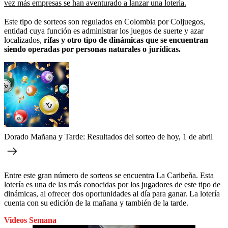
vez más empresas se han aventurado a lanzar una lotería.
Este tipo de sorteos son regulados en Colombia por Coljuegos,
entidad cuya función es administrar los juegos de suerte y azar
localizados,
rifas y otro tipo de dinámicas que se encuentran
siendo operadas por personas naturales o jurídicas.
Dorado Mañana y Tarde: Resultados del sorteo de hoy, 1 de abril
Entre este gran número de sorteos se encuentra La Caribeña. Esta
lotería es una de las más conocidas por los jugadores de este tipo de
dinámicas, al ofrecer dos oportunidades al día para ganar. La lotería
cuenta con su edición de la mañana y también de la tarde.
Videos Semana