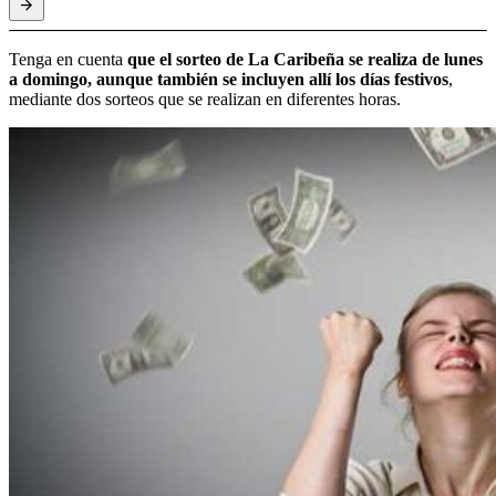
Tenga en cuenta
que el sorteo de La Caribeña se realiza de lunes
a domingo, aunque también se incluyen allí los días festivos
,
mediante dos sorteos que se realizan en diferentes horas.