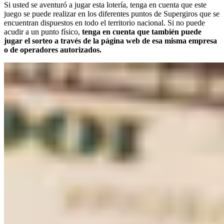
Si usted se aventuró a jugar esta lotería, tenga en cuenta que este
juego se puede realizar en los diferentes puntos de Supergiros que se
encuentran dispuestos en todo el territorio nacional. Si no puede
acudir a un punto físico,
tenga en cuenta que también puede
jugar el sorteo a través de la página web de esa misma empresa
o de operadores autorizados.