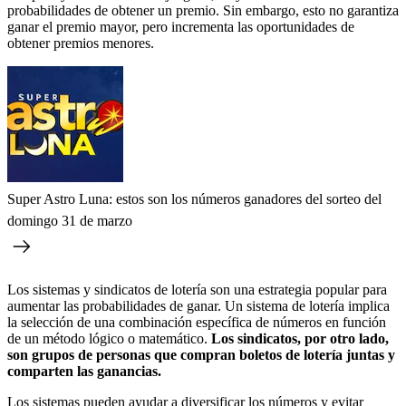
probabilidades de obtener un premio. Sin embargo, esto no garantiza
ganar el premio mayor, pero incrementa las oportunidades de
obtener premios menores.
Super Astro Luna: estos son los números ganadores del sorteo del
domingo 31 de marzo
Los sistemas y sindicatos de lotería son una estrategia popular para
aumentar las probabilidades de ganar. Un sistema de lotería implica
la selección de una combinación específica de números en función
de un método lógico o matemático.
Los sindicatos, por otro lado,
son grupos de personas que compran boletos de lotería juntas y
comparten las ganancias.
Los sistemas pueden ayudar a diversificar los números y evitar