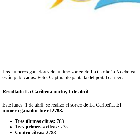
Los números ganadores del último sorteo de La Caribeña Noche ya
están publicados.
Foto:
Captura de pantalla del portal caribena
Resultado La Caribeña noche, 1 de abril
Este lunes, 1 de abril, se realizó el sorteo de La Caribeña.
El
número ganador fue el 2783.
Tres últimas cifras:
783
Tres primeras cifras:
278
Cuatro cifras:
2783