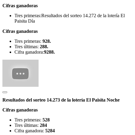
Cifras ganadoras
Tres primeras:Resultados del sorteo 14.272 de la lotería El
Paisita Día
Cifras ganadoras
Tres primeras:
928.
Tres últimas:
288.
Cifra ganadora:
9288.
Resultados del sorteo 14.273 de la lotería El Paisita Noche
Cifras ganadoras
Tres primeras:
528
Tres últimas:
284
Cifra ganadora:
5284