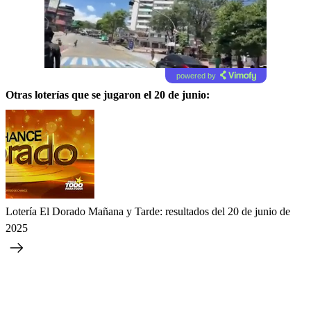
powered by
Otras loterías que se jugaron el 20 de junio:
Lotería El Dorado Mañana y Tarde: resultados del 20 de junio de
2025