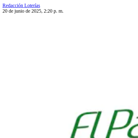
Redacción Loterías
20 de junio de 2025, 2:20 p. m.