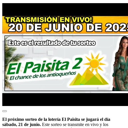
El próximo sorteo de la lotería El Paisita se jugará el día
sábado, 21 de junio.
Este sorteo se transmite en vivo y los