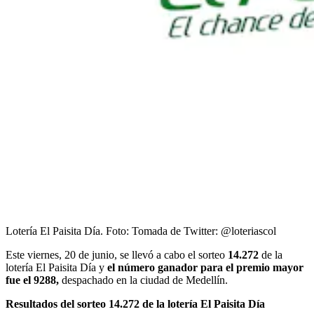
Lotería El Paisita Día.
Foto:
Tomada de Twitter: @loteriascol
Este viernes, 20 de junio, se llevó a cabo el sorteo
14.272
de la
lotería El Paisita Día y
el número ganador para el premio mayor
fue el 9288,
despachado en la ciudad de Medellín.
Resultados del sorteo 14.272 de la lotería El Paisita Día