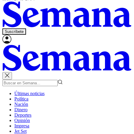
Suscríbete
Últimas noticias
Política
Nación
Dinero
Deportes
Opinión
Impresa
Jet Set