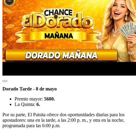
Dorado Tarde - 8 de mayo
Premio mayor:
5680.
La Quinta:
6.
Por su parte, El Paisita ofrece dos oportunidades diarias para los
apostadores: una en la tarde, a las 2:00 p. m., y otra en la noche,
programada para las 6:00 p.m.