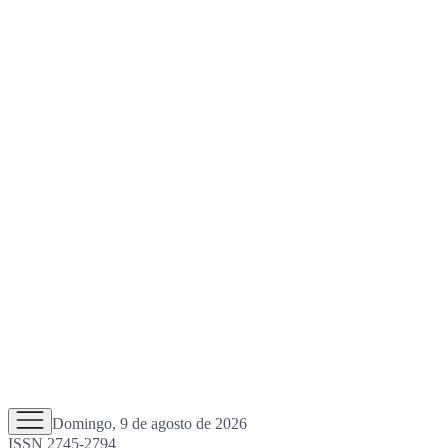
Domingo, 9 de agosto de 2026
ISSN 2745-2794