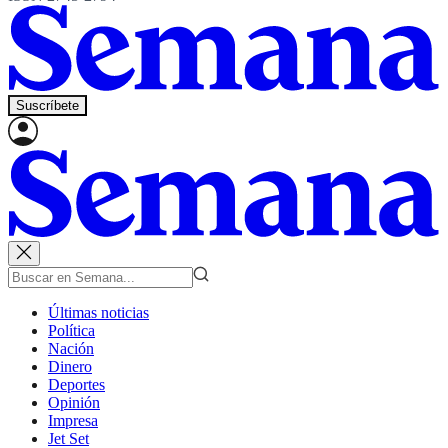
Suscríbete
Últimas noticias
Política
Nación
Dinero
Deportes
Opinión
Impresa
Jet Set