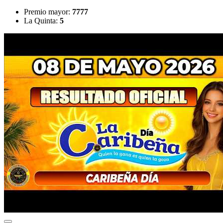
Premio mayor:
7777
La Quinta:
5