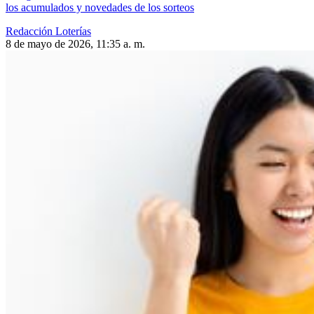
los acumulados y novedades de los sorteos
Redacción Loterías
8 de mayo de 2026, 11:35 a. m.