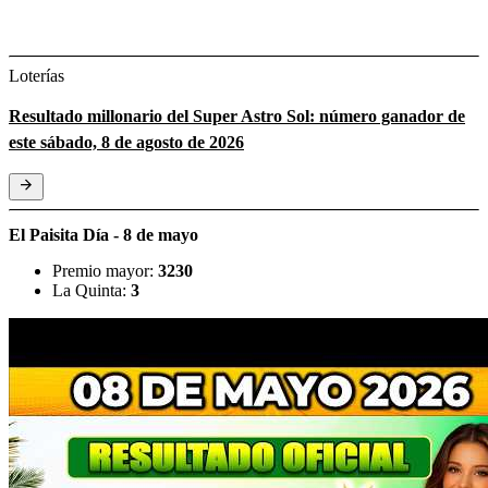
Loterías
Resultado millonario del Super Astro Sol: número ganador de
este sábado, 8 de agosto de 2026
El Paisita Día - 8 de mayo
Premio mayor:
3230
La Quinta:
3