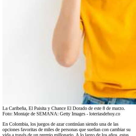
La Caribeña, El Paisita y Chance El Dorado de este 8 de marzo.
Foto:
Montaje de SEMANA: Getty Images - loteriasdehoy.co
En Colombia, los juegos de azar continúan siendo una de las
opciones favoritas de miles de personas que sueñan con cambiar su
vida a través de un premio millonario. A lo largo de los años, estas