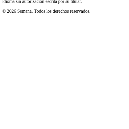
idioma sin autorización escrita por su titular.
© 2026 Semana. Todos los derechos reservados.