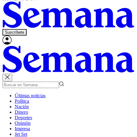
Suscríbete
Últimas noticias
Política
Nación
Dinero
Deportes
Opinión
Impresa
Jet Set