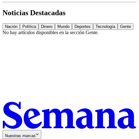
Noticias Destacadas
Nación
Política
Dinero
Mundo
Deportes
Tecnología
Gente
No hay artículos disponibles en la sección
Gente
.
Nuestras marcas