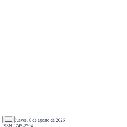
Jueves, 6 de agosto de 2026
ISSN 2745-2794