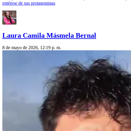
entérese de sus protagonistas
Laura Camila Másmela Bernal
8 de mayo de 2026, 12:19 p. m.