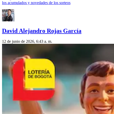
los acumulados y novedades de los sorteos
David Alejandro Rojas García
12 de junio de 2026, 6:43 a. m.