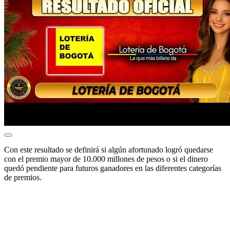
Con este resultado se definirá si algún afortunado logró quedarse
con el premio mayor de 10.000 millones de pesos o si el dinero
quedó pendiente para futuros ganadores en las diferentes categorías
de premios.