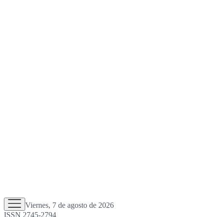
Viernes, 7 de agosto de 2026
ISSN 2745-2794