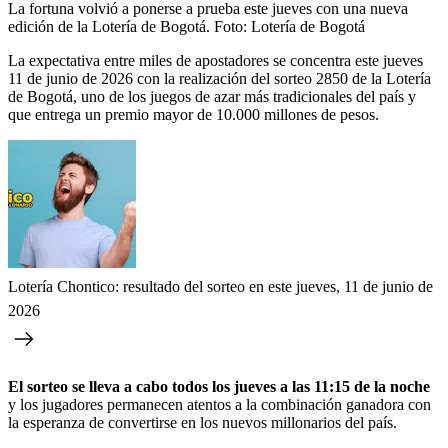
La fortuna volvió a ponerse a prueba este jueves con una nueva
edición de la Lotería de Bogotá.
Foto:
Lotería de Bogotá
La expectativa entre miles de apostadores se concentra este jueves
11 de junio de 2026 con la realización del sorteo 2850 de la Lotería
de Bogotá, uno de los juegos de azar más tradicionales del país y
que entrega un premio mayor de 10.000 millones de pesos.
Lotería Chontico: resultado del sorteo en este jueves, 11 de junio de
2026
El sorteo se lleva a cabo todos los jueves a las 11:15 de la noche
y los jugadores permanecen atentos a la combinación ganadora con
la esperanza de convertirse en los nuevos millonarios del país.