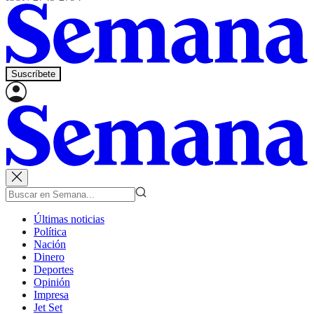
Suscríbete
Últimas noticias
Política
Nación
Dinero
Deportes
Opinión
Impresa
Jet Set