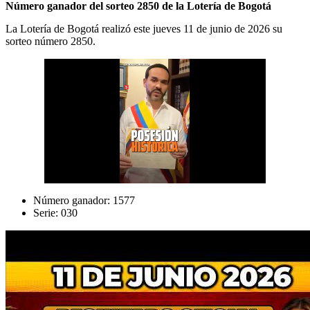
Número ganador del sorteo 2850 de la Lotería de Bogotá
La Lotería de Bogotá realizó este jueves 11 de junio de 2026 su
sorteo número 2850.
Número ganador: 1577
Serie: 030