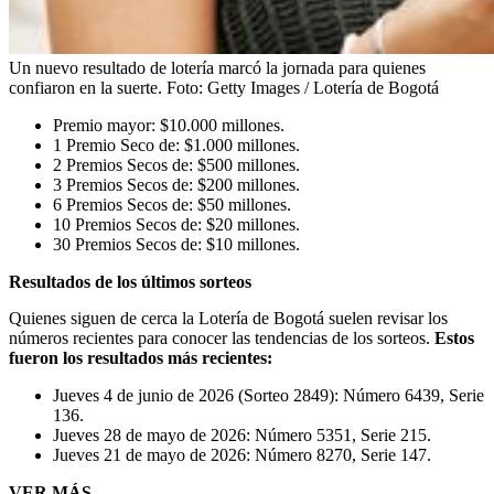
Un nuevo resultado de lotería marcó la jornada para quienes
confiaron en la suerte.
Foto:
Getty Images / Lotería de Bogotá
Premio mayor: $10.000 millones.
1 Premio Seco de: $1.000 millones.
2 Premios Secos de: $500 millones.
3 Premios Secos de: $200 millones.
6 Premios Secos de: $50 millones.
10 Premios Secos de: $20 millones.
30 Premios Secos de: $10 millones.
Resultados de los últimos sorteos
Quienes siguen de cerca la Lotería de Bogotá suelen revisar los
números recientes para conocer las tendencias de los sorteos.
Estos
fueron los resultados más recientes:
Jueves 4 de junio de 2026 (Sorteo 2849): Número 6439, Serie
136.
Jueves 28 de mayo de 2026: Número 5351, Serie 215.
Jueves 21 de mayo de 2026: Número 8270, Serie 147.
VER MÁS