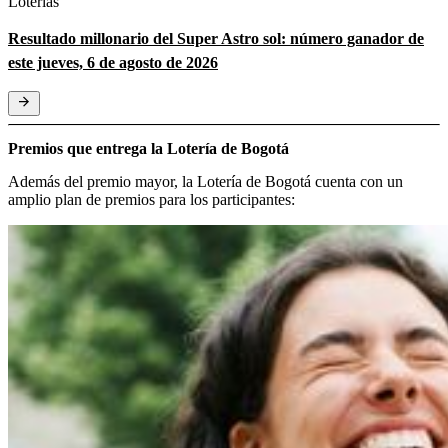
Loterías
Resultado millonario del Super Astro sol: número ganador de
este jueves, 6 de agosto de 2026
Premios que entrega la Lotería de Bogotá
Además del premio mayor, la Lotería de Bogotá cuenta con un
amplio plan de premios para los participantes: