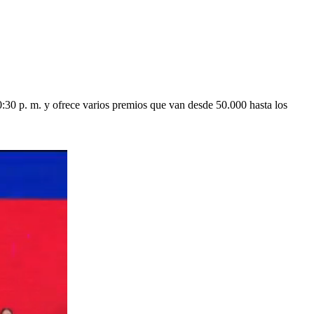
10:30 p. m. y ofrece varios premios que van desde 50.000 hasta los