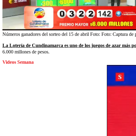
Números ganadores del sorteo del 15 de abril
Foto:
Foto: Captura de p
La Lotería de Cundinamarca es uno de los juegos de azar más p
6.000 millones de pesos.
Videos Semana