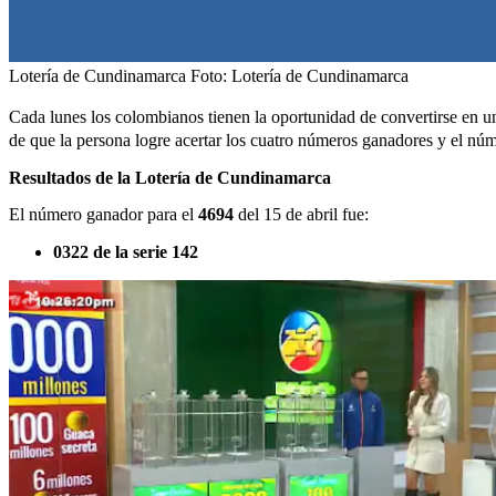
Lotería de Cundinamarca
Foto:
Lotería de Cundinamarca
Cada lunes los colombianos tienen la oportunidad de convertirse en un 
de que la persona logre acertar los cuatro números ganadores y el núme
Resultados de la Lotería de Cundinamarca
El número ganador para el
4694
del 15 de abril fue:
0322 de la serie 142