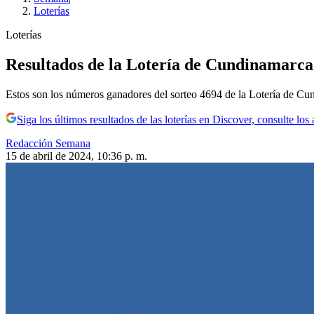
Loterías
Loterías
Resultados de la Lotería de Cundinamarca:
Estos son los números ganadores del sorteo 4694 de la Lotería de Cu
Siga los últimos resultados de las loterías en Discover, consulte l
Redacción Semana
15 de abril de 2024, 10:36 p. m.