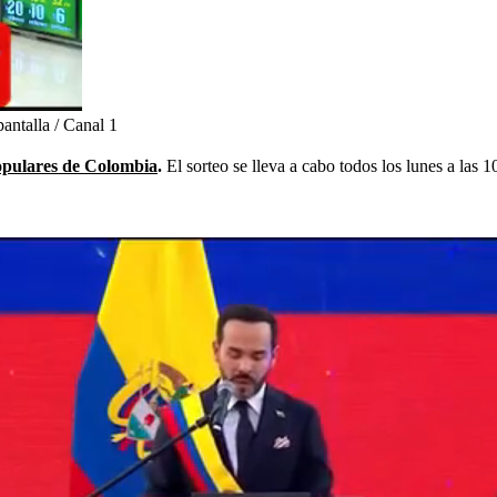
antalla / Canal 1
opulares de Colombia
.
El sorteo se lleva a cabo todos los lunes a las 