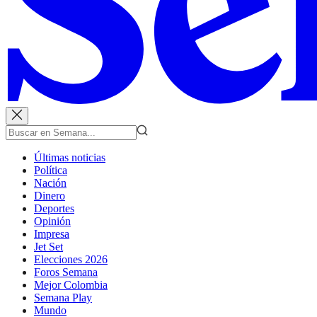
Últimas noticias
Política
Nación
Dinero
Deportes
Opinión
Impresa
Jet Set
Elecciones 2026
Foros Semana
Mejor Colombia
Semana Play
Mundo