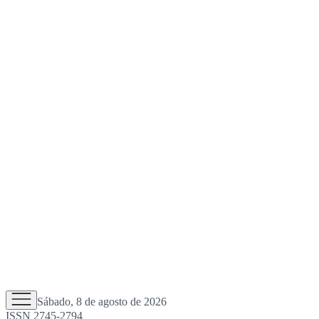
Sábado, 8 de agosto de 2026
ISSN 2745-2794