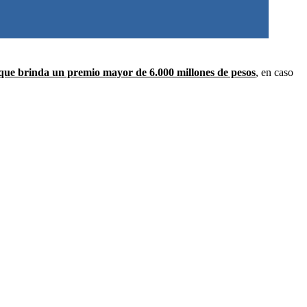
ue brinda un premio mayor de 6.000 millones de pesos
, en caso