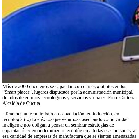
Más de 2000 cucuteños se capacitan con cursos gratuitos en los
“Smart places”, lugares dispuestos por la administración municipal,
dotados de equipos tecnológicos y servicios virtuales.
Foto:
Cortesía
Alcaldía de Cúcuta
“Tenemos un gran trabajo en capacitación, en inducción, en
tecnología (...) Los éxitos que venimos cosechando como ciudad
inteligente nos obligan a pensar en sembrar estrategias de
capacitación y empoderamiento tecnológico a todas esas personas, a
esa cantidad de empresas de manufactura que se sienten amenazadas