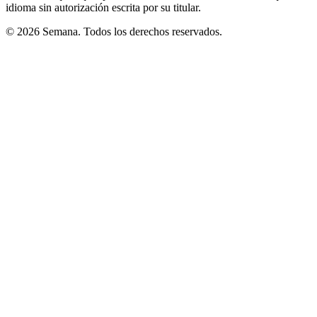
idioma sin autorización escrita por su titular.
© 2026 Semana. Todos los derechos reservados.