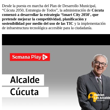
Desde la puesta en marcha del Plan de Desarrollo Municipal,
“Cúcuta 2050, Estrategia de Todos”, la administración de
Cúcuta
comenzó a desarrollar la estrategia ‘Smart City 2050′, que
pretende mejorar la competitividad, planificación y
sostenibilidad
por medio del uso de las TIC
y la implementación
de infraestructura tecnológica accesible para la ciudadanía.