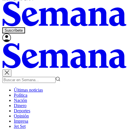
Suscríbete
Últimas noticias
Política
Nación
Dinero
Deportes
Opinión
Impresa
Jet Set