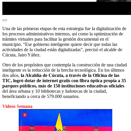
Una de las primeras etapas de esta estrategia fue la digitalización de
los procesos administrativos internos, así como la optimización de
trámites virtuales para facilitar la gestión documental en el
municipio. “Ese gobierno inteligente quiere decir que todas las
actividades de la ciudad están digitalizadas”, precisó el alcalde de
Cúcuta, Jairo Yáñez.
Otro de los propósitos que contempla la construcción de una ciudad
inteligente es la reducción de la brecha tecnológica. En los últimos
dos años,
la Alcaldía de Cúcuta, a través de la Oficina de las
TIC, logró dotar de internet gratis con fibra óptica propia a 35
parques públicos, más de 150 instituciones educativas oficiales
del área urbana y 10 bibliotecas y ludotecas de la ciudad,
beneficiando a cerca de 579.000 usuarios.
Videos Semana