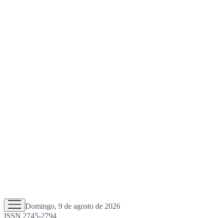
Domingo, 9 de agosto de 2026
ISSN 2745-2794