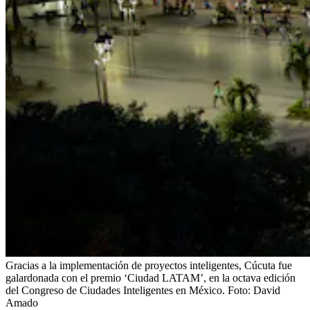
Gracias a la implementación de proyectos inteligentes, Cúcuta fue
galardonada con el premio ‘Ciudad LATAM’, en la octava edición
del Congreso de Ciudades Inteligentes en México.
Foto:
David
Amado