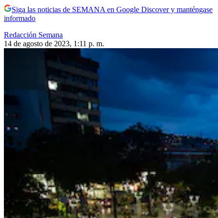
Siga las noticias de SEMANA en Google Discover y manténgase
informado
Redacción Semana
14 de agosto de 2023, 1:11 p. m.