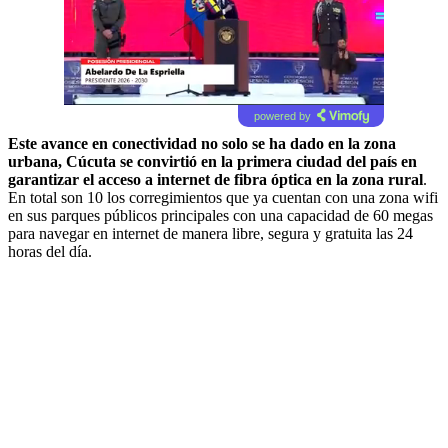
powered by
Este avance en conectividad no solo se ha dado en la zona
urbana,
Cúcuta se convirtió en la primera ciudad del país en
garantizar el acceso a internet de fibra óptica en la zona rural
.
En total son 10 los corregimientos que ya cuentan con una zona wifi
en sus parques públicos principales con una capacidad de 60 megas
para navegar en internet de manera libre, segura y gratuita las 24
horas del día.