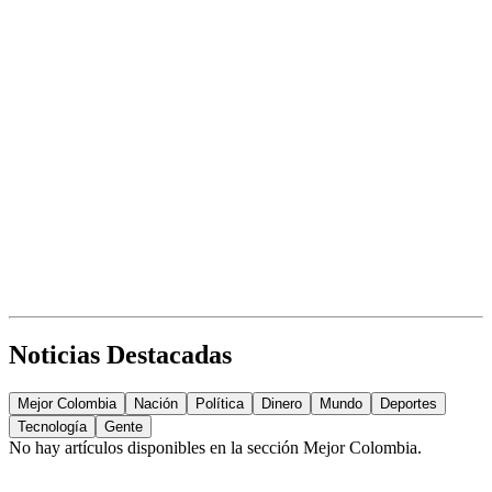
Noticias Destacadas
Mejor Colombia
Nación
Política
Dinero
Mundo
Deportes
Tecnología
Gente
No hay artículos disponibles en la sección
Mejor Colombia
.