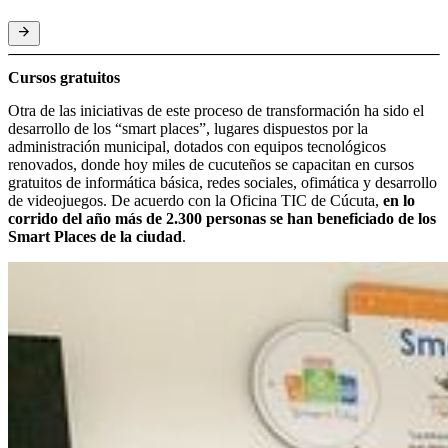
Cursos gratuitos
Otra de las iniciativas de este proceso de transformación ha sido el
desarrollo de los “smart places”, lugares dispuestos por la
administración municipal, dotados con equipos tecnológicos
renovados, donde hoy miles de cucuteños se capacitan en cursos
gratuitos de informática básica, redes sociales, ofimática y desarrollo
de videojuegos. De acuerdo con la Oficina TIC de Cúcuta,
en lo
corrido del año más de 2.300 personas se han beneficiado de los
Smart Places de la ciudad
.