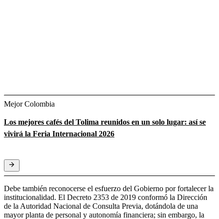
Mejor Colombia
Los mejores cafés del Tolima reunidos en un solo lugar: así se
vivirá la Feria Internacional 2026
Debe también reconocerse el esfuerzo del Gobierno por fortalecer la
institucionalidad. El Decreto 2353 de 2019 conformó la Dirección
de la Autoridad Nacional de Consulta Previa, dotándola de una
mayor planta de personal y autonomía financiera; sin embargo, la