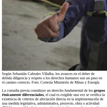
Según Sebastián Cabrales Villalba, los avances en el deber de
debida diligencia y respeto a los derechos humanos son un paso en
el camino correcto.
Foto:
Cortesía Ministerio de Minas y Energía
La consulta previa constituye un derecho fundamental de los
grupos
étnicamente diferenciados
, el cual es exigible una vez se verifica la
existencia de criterios de afectación directa en la implementación de
una medida legislativa, administrativa, proyecto, obra o actividad