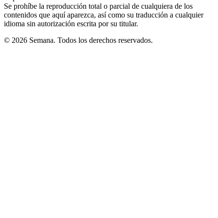
Se prohíbe la reproducción total o parcial de cualquiera de los
contenidos que aquí aparezca, así como su traducción a cualquier
idioma sin autorización escrita por su titular.
© 2026 Semana. Todos los derechos reservados.