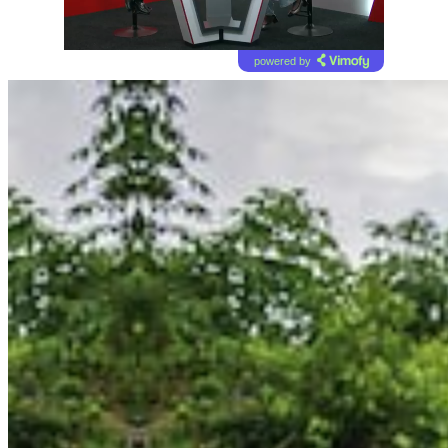
powered by