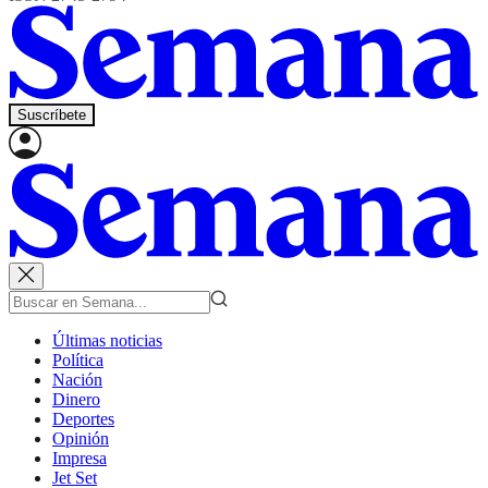
Suscríbete
Últimas noticias
Política
Nación
Dinero
Deportes
Opinión
Impresa
Jet Set