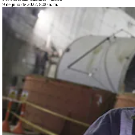
9 de julio de 2022, 8:00 a. m.