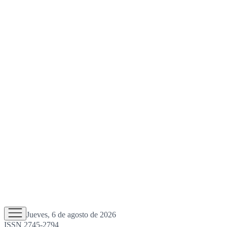
Jueves, 6 de agosto de 2026
ISSN 2745-2794