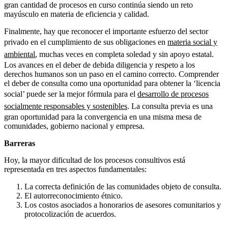
gran cantidad de procesos en curso continúa siendo un reto
mayúsculo en materia de eficiencia y calidad.
Finalmente, hay que reconocer el importante esfuerzo del sector
privado en el cumplimiento de sus obligaciones en
materia social y
ambiental
, muchas veces en completa soledad y sin apoyo estatal.
Los avances en el deber de debida diligencia y respeto a los
derechos humanos son un paso en el camino correcto. Comprender
el deber de consulta como una oportunidad para obtener la ‘licencia
social’ puede ser la mejor fórmula para el
desarrollo de procesos
socialmente responsables y sostenibles
. La consulta previa es una
gran oportunidad para la convergencia en una misma mesa de
comunidades, gobierno nacional y empresa.
Barreras
Hoy, la mayor dificultad de los procesos consultivos está
representada en tres aspectos fundamentales:
La correcta definición de las comunidades objeto de consulta.
El autorreconocimiento étnico.
Los costos asociados a honorarios de asesores comunitarios y
protocolización de acuerdos.