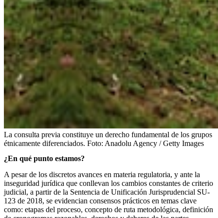
La consulta previa constituye un derecho fundamental de los grupos
étnicamente diferenciados.
Foto:
Anadolu Agency / Getty Images
¿En qué punto estamos?
A pesar de los discretos avances en materia regulatoria, y ante la
inseguridad jurídica que conllevan los cambios constantes de criterio
judicial, a partir de la Sentencia de Unificación Jurisprudencial SU-
123 de 2018, se evidencian consensos prácticos en temas clave
como: etapas del proceso, concepto de ruta metodológica, definición