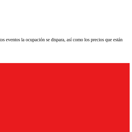
tos eventos la ocupación se dispara, así como los precios que están