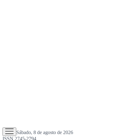
Sábado, 8 de agosto de 2026
ISSN 2745-2794