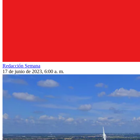
Redacción Semana
17 de junio de 2023, 6:00 a. m.