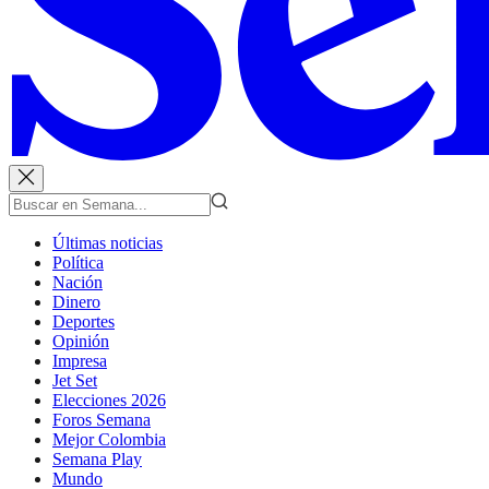
Últimas noticias
Política
Nación
Dinero
Deportes
Opinión
Impresa
Jet Set
Elecciones 2026
Foros Semana
Mejor Colombia
Semana Play
Mundo