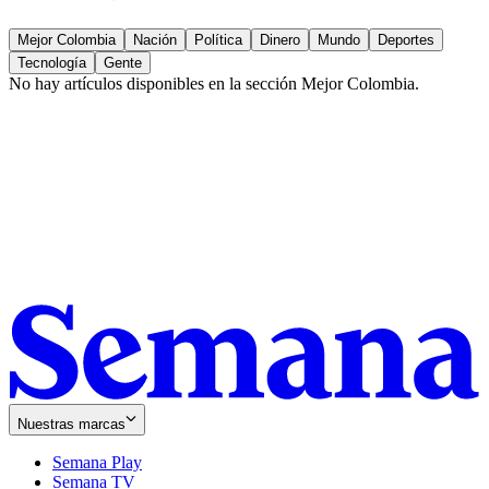
Mejor Colombia
Nación
Política
Dinero
Mundo
Deportes
Tecnología
Gente
No hay artículos disponibles en la sección
Mejor Colombia
.
Nuestras marcas
Semana Play
Semana TV