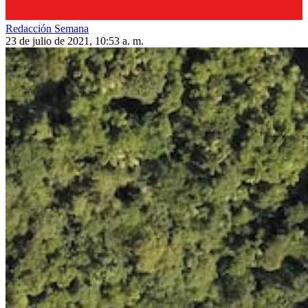
Redacción Semana
23 de julio de 2021, 10:53 a. m.