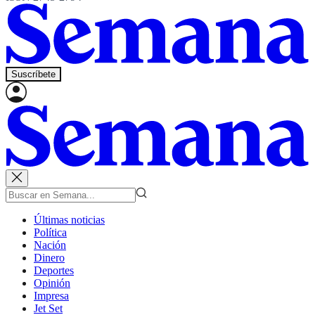
Suscríbete
Últimas noticias
Política
Nación
Dinero
Deportes
Opinión
Impresa
Jet Set