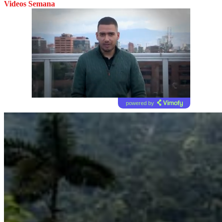
Videos Semana
powered by