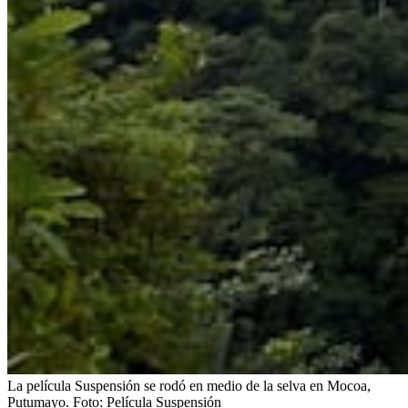
La película Suspensión se rodó en medio de la selva en Mocoa,
Putumayo.
Foto:
Película Suspensión