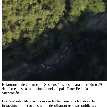
El largometraje documental Suspensión se estrenará el próximo 29
de julio en las salas de cine de todo el país.
Foto:
Película
Suspensión
Los ‘elefantes blancos’, como se les ha llamado a las obras de
infraestructura inconclusas que despilfarran recursos públicos en