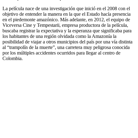
La película nace de una investigación que inició en el 2008 con el
objetivo de entender la manera en la que el Estado hacía presencia
en el piedemonte amazónico. Más adelante, en 2012, el equipo de
Viceversa Cine y Tempestarii, empresa productora de la película,
buscaba registrar la expectativa y la esperanza que significaba para
los habitantes de una región olvidada como la Amazonía la
posibilidad de viajar a otros municipios del país por una vía distinta
al “trampolín de la muerte”, una carretera muy peligrosa conocida
por los múltiples accidentes ocurridos para llegar al centro de
Colombia.