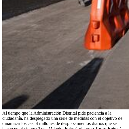
Al tiempo que la Administración Distrital pide paciencia a la
ciudadanía, ha desplegado una serie de medidas con el objetivo de
dinamizar los casi 4 millones de desplazamientos diarios que se
hacen en el sistema TransMilenio.
Foto:
Guillermo Torres Reina /