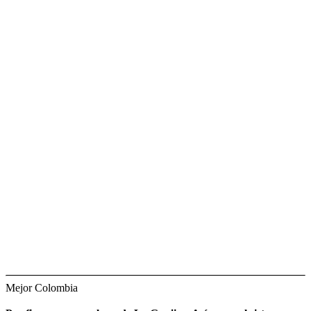
Mejor Colombia