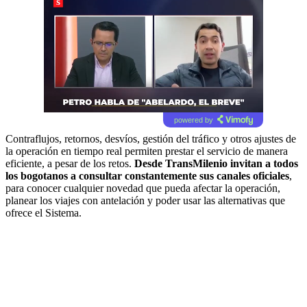
powered by
Contraflujos, retornos, desvíos, gestión del tráfico y otros ajustes de
la operación en tiempo real permiten prestar el servicio de manera
eficiente, a pesar de los retos.
Desde TransMilenio invitan a todos
los bogotanos a consultar constantemente sus canales oficiales
,
para conocer cualquier novedad que pueda afectar la operación,
planear los viajes con antelación y poder usar las alternativas que
ofrece el Sistema.