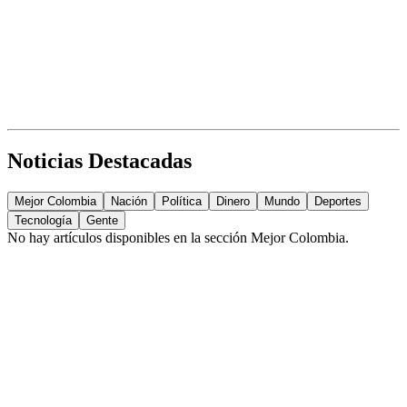
Noticias Destacadas
Mejor Colombia
Nación
Política
Dinero
Mundo
Deportes
Tecnología
Gente
No hay artículos disponibles en la sección
Mejor Colombia
.