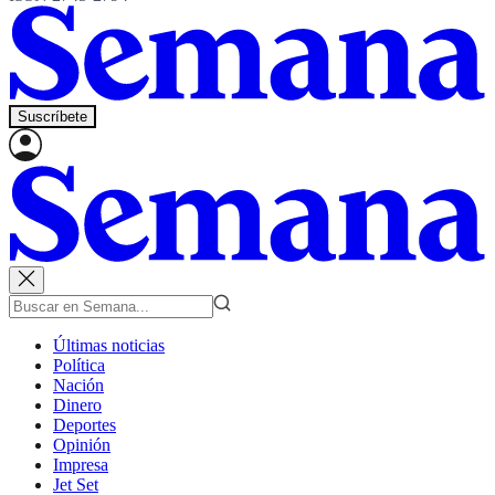
Suscríbete
Últimas noticias
Política
Nación
Dinero
Deportes
Opinión
Impresa
Jet Set