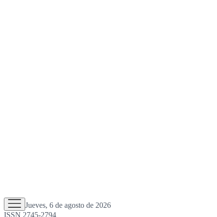
Jueves, 6 de agosto de 2026
ISSN 2745-2794