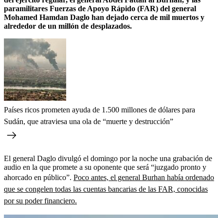
paramilitares Fuerzas de Apoyo Rápido (FAR) del general
Mohamed Hamdan Daglo han dejado cerca de mil muertos y
alrededor de un millón de desplazados.
Países ricos prometen ayuda de 1.500 millones de dólares para
Sudán, que atraviesa una ola de “muerte y destrucción”
El general Daglo divulgó el domingo por la noche una grabación de
audio en la que promete a su oponente que será “juzgado pronto y
ahorcado en público”.
Poco antes, el general Burhan había ordenado
que se congelen todas las cuentas bancarias de las FAR, conocidas
por su poder financiero.