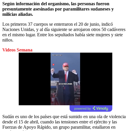
Según información del organismo, las personas fueron
presuntamente asesinadas por paramilitares sudaneses y
milicias aliadas.
Los primeros 37 cuerpos se enterraron el 20 de junio, indicó
Naciones Unidas, y al día siguiente se arrojaron otros 50 cadáveres
en el mismo lugar. Entre los sepultados había siete mujeres y siete
niños.
Videos Semana
powered by
Sudán es uno de los países que está sumido en una ola de violencia
desde el 15 de abril, cuando las tensiones entre el ejército y las
Fuerzas de Apoyo Rápido, un grupo paramilitar, estallaron en