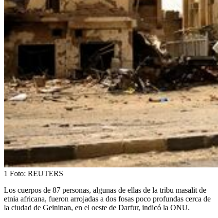
1
Foto:
REUTERS
Los cuerpos de 87 personas, algunas de ellas de la tribu masalit de
etnia africana, fueron arrojadas a dos fosas poco profundas cerca de
la ciudad de Geininan, en el oeste de Darfur, indicó la ONU.