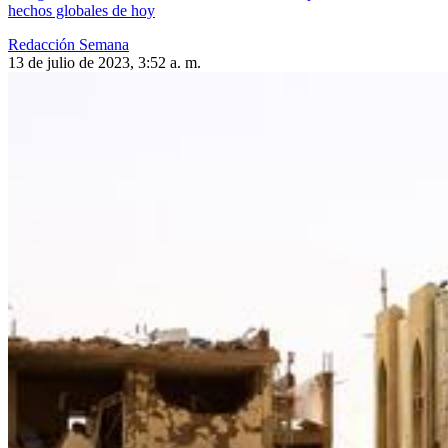
hechos globales de hoy
Redacción Semana
13 de julio de 2023, 3:52 a. m.