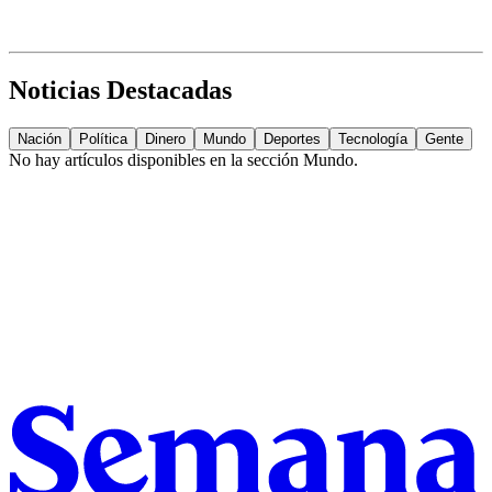
Noticias Destacadas
Nación
Política
Dinero
Mundo
Deportes
Tecnología
Gente
No hay artículos disponibles en la sección
Mundo
.