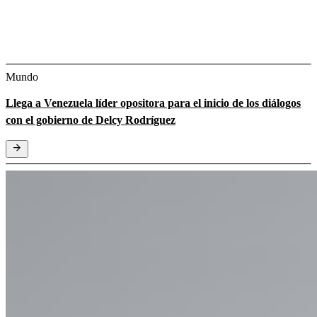
Mundo
Llega a Venezuela líder opositora para el inicio de los diálogos
con el gobierno de Delcy Rodríguez