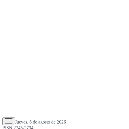
Jueves, 6 de agosto de 2026
ISSN 2745-2794