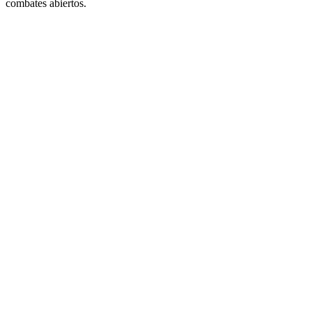
combates abiertos.