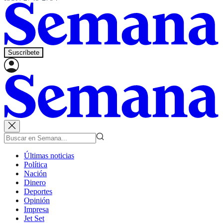
Suscríbete
Últimas noticias
Política
Nación
Dinero
Deportes
Opinión
Impresa
Jet Set