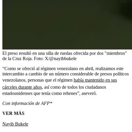
El preso resultó en una silla de ruedas ofrecida por dos "miembros"
de la Cruz Roja.
Foto:
X/@nayibbukele
“Como se ofreció al régimen venezolano en abril, realizamos este
intercambio a cambio de un número considerable de presos políticos
venezolanos, personas que el régimen
había mantenido en sus
cárceles durante años
,
así como de todos los ciudadanos
estadounidenses que tenía como rehenes”, aseveró.
Con información de AFP*
VER MÁS
Nayib Bukele