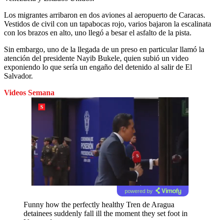
Los migrantes arribaron en dos aviones al aeropuerto de Caracas.
Vestidos de civil con un tapabocas rojo, varios bajaron la escalinata
con los brazos en alto, uno llegó a besar el asfalto de la pista.
Sin embargo, uno de la llegada de un preso en particular llamó la
atención del presidente Nayib Bukele, quien subió un video
exponiendo lo que sería un engaño del detenido al salir de El
Salvador.
Videos Semana
powered by
Funny how the perfectly healthy Tren de Aragua
detainees suddenly fall ill the moment they set foot in