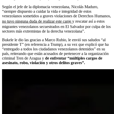
Según el jefe de la diplomacia venezolana, Nicolás Maduro,
“siempre dispuesto a cuidar la vida e integridad de estos
venezolanos sometidos a graves violaciones de Derechos Humanos,
no tuvo ninguna duda de realizar este canje
y rescatar así a estos
migrantes venezolanos secuestrados en El Salvador por culpa de los
sectores más extremistas de la derecha venezolana”.
Bukele le dio las gracias a Marco Rubio, le envió sus saludos “al
presidente T” (en referencia a Trump), a su vez que explicó que ha
“entregado a todos los ciudadanos venezolanos detenidos” en su
país, reiterando que están acusados de pertenecer a la organización
criminal Tren de Aragua y
de enfrentar “múltiples cargos de
asesinato, robo, violación y otros delitos graves”.