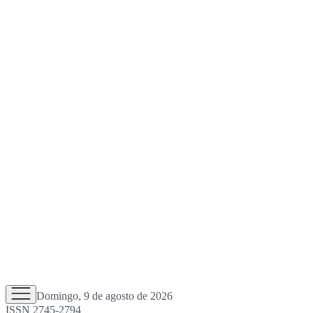
Domingo, 9 de agosto de 2026
ISSN 2745-2794