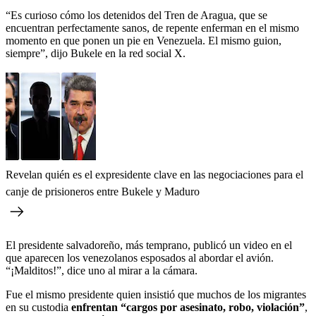
“Es curioso cómo los detenidos del Tren de Aragua, que se
encuentran perfectamente sanos, de repente enferman en el mismo
momento en que ponen un pie en Venezuela. El mismo guion,
siempre”, dijo Bukele en la red social X.
Revelan quién es el expresidente clave en las negociaciones para el
canje de prisioneros entre Bukele y Maduro
El presidente salvadoreño, más temprano, publicó un video en el
que aparecen los venezolanos esposados al abordar el avión.
“¡Malditos!”, dice uno al mirar a la cámara.
Fue el mismo presidente quien insistió que muchos de los migrantes
en su custodia
enfrentan “cargos por asesinato, robo, violación”
,