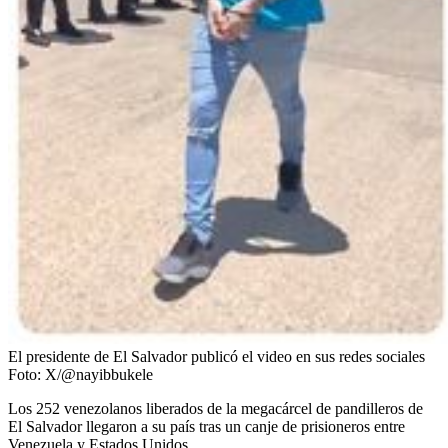
El presidente de El Salvador publicó el video en sus redes sociales
Foto:
X/@nayibbukele
Los 252 venezolanos liberados de la megacárcel de pandilleros de
El Salvador llegaron a su país tras un canje de prisioneros entre
Venezuela y Estados Unidos.