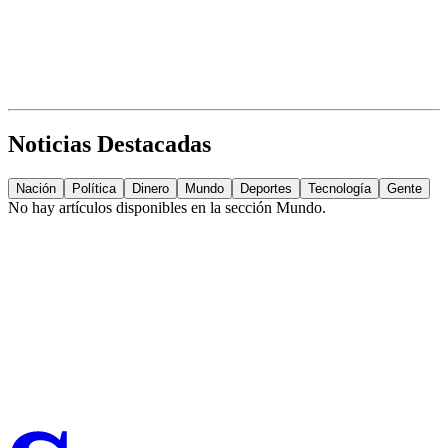
Noticias Destacadas
Nación
Política
Dinero
Mundo
Deportes
Tecnología
Gente
No hay artículos disponibles en la sección
Mundo
.