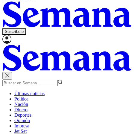
Suscríbete
Últimas noticias
Política
Nación
Dinero
Deportes
Opinión
Impresa
Jet Set