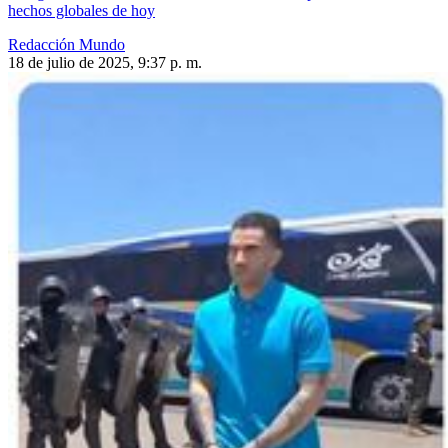
hechos globales de hoy
Redacción Mundo
18 de julio de 2025, 9:37 p. m.