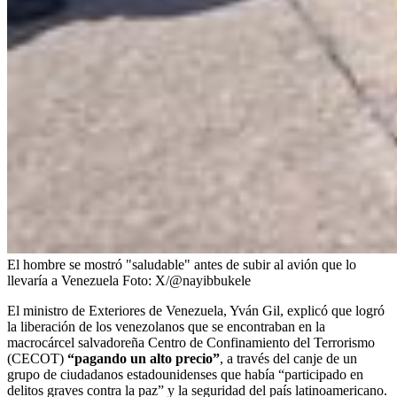
El hombre se mostró "saludable" antes de subir al avión que lo
llevaría a Venezuela
Foto:
X/@nayibbukele
El ministro de Exteriores de Venezuela, Yván Gil, explicó que logró
la liberación de los venezolanos que se encontraban en la
macrocárcel salvadoreña Centro de Confinamiento del Terrorismo
(CECOT)
“pagando un alto precio”
, a través del canje de un
grupo de ciudadanos estadounidenses que había “participado en
delitos graves contra la paz” y la seguridad del país latinoamericano.