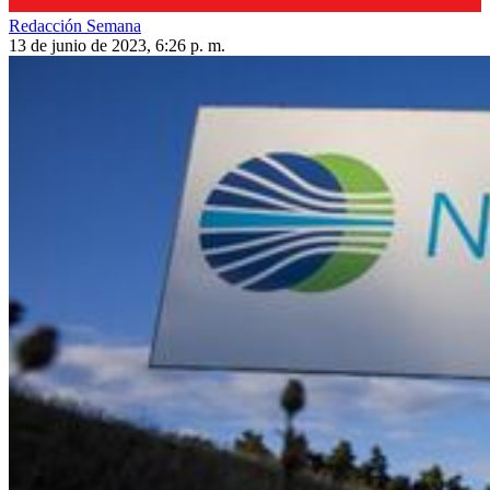
Redacción Semana
13 de junio de 2023, 6:26 p. m.