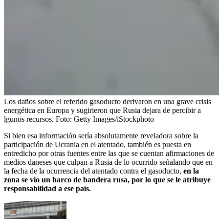
Los daños sobre el referido gasoducto derivaron en una grave crisis
energética en Europa y sugirieron que Rusia dejara de percibir a
lgunos recursos.
Foto:
Getty Images/iStockphoto
Si bien esa información sería absolutamente reveladora sobre la
participación de Ucrania en el atentado, también es puesta en
entredicho por otras fuentes entre las que se cuentan afirmaciones de
medios daneses que culpan a Rusia de lo ocurrido señalando que en
la fecha de la ocurrencia del atentado contra el gasoducto,
en la
zona se vio un barco de bandera rusa, por lo que se le atribuye
responsabilidad a ese país.