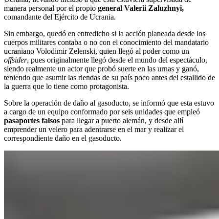
manera personal por el propio
general Valerii Zaluzhnyi,
comandante del Ejército de Ucrania.
Sin embargo, quedó en entredicho si la acción planeada desde los
cuerpos militares contaba o no con el conocimiento del mandatario
ucraniano Volodimir Zelenski, quien llegó al poder como un
offsider
, pues originalmente llegó desde el mundo del espectáculo,
siendo realmente un actor que probó suerte en las urnas y ganó,
teniendo que asumir las riendas de su país poco antes del estallido de
la guerra que lo tiene como protagonista.
Sobre la operación de daño al gasoducto, se informó que esta estuvo
a cargo de un equipo conformado por seis unidades que empleó
pasaportes falsos
para llegar a puerto alemán, y desde allí
emprender un velero para adentrarse en el mar y realizar el
correspondiente daño en el gasoducto.