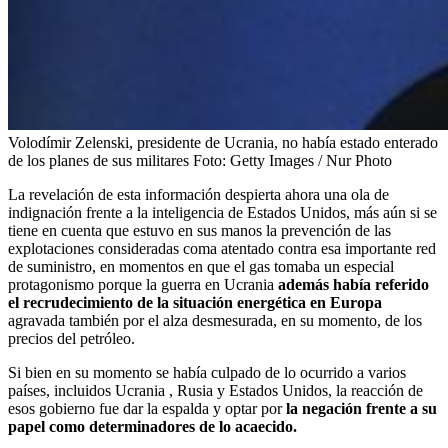
Volodímir Zelenski, presidente de Ucrania, no había estado enterado
de los planes de sus militares
Foto:
Getty Images / Nur Photo
La revelación de esta información despierta ahora una ola de
indignación frente a la inteligencia de Estados Unidos, más aún si se
tiene en cuenta que estuvo en sus manos la prevención de las
explotaciones consideradas coma atentado contra esa importante red
de suministro, en momentos en que el gas tomaba un especial
protagonismo porque la guerra en Ucrania
además había referido
el recrudecimiento de la situación energética en Europa
agravada también por el alza desmesurada, en su momento, de los
precios del petróleo.
Si bien en su momento se había culpado de lo ocurrido a varios
países, incluidos Ucrania , Rusia y Estados Unidos, la reacción de
esos gobierno fue dar la espalda y optar por
la negación frente a su
papel como determinadores de lo acaecido.