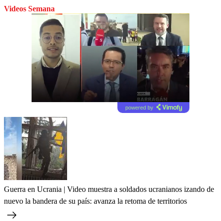
Videos Semana
powered by
Guerra en Ucrania | Video muestra a soldados ucranianos izando de
nuevo la bandera de su país: avanza la retoma de territorios