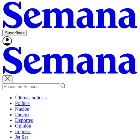
Suscríbete
Últimas noticias
Política
Nación
Dinero
Deportes
Opinión
Impresa
Jet Set