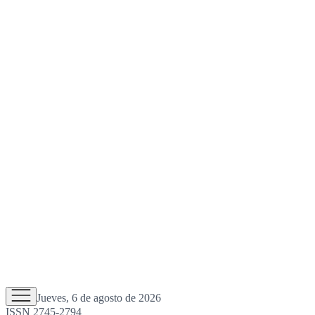
Jueves, 6 de agosto de 2026
ISSN 2745-2794