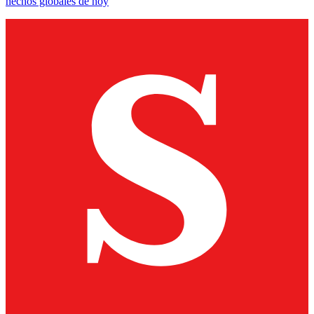
hechos globales de hoy