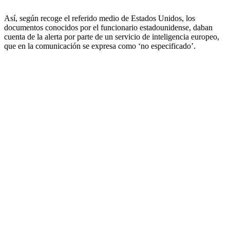
Así, según recoge el referido medio de Estados Unidos, los
documentos conocidos por el funcionario estadounidense, daban
cuenta de la alerta por parte de un servicio de inteligencia europeo,
que en la comunicación se expresa como ‘no especificado’.