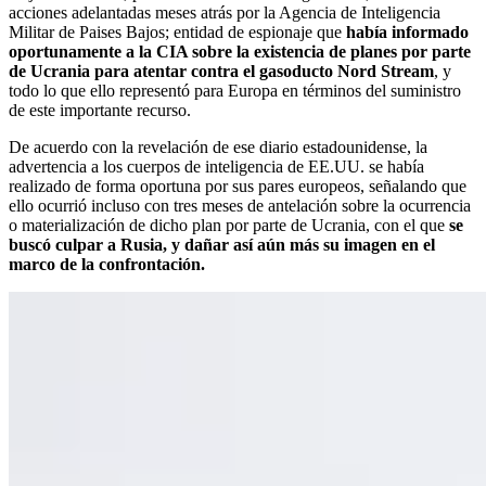
acciones adelantadas meses atrás por la Agencia de Inteligencia
Militar de Paises Bajos; entidad de espionaje que
había informado
oportunamente a la CIA sobre la existencia de planes por parte
de Ucrania para atentar contra el gasoducto Nord Stream
, y
todo lo que ello representó para Europa en términos del suministro
de este importante recurso.
De acuerdo con la revelación de ese diario estadounidense, la
advertencia a los cuerpos de inteligencia de EE.UU. se había
realizado de forma oportuna por sus pares europeos, señalando que
ello ocurrió incluso con tres meses de antelación sobre la ocurrencia
o materialización de dicho plan por parte de Ucrania, con el que
se
buscó culpar a Rusia, y dañar así aún más su imagen en el
marco de la confrontación.