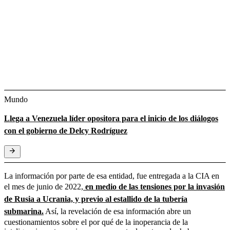
Mundo
Llega a Venezuela líder opositora para el inicio de los diálogos
con el gobierno de Delcy Rodríguez
La información por parte de esa entidad, fue entregada a la CIA en
el mes de junio de 2022
,
en medio de las tensiones por la invasión
de Rusia a Ucrania, y previo al estallido de la tubería
submarina.
Así, la revelación de esa información abre un
cuestionamientos sobre el por qué de la inoperancia de la