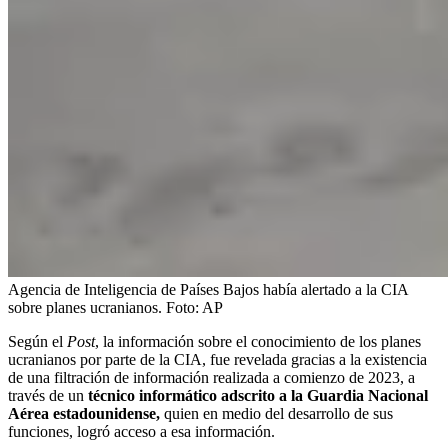
Agencia de Inteligencia de Países Bajos había alertado a la CIA
sobre planes ucranianos.
Foto:
AP
Según el
Post
, la información sobre el conocimiento de los planes
ucranianos por parte de la CIA, fue revelada gracias a la existencia
de una filtración de información realizada a comienzo de 2023, a
través de un
técnico informático adscrito a la Guardia Nacional
Aérea estadounidense,
quien en medio del desarrollo de sus
funciones, logró acceso a esa información.