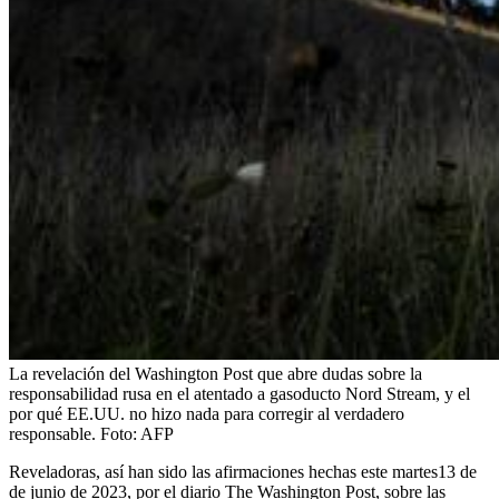
La revelación del Washington Post que abre dudas sobre la
responsabilidad rusa en el atentado a gasoducto Nord Stream, y el
por qué EE.UU. no hizo nada para corregir al verdadero
responsable.
Foto:
AFP
Reveladoras, así han sido las afirmaciones hechas este martes13 de
de junio de 2023, por el diario The Washington Post, sobre las