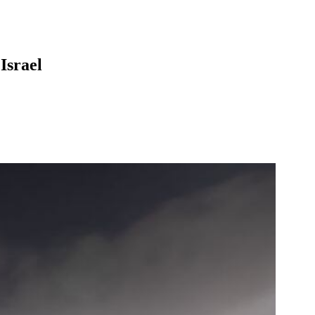
Israel