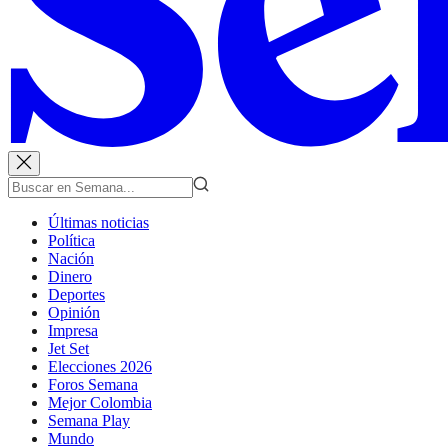
Últimas noticias
Política
Nación
Dinero
Deportes
Opinión
Impresa
Jet Set
Elecciones 2026
Foros Semana
Mejor Colombia
Semana Play
Mundo