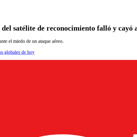
del satélite de reconocimiento falló y cayó 
 ante el miedo de un ataque aéreo.
os globales de hoy