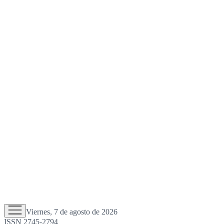
Viernes, 7 de agosto de 2026
ISSN 2745-2794