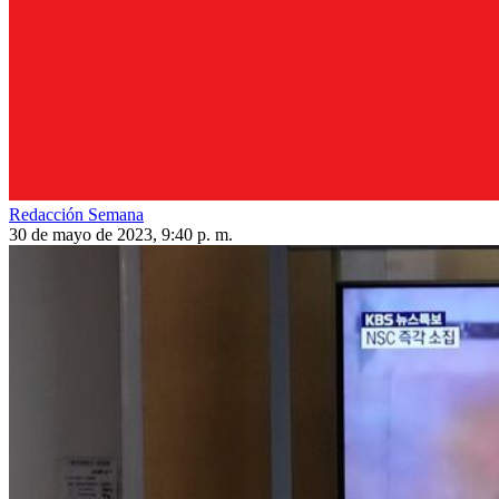
Redacción Semana
30 de mayo de 2023, 9:40 p. m.