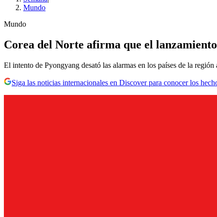
Mundo
Mundo
Corea del Norte afirma que el lanzamiento 
El intento de Pyongyang desató las alarmas en los países de la región
Siga las noticias internacionales en Discover para conocer los hech