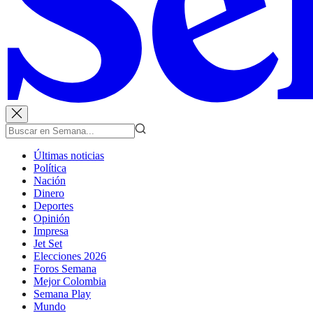
Últimas noticias
Política
Nación
Dinero
Deportes
Opinión
Impresa
Jet Set
Elecciones 2026
Foros Semana
Mejor Colombia
Semana Play
Mundo