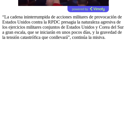
powered by
“La cadena ininterrumpida de acciones militares de provocación de
Estados Unidos contra la RPDC presagia la naturaleza agresiva de
los ejercicios militares conjuntos de Estados Unidos y Corea del Sur
a gran escala, que se iniciarán en unos pocos días, y la gravedad de
la tensión catastrófica que conllevará”, continúa la misiva.