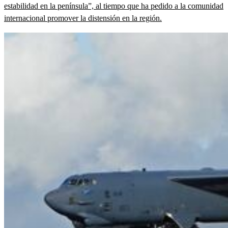
estabilidad en la península”, al tiempo que ha pedido a la comunidad
internacional promover la distensión en la región.