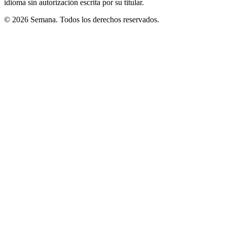
idioma sin autorización escrita por su titular.
© 2026 Semana. Todos los derechos reservados.