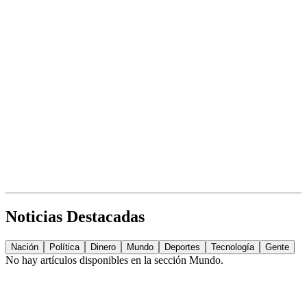
Noticias Destacadas
Nación
Política
Dinero
Mundo
Deportes
Tecnología
Gente
No hay artículos disponibles en la sección
Mundo
.