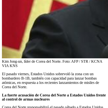
Kim Jong-un, líder de Corea del Norte.
Foto:
AFP / STR / KCNA
VIA KNS
El pasado viernes, Estados Unidos sobrevoló la zona con un
bombardero B-1B, también con capacidad para lanzar bombas
atómicas, en respuesta a los recientes lanzamientos de misiles de
Corea del Norte.
La fuerte acusación de Corea del Norte a Estados Unidos frente
al control de armas nucleares
Corea del Norte responsabilizó el pasado sábado a Estados Unidos