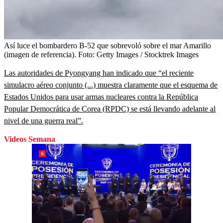
Así luce el bombardero B-52 que sobrevoló sobre el mar Amarillo
(imagen de referencia).
Foto:
Getty Images / Stocktrek Images
Las autoridades de Pyongyang han indicado que “el reciente
simulacro aéreo conjunto (...) muestra claramente que el esquema de
Estados Unidos para usar armas nucleares contra la República
Popular Democrática de Corea (RPDC) se está llevando adelante al
nivel de una guerra real”.
Videos Semana