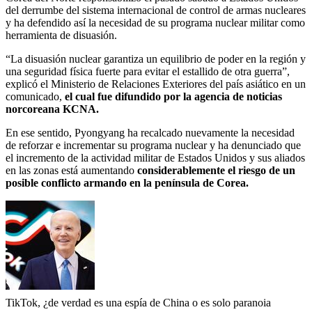
del derrumbe del sistema internacional de control de armas nucleares
y ha defendido así la necesidad de su programa nuclear militar como
herramienta de disuasión.
“La disuasión nuclear garantiza un equilibrio de poder en la región y
una seguridad física fuerte para evitar el estallido de otra guerra”,
explicó el Ministerio de Relaciones Exteriores del país asiático en un
comunicado,
el cual fue difundido por la agencia de noticias
norcoreana KCNA.
En ese sentido, Pyongyang ha recalcado nuevamente la necesidad
de reforzar e incrementar su programa nuclear y ha denunciado que
el incremento de la actividad militar de Estados Unidos y sus aliados
en las zonas está aumentando
considerablemente el riesgo de un
posible conflicto armando en la península de Corea.
TikTok, ¿de verdad es una espía de China o es solo paranoia