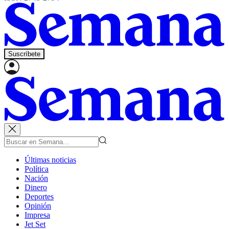
Suscríbete
Últimas noticias
Política
Nación
Dinero
Deportes
Opinión
Impresa
Jet Set