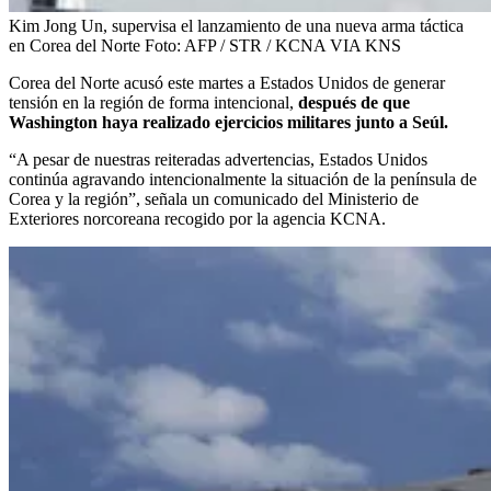
Kim Jong Un, supervisa el lanzamiento de una nueva arma táctica
en Corea del Norte
Foto:
AFP / STR / KCNA VIA KNS
Corea del Norte acusó este martes a Estados Unidos de generar
tensión en la región de forma intencional,
después de que
Washington haya realizado ejercicios militares junto a Seúl.
“A pesar de nuestras reiteradas advertencias, Estados Unidos
continúa agravando intencionalmente la situación de la península de
Corea y la región”, señala un comunicado del Ministerio de
Exteriores norcoreana recogido por la agencia KCNA.