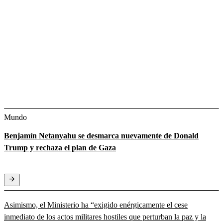
Mundo
Benjamín Netanyahu se desmarca nuevamente de Donald
Trump y rechaza el plan de Gaza
Asimismo, el Ministerio ha “exigido enérgicamente el cese
inmediato de los actos militares hostiles que perturban la paz y la