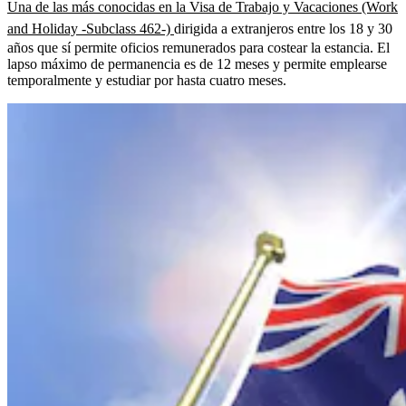
Una de las más conocidas en la Visa de Trabajo y Vacaciones (Work
and Holiday -Subclass 462-)
dirigida a extranjeros entre los 18 y 30
años que sí permite oficios remunerados para costear la estancia. El
lapso máximo de permanencia es de 12 meses y permite emplearse
temporalmente y estudiar por hasta cuatro meses.