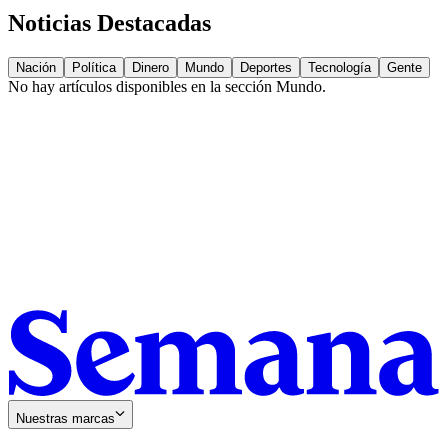
Noticias Destacadas
Nación
Política
Dinero
Mundo
Deportes
Tecnología
Gente
No hay artículos disponibles en la sección
Mundo
.
Nuestras marcas