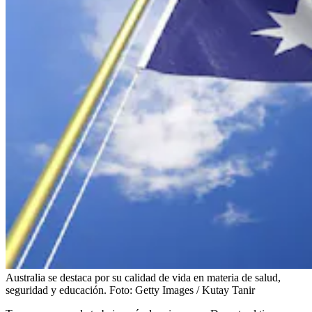
Australia se destaca por su calidad de vida en materia de salud,
seguridad y educación.
Foto:
Getty Images / Kutay Tanir