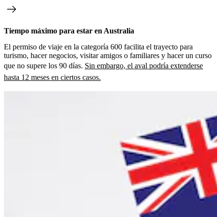
Tiempo máximo para estar en Australia
El permiso de viaje
en la categoría 600 facilita el trayecto para
turismo, hacer negocios, visitar amigos o familiares y hacer un curso
que no supere los 90 días.
Sin embargo, el aval podría extenderse
hasta 12 meses en ciertos casos.