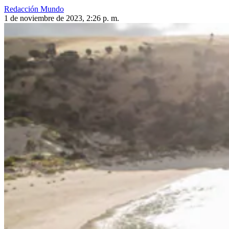
Redacción Mundo
1 de noviembre de 2023, 2:26 p. m.