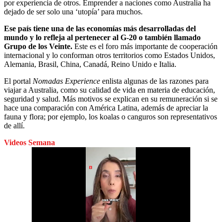
por experiencia de otros. Emprender a naciones como Australia ha
dejado de ser solo una ‘utopía’ para muchos.
Ese país tiene una de las economías más desarrolladas del
mundo y lo refleja al pertenecer al G-20 o también llamado
Grupo de los Veinte.
Este es el foro más importante de cooperación
internacional y lo conforman otros territorios como Estados Unidos,
Alemania, Brasil, China, Canadá, Reino Unido e Italia.
El portal
Nomadas Experience
enlista algunas de las razones para
viajar a Australia, como su calidad de vida en materia de educación,
seguridad y salud. Más motivos se explican en su remuneración si se
hace una comparación con América Latina, además de apreciar la
fauna y flora; por ejemplo, los koalas o canguros son representativos
de allí.
Videos Semana