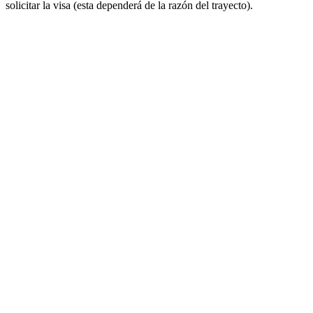
solicitar la visa (esta dependerá de la razón del trayecto).