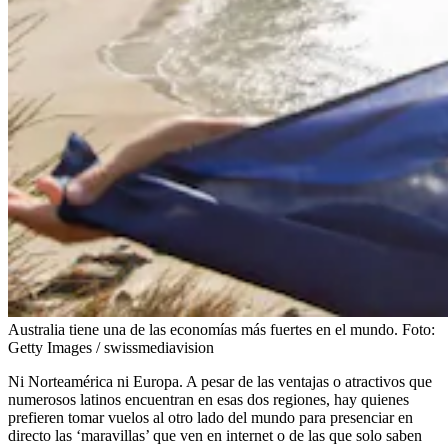
Australia tiene una de las economías más fuertes en el mundo.
Foto:
Getty Images / swissmediavision
Ni Norteamérica ni Europa. A pesar de las ventajas o atractivos que
numerosos latinos encuentran en esas dos regiones, hay quienes
prefieren tomar vuelos al otro lado del mundo para presenciar en
directo las ‘maravillas’ que ven en internet o de las que solo saben