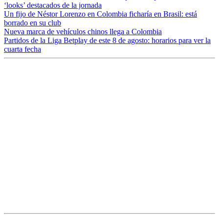
‘looks’ destacados de la jornada
Un fijo de Néstor Lorenzo en Colombia ficharía en Brasil: está
borrado en su club
Nueva marca de vehículos chinos llega a Colombia
Partidos de la Liga Betplay de este 8 de agosto: horarios para ver la
cuarta fecha