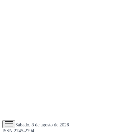
Sábado, 8 de agosto de 2026
ISSN 2745-2794