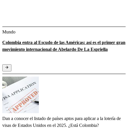
Mundo
Colombia entra al Escudo de las Américas: así es el primer gran
movimiento internacional de Abelardo De La Espriella
Dan a conocer el listado de países aptos para aplicar a la lotería de
visas de Estados Unidos en el 2025. ¿Está Colombia?