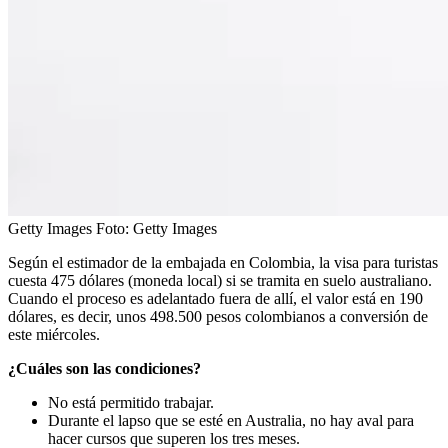
Getty Images
Foto:
Getty Images
Según el estimador de la embajada en Colombia, la visa para turistas
cuesta 475 dólares (moneda local) si se tramita en suelo australiano.
Cuando el proceso es adelantado fuera de allí, el valor está en 190
dólares, es decir, unos 498.500 pesos colombianos a conversión de
este miércoles.
¿Cuáles son las condiciones?
No está permitido trabajar.
Durante el lapso que se esté en Australia, no hay aval para
hacer cursos que superen los tres meses.