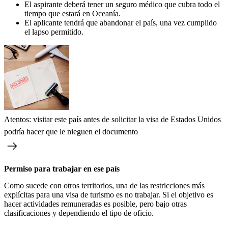
El aspirante deberá tener un seguro médico que cubra todo el
tiempo que estará en Oceanía.
El aplicante tendrá que abandonar el país, una vez cumplido
el lapso permitido.
Atentos: visitar este país antes de solicitar la visa de Estados Unidos
podría hacer que le nieguen el documento
Permiso para trabajar en ese país
Como sucede con otros territorios, una de las restricciones más
explícitas para una visa de turismo es no trabajar. Si el objetivo es
hacer actividades remuneradas es posible, pero bajo otras
clasificaciones y dependiendo el tipo de oficio.