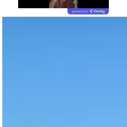
powered by