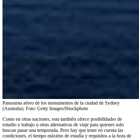
Panorama aéreo de los monumentos de la ciudad de Sydney
(Australia).
Foto:
Getty Images/iStockphoto
Como en otras naciones, esta también ofrece posibilidades de
estudio y trabajo u otras alternativas de viaje para quienes solo
buscan pasar una temporada. Pero hay que tener en cuenta las
condiciones, el tiempo máximo de estadía y requisitos a la hora de