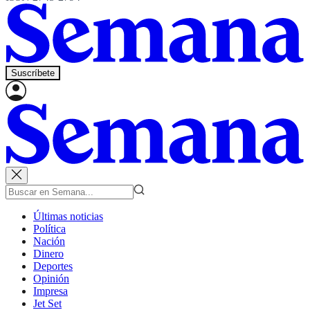
Suscríbete
Últimas noticias
Política
Nación
Dinero
Deportes
Opinión
Impresa
Jet Set