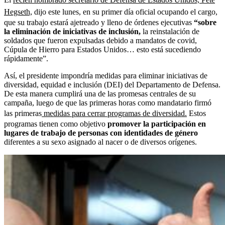
Hegseth,
dijo este lunes, en su primer día oficial ocupando el cargo,
que su trabajo estará ajetreado y lleno de órdenes ejecutivas
“sobre
la eliminación de iniciativas de inclusión,
la reinstalación de
soldados que fueron expulsadas debido a mandatos de covid,
Cúpula de Hierro para Estados Unidos… esto está sucediendo
rápidamente”.
Así, el presidente impondría medidas para eliminar iniciativas de
diversidad, equidad e inclusión (DEI) del Departamento de Defensa.
De esta manera cumplirá una de las promesas centrales de su
campaña, luego de que las primeras horas como mandatario firmó
las primeras
medidas para cerrar programas de diversidad.
Estos
programas tienen como objetivo
promover la participación en
lugares de trabajo de personas con identidades de género
diferentes a su sexo asignado al nacer o de diversos orígenes.