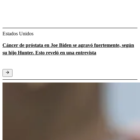
Estados Unidos
Cáncer de próstata en Joe Biden se agravó fuertemente, según
su hijo Hunter. Esto reveló en una entrevista