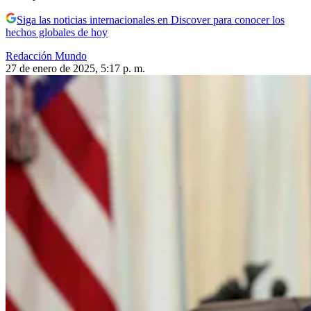
Siga las noticias internacionales en Discover para conocer los
hechos globales de hoy
Redacción Mundo
27 de enero de 2025, 5:17 p. m.