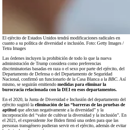
El ejército de Estados Unidos tendrá modificaciones radicales en
cuanto a su política de diversidad e inclusión.
Foto:
Getty Images /
Tetra Images
Las órdenes incluyen la prohibición de todo lo que la nueva
administración de Trump considera como preferencias
discriminatorias basadas en raza o el sexo por parte del ejército, del
Departamento de Defensa o del Departamento de Seguridad
Nacional, confirmó un funcionario de la Casa Blanca a la
BBC
. Así
mismo, se seguirán emitiendo
medidas para eliminar la
burocracia relacionada con la DEI en esos departamentos.
En el 2020, la Junta de Diversidad e Inclusión del departamento del
ejército sugirió la
eliminación de las “barreras de las pruebas de
aptitud
que afectan negativamente a la diversidad” y la
incorporación del “valor de cultivar la diversidad y la inclusión”. En
el 2021, el expresidente Joe Biden firmó una orden para que las
personas transgénero pudieran servir en el ejército, además de evitar