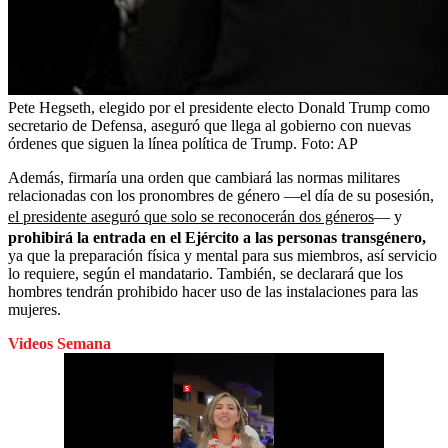
Pete Hegseth, elegido por el presidente electo Donald Trump como
secretario de Defensa, aseguró que llega al gobierno con nuevas
órdenes que siguen la línea política de Trump.
Foto:
AP
Además, firmaría una orden que cambiará las normas militares
relacionadas con los pronombres de género —el día de su posesión,
el presidente aseguró que solo se reconocerán dos géneros
— y
prohibirá la entrada en el Ejército a las personas transgénero,
ya que la preparación física y mental para sus miembros, así servicio
lo requiere, según el mandatario. También, se declarará que los
hombres tendrán prohibido hacer uso de las instalaciones para las
mujeres.
Videos Semana