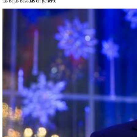
las bajas basadas en género.