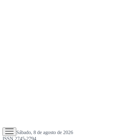
Sábado, 8 de agosto de 2026
ISSN 2745-2794