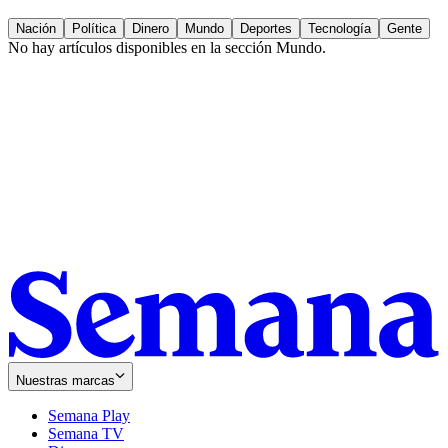
Nación
Política
Dinero
Mundo
Deportes
Tecnología
Gente
No hay artículos disponibles en la sección
Mundo
.
Nuestras marcas
Semana Play
Semana TV