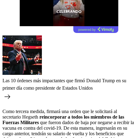
powered by
Las 10 órdenes más impactantes que firmó Donald Trump en su
primer día como presidente de Estados Unidos
Como tercera medida, firmará una orden que le solicitará al
secretario Hegseth
reincorporar a todos los miembros de las
Fuerzas Militares
que fueron dados de baja por negarse a recibir la
vacuna en contra del covid-19. De esta manera, ingresarán en su
cargo anterior, tendrán su salario de vuelta y los beneficios que