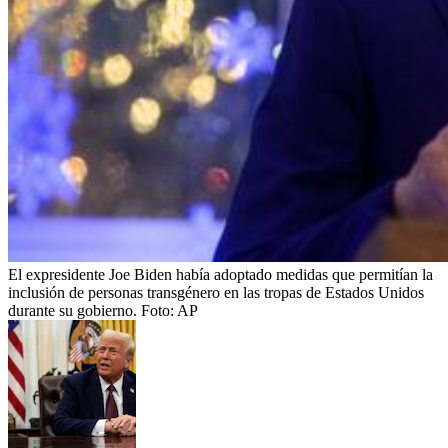
El expresidente Joe Biden había adoptado medidas que permitían la
inclusión de personas transgénero en las tropas de Estados Unidos
durante su gobierno.
Foto:
AP