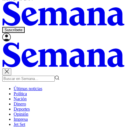
Suscríbete
Últimas noticias
Política
Nación
Dinero
Deportes
Opinión
Impresa
Jet Set