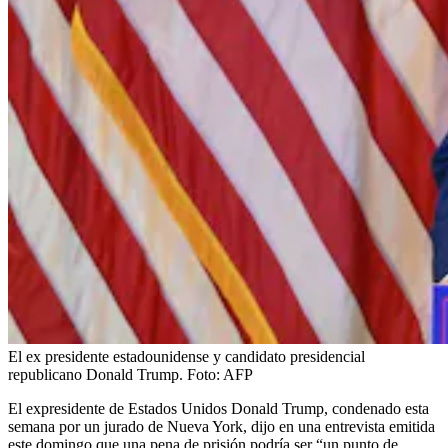
El ex presidente estadounidense y candidato presidencial
republicano Donald Trump.
Foto:
AFP
El expresidente de Estados Unidos Donald Trump, condenado esta
semana por un jurado de Nueva York, dijo en una entrevista emitida
este domingo que una pena de prisión podría ser “un punto de