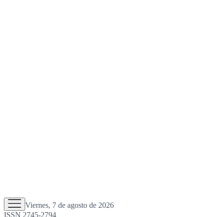
Viernes, 7 de agosto de 2026
ISSN 2745-2794