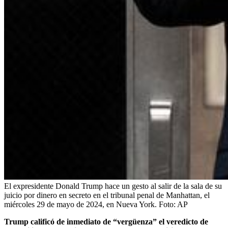
El expresidente Donald Trump hace un gesto al salir de la sala de su
juicio por dinero en secreto en el tribunal penal de Manhattan, el
miércoles 29 de mayo de 2024, en Nueva York.
Foto:
AP
Trump calificó de inmediato de “vergüenza” el veredicto de