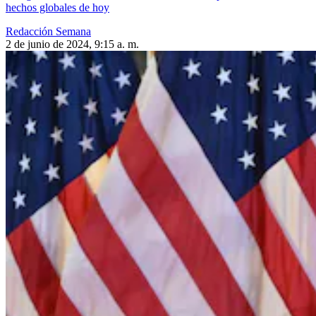
hechos globales de hoy
Redacción Semana
2 de junio de 2024, 9:15 a. m.