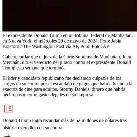
El expresidente Donald Trump en un tribunal federal de Manhattan,
en Nueva York, el miércoles 29 de mayo de 2024. Foto: Jabin
Botsford / The Washington Post vía AP, Pool.
Foto:
AP
Cabe recordar que el juez de la Corte Suprema de Manhattan, Juan
Merchán, dio el veredicto del jurado contra el expresidente Donald
Trump esta semana que terminó.
El líder y candidato republicano fue declarado culpable de los
cargos en su contra por el escándalo de pagos que habría hecho a la
exactriz de cine para adultos, Stormy Daniels, dinero que habría
hecho pasar como gastos legales de su empresa.
Donald Trump logra recaudar más de 52 millones de dólares tras
histórico veredicto en su contra