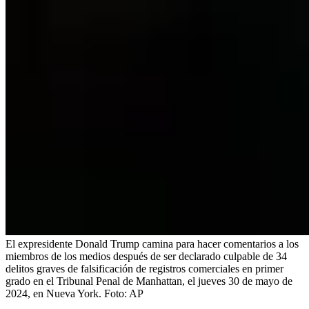
El expresidente Donald Trump camina para hacer comentarios a los
miembros de los medios después de ser declarado culpable de 34
delitos graves de falsificación de registros comerciales en primer
grado en el Tribunal Penal de Manhattan, el jueves 30 de mayo de
2024, en Nueva York.
Foto:
AP