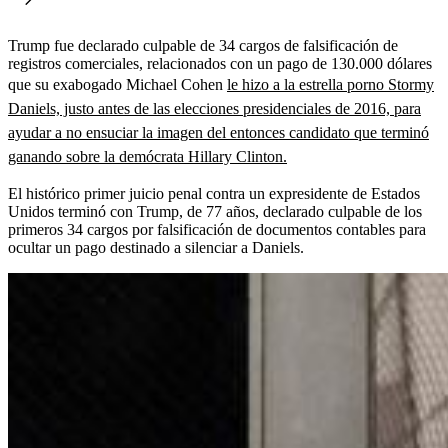
Trump fue declarado culpable de 34 cargos de falsificación de
registros comerciales, relacionados con un pago de 130.000 dólares
que su exabogado Michael Cohen
le hizo a la estrella porno Stormy
Daniels, justo antes de las elecciones presidenciales de 2016, para
ayudar a no ensuciar la imagen del entonces candidato que terminó
ganando sobre la demócrata Hillary Clinton.
El histórico primer juicio penal contra un expresidente de Estados
Unidos terminó con Trump, de 77 años, declarado culpable de los
primeros 34 cargos por falsificación de documentos contables para
ocultar un pago destinado a silenciar a Daniels.