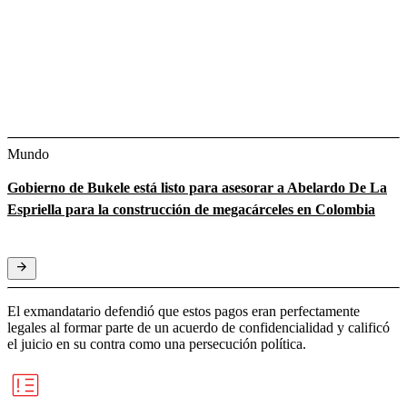
Mundo
Gobierno de Bukele está listo para asesorar a Abelardo De La
Espriella para la construcción de megacárceles en Colombia
El exmandatario defendió que estos pagos eran perfectamente
legales al formar parte de un acuerdo de confidencialidad y calificó
el juicio en su contra como una persecución política.