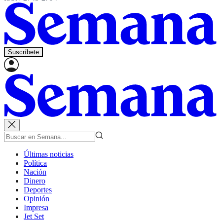
Suscríbete
Últimas noticias
Política
Nación
Dinero
Deportes
Opinión
Impresa
Jet Set