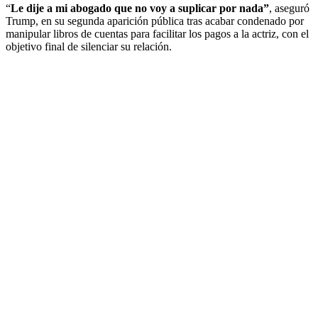
“
Le dije a mi abogado que no voy a suplicar por nada”
, aseguró
Trump, en su segunda aparición pública tras acabar condenado por
manipular libros de cuentas para facilitar los pagos a la actriz, con el
objetivo final de silenciar su relación.