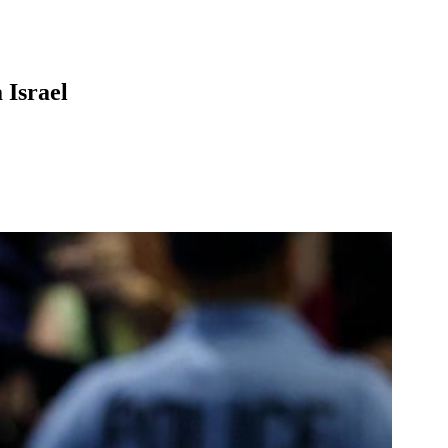
 Israel