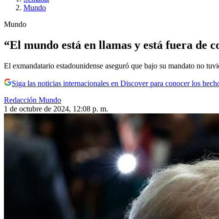
Mundo
Mundo
“El mundo está en llamas y está fuera de c
El exmandatario estadounidense aseguró que bajo su mandato no tuvi
Siga las noticias internacionales en Discover para conocer los hech
Redacción Mundo
1 de octubre de 2024, 12:08 p. m.