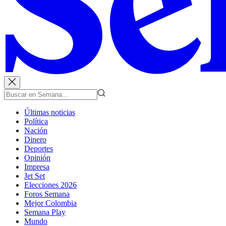
Últimas noticias
Política
Nación
Dinero
Deportes
Opinión
Impresa
Jet Set
Elecciones 2026
Foros Semana
Mejor Colombia
Semana Play
Mundo