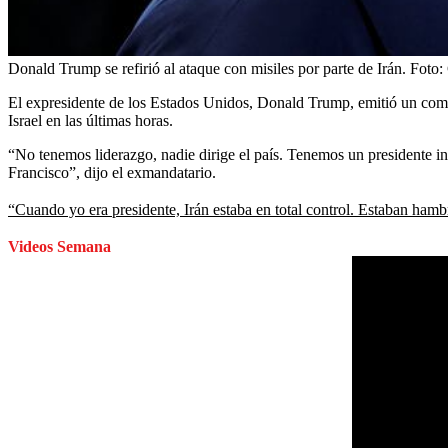
Donald Trump se refirió al ataque con misiles por parte de Irán.
Foto:
El expresidente de los Estados Unidos, Donald Trump, emitió un comuni
Israel en las últimas horas.
“No tenemos liderazgo, nadie dirige el país. Tenemos un presidente 
Francisco”, dijo el exmandatario.
“Cuando yo era presidente, Irán estaba en total control. Estaban ham
Videos Semana