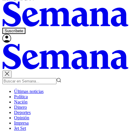
Suscríbete
Últimas noticias
Política
Nación
Dinero
Deportes
Opinión
Impresa
Jet Set