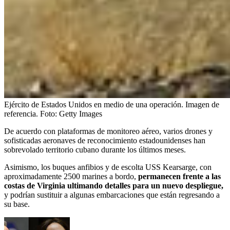
Ejército de Estados Unidos en medio de una operación. Imagen de
referencia.
Foto:
Getty Images
De acuerdo con plataformas de monitoreo aéreo, varios drones y
sofisticadas aeronaves de reconocimiento estadounidenses han
sobrevolado territorio cubano durante los últimos meses.
Asimismo, los buques anfibios y de escolta USS Kearsarge, con
aproximadamente 2500 marines a bordo,
permanecen frente a las
costas de Virginia ultimando detalles para un nuevo despliegue,
y podrían sustituir a algunas embarcaciones que están regresando a
su base.