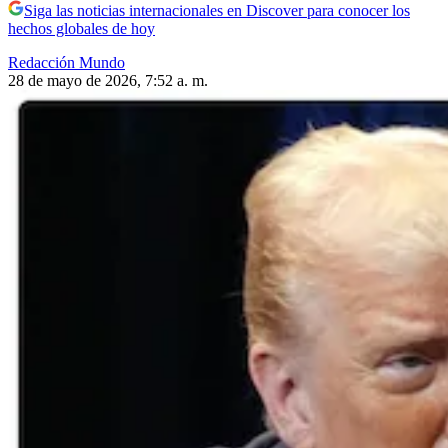
Siga las noticias internacionales en Discover para conocer los
hechos globales de hoy
Redacción Mundo
28 de mayo de 2026, 7:52 a. m.