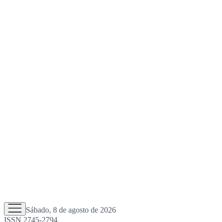
Sábado, 8 de agosto de 2026
ISSN 2745-2794