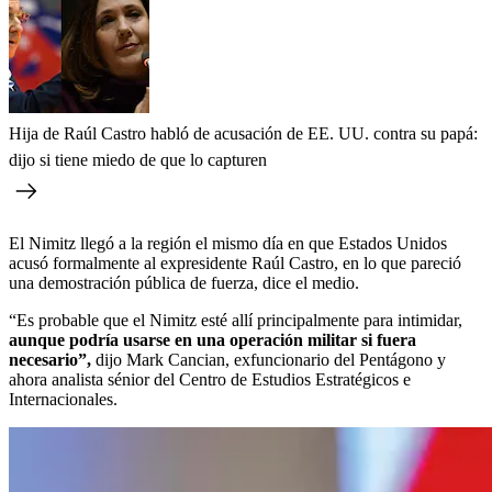
Hija de Raúl Castro habló de acusación de EE. UU. contra su papá:
dijo si tiene miedo de que lo capturen
El Nimitz llegó a la región el mismo día en que Estados Unidos
acusó formalmente al expresidente Raúl Castro, en lo que pareció
una demostración pública de fuerza, dice el medio.
“Es probable que el Nimitz esté allí principalmente para intimidar,
aunque podría usarse en una operación militar si fuera
necesario”,
dijo Mark Cancian, exfuncionario del Pentágono y
ahora analista sénior del Centro de Estudios Estratégicos e
Internacionales.