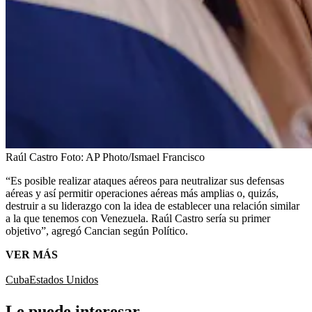
Raúl Castro
Foto:
AP Photo/Ismael Francisco
“Es posible realizar ataques aéreos para neutralizar sus defensas
aéreas y así permitir operaciones aéreas más amplias o, quizás,
destruir a su liderazgo con la idea de establecer una relación similar
a la que tenemos con Venezuela. Raúl Castro sería su primer
objetivo”, agregó Cancian según Político.
VER MÁS
Cuba
Estados Unidos
Le puede interesar