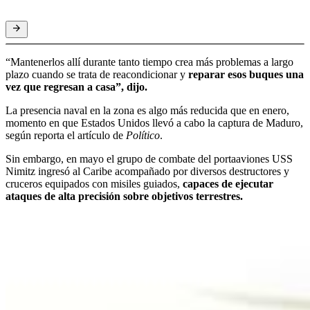
“Mantenerlos allí durante tanto tiempo crea más problemas a largo
plazo cuando se trata de reacondicionar y
reparar esos buques una
vez que regresan a casa”, dijo.
La presencia naval en la zona es algo más reducida que en enero,
momento en que Estados Unidos llevó a cabo la captura de Maduro,
según reporta el artículo de
Político
.
Sin embargo, en mayo el grupo de combate del portaaviones USS
Nimitz ingresó al Caribe acompañado por diversos destructores y
cruceros equipados con misiles guiados,
capaces de ejecutar
ataques de alta precisión sobre objetivos terrestres.