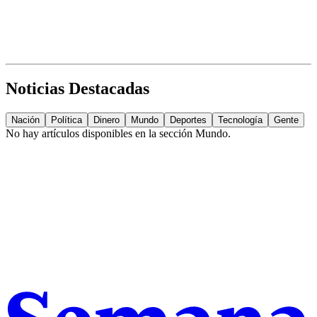
Noticias Destacadas
Nación
Política
Dinero
Mundo
Deportes
Tecnología
Gente
No hay artículos disponibles en la sección
Mundo
.