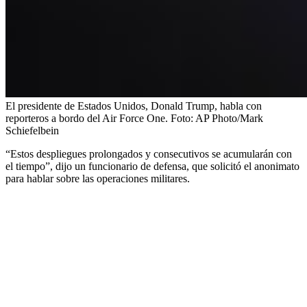
El presidente de Estados Unidos, Donald Trump, habla con
reporteros a bordo del Air Force One.
Foto:
AP Photo/Mark
Schiefelbein
“Estos despliegues prolongados y consecutivos se acumularán con
el tiempo”, dijo un funcionario de defensa, que solicitó el anonimato
para hablar sobre las operaciones militares.