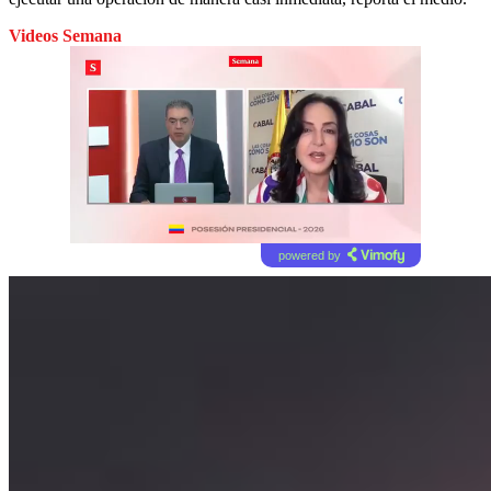
Videos Semana
powered by