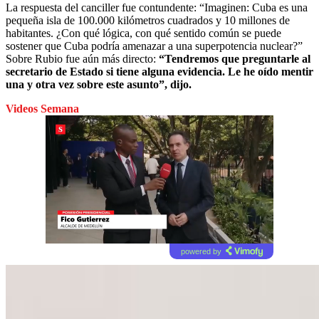
La respuesta del canciller fue contundente: “Imaginen: Cuba es una
pequeña isla de 100.000 kilómetros cuadrados y 10 millones de
habitantes. ¿Con qué lógica, con qué sentido común se puede
sostener que Cuba podría amenazar a una superpotencia nuclear?”
Sobre Rubio fue aún más directo:
“Tendremos que preguntarle al
secretario de Estado si tiene alguna evidencia. Le he oído mentir
una y otra vez sobre este asunto”, dijo.
Videos Semana
powered by