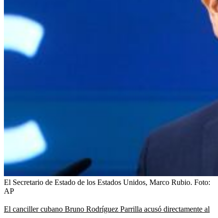
El Secretario de Estado de los Estados Unidos, Marco Rubio.
Foto:
AP
El canciller cubano Bruno Rodríguez Parrilla acusó directamente al