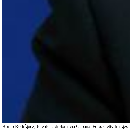
Bruno Rodríguez, Jefe de la diplomacia Cubana.
Foto:
Getty Images