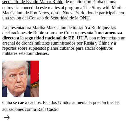
secretario de Estado Marco Rubio
de mentir sobre Cuba en una
entrevista concedida este martes al programa The Story with Martha
MacCallum de Fox News, desde Nueva York, donde participaba en
una sesión del Consejo de Seguridad de la ONU.
La presentadora Martha MacCallum le trasladó a Rodríguez las
declaraciones de Rubio sobre que Cuba representa “
una amenaza
directa a la seguridad nacional de EE. UU.”,
con referencias a un
arsenal de drones militares suministrados por Rusia y China y a
reportes sobre supuestos planes cubanos para atacar objetivos
militares estadounidenses.
Cuba se cae a cachos: Estados Unidos aumenta la presión tras las
acusaciones contra Raúl Castro