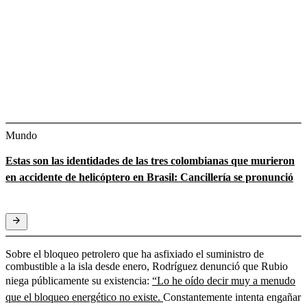
Mundo
Estas son las identidades de las tres colombianas que murieron
en accidente de helicóptero en Brasil: Cancillería se pronunció
Sobre el bloqueo petrolero que ha asfixiado el suministro de
combustible a la isla desde enero, Rodríguez denunció que Rubio
niega públicamente su existencia:
“Lo he oído decir muy a menudo
que el bloqueo energético no existe.
Constantemente intenta engañar