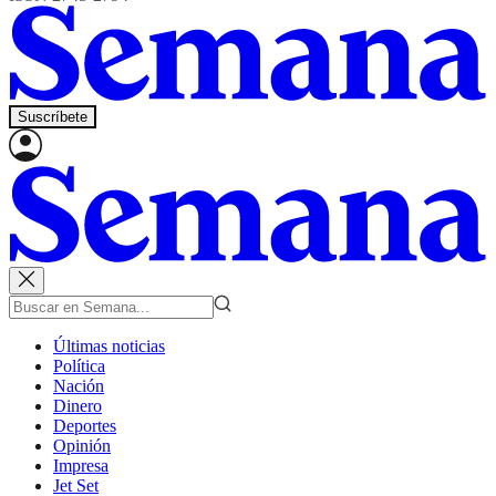
Suscríbete
Últimas noticias
Política
Nación
Dinero
Deportes
Opinión
Impresa
Jet Set