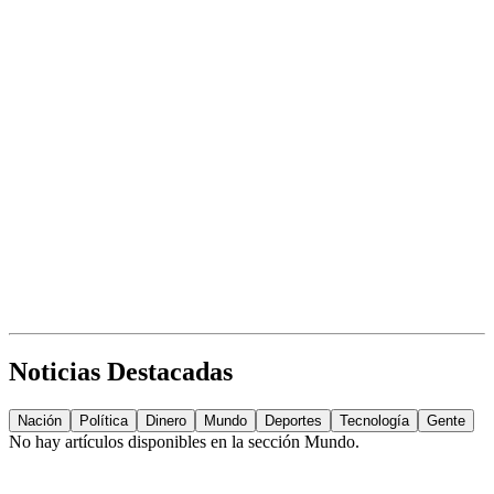
Noticias Destacadas
Nación
Política
Dinero
Mundo
Deportes
Tecnología
Gente
No hay artículos disponibles en la sección
Mundo
.