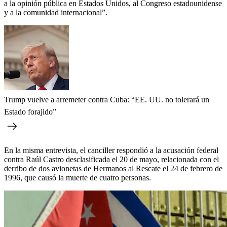
a la opinión pública en Estados Unidos, al Congreso estadounidense
y a la comunidad internacional”.
Trump vuelve a arremeter contra Cuba: “EE. UU. no tolerará un
Estado forajido”
En la misma entrevista, el canciller respondió a la acusación federal
contra Raúl Castro desclasificada el 20 de mayo, relacionada con el
derribo de dos avionetas de Hermanos al Rescate el 24 de febrero de
1996, que causó la muerte de cuatro personas.