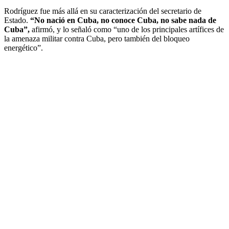
Rodríguez fue más allá en su caracterización del secretario de
Estado.
“No nació en Cuba, no conoce Cuba, no sabe nada de
Cuba”,
afirmó, y lo señaló como “uno de los principales artífices de
la amenaza militar contra Cuba, pero también del bloqueo
energético”.