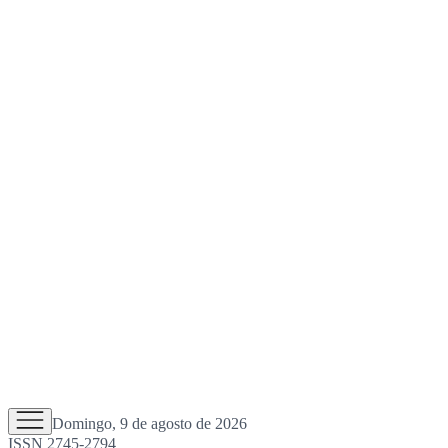
Domingo, 9 de agosto de 2026
ISSN 2745-2794