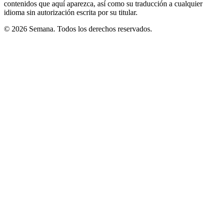
contenidos que aquí aparezca, así como su traducción a cualquier
idioma sin autorización escrita por su titular.
© 2026 Semana. Todos los derechos reservados.