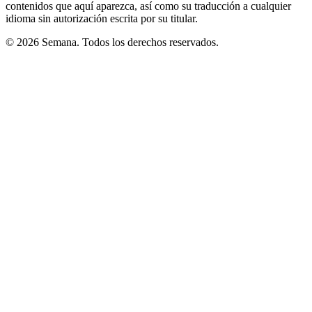
contenidos que aquí aparezca, así como su traducción a cualquier
idioma sin autorización escrita por su titular.
© 2026 Semana. Todos los derechos reservados.