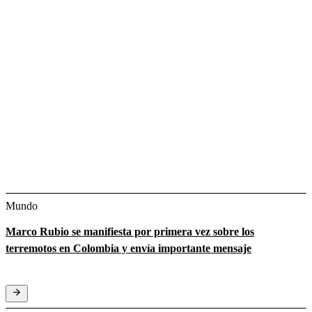
Mundo
Marco Rubio se manifiesta por primera vez sobre los
terremotos en Colombia y envía importante mensaje