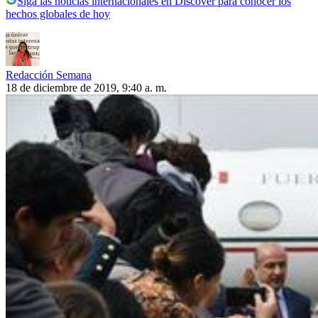
Siga las noticias internacionales en Discover para conocer los
hechos globales de hoy
Redacción Semana
18 de diciembre de 2019, 9:40 a. m.