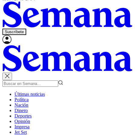
Suscríbete
Últimas noticias
Política
Nación
Dinero
Deportes
Opinión
Impresa
Jet Set