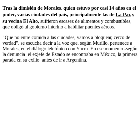
Tras la dimisión de Morales, quien estuvo por casi 14 años en el
poder, varias ciudades del país, principalmente las de
La Paz
y
su vecina El Alto,
sufrieron escasez de alimentos y combustibles,
que obligó al gobierno interino a habilitar puentes aéreos.
"Que no entre comida a las ciudades, vamos a bloquear, cerco de
verdad", se escucha decir a la voz que, según Murillo, pertenece a
Morales, en el diálogo telefónico con Yucra. En ese momento -según
la denuncia- el exjefe de Estado se encontraba en México, la primera
parada en su exilio, antes de ir a Argentina.