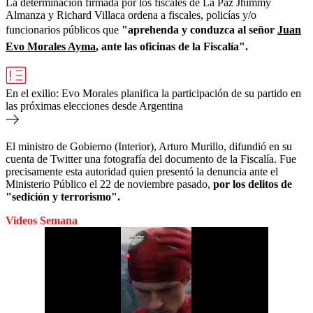
La determinación firmada por los fiscales de La Paz Jhimmy
Almanza y Richard Villaca ordena a fiscales, policías y/o
funcionarios públicos que
"aprehenda y conduzca al señor
Juan
Evo Morales Ayma
, ante las oficinas de la Fiscalía".
En el exilio: Evo Morales planifica la participación de su partido en
las próximas elecciones desde Argentina
El ministro de Gobierno (Interior), Arturo Murillo, difundió en su
cuenta de Twitter una fotografía del documento de la Fiscalía. Fue
precisamente esta autoridad quien presentó la denuncia ante el
Ministerio Público el 22 de noviembre pasado,
por los delitos de
"sedición y terrorismo".
Videos Semana