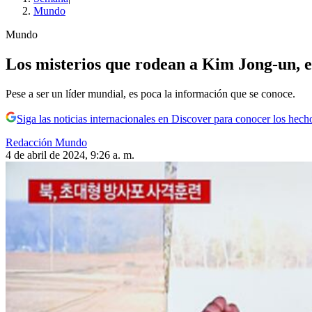
Mundo
Mundo
Los misterios que rodean a Kim Jong-un, e
Pese a ser un líder mundial, es poca la información que se conoce.
Siga las noticias internacionales en Discover para conocer los hech
Redacción Mundo
4 de abril de 2024, 9:26 a. m.