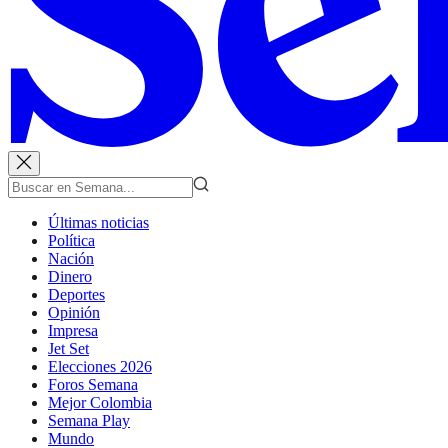
Últimas noticias
Política
Nación
Dinero
Deportes
Opinión
Impresa
Jet Set
Elecciones 2026
Foros Semana
Mejor Colombia
Semana Play
Mundo