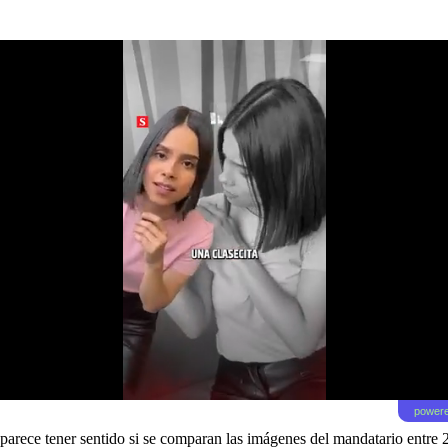
powere
 parece tener sentido si se comparan las imágenes del mandatario entre