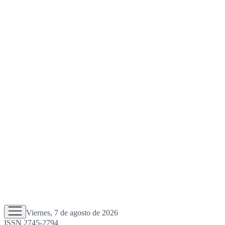
Viernes, 7 de agosto de 2026
ISSN 2745-2794