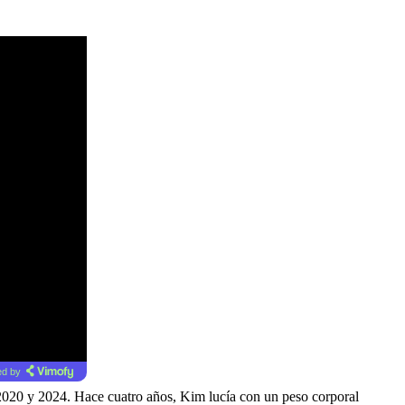
d by
 2020 y 2024. Hace cuatro años, Kim lucía con un peso corporal