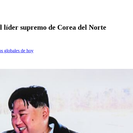
l líder supremo de Corea del Norte
os globales de hoy