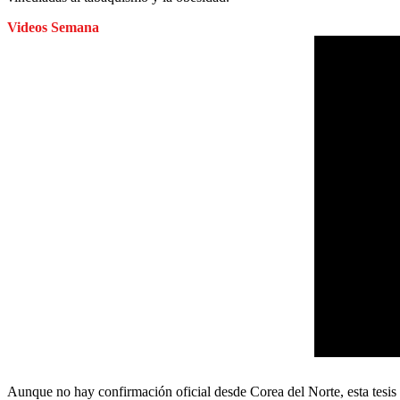
Videos Semana
Aunque no hay confirmación oficial desde Corea del Norte, esta tesis