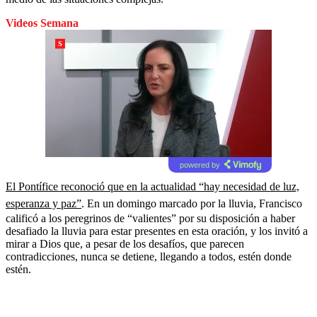
Videos Semana
powered by
El Pontífice reconoció que en la actualidad “hay necesidad de luz,
esperanza y paz”
. En un domingo marcado por la lluvia, Francisco
calificó a los peregrinos de “valientes” por su disposición a haber
desafiado la lluvia para estar presentes en esta oración, y los invitó a
mirar a Dios que, a pesar de los desafíos, que parecen
contradicciones, nunca se detiene, llegando a todos, estén donde
estén.