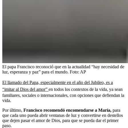
El papa Francisco reconoció que en la actualidad “hay necesidad de
luz, esperanza y paz” para el mundo.
Foto:
AP
El llamado del Papa, especialmente en el año del Jubileo, es a
“imitar al Dios del amor”
en todos los contextos de la vida, ya sean
familiares, sociales o internacionales, con opciones que defiendan la
vida.
Por último,
Francisco recomendó encomendarse a María,
para
que cada uno pueda abrir ventanas de luz y convertirse en destellos
que dejen pasar el amor de Dios, para que se pueda dar el primer
paso.