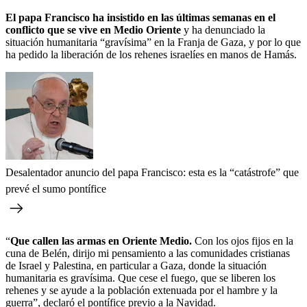
El papa Francisco ha insistido en las últimas semanas en el
conflicto que se vive en Medio Oriente
y ha denunciado la
situación humanitaria “gravísima” en la Franja de Gaza, y por lo que
ha pedido la liberación de los rehenes israelíes en manos de Hamás.
Desalentador anuncio del papa Francisco: esta es la “catástrofe” que
prevé el sumo pontífice
“
Que callen las armas en Oriente Medio.
Con los ojos fijos en la
cuna de Belén, dirijo mi pensamiento a las comunidades cristianas
de Israel y Palestina, en particular a Gaza, donde la situación
humanitaria es gravísima. Que cese el fuego, que se liberen los
rehenes y se ayude a la población extenuada por el hambre y la
guerra”, declaró el pontífice previo a la Navidad.