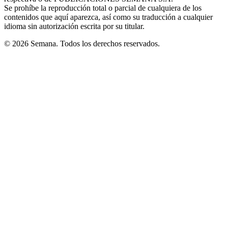
Se prohíbe la reproducción total o parcial de cualquiera de los
contenidos que aquí aparezca, así como su traducción a cualquier
idioma sin autorización escrita por su titular.
© 2026 Semana. Todos los derechos reservados.