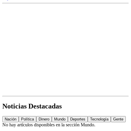
Noticias Destacadas
Nación
Política
Dinero
Mundo
Deportes
Tecnología
Gente
No hay artículos disponibles en la sección
Mundo
.