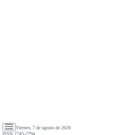
Viernes, 7 de agosto de 2026
ISSN 2745-2794