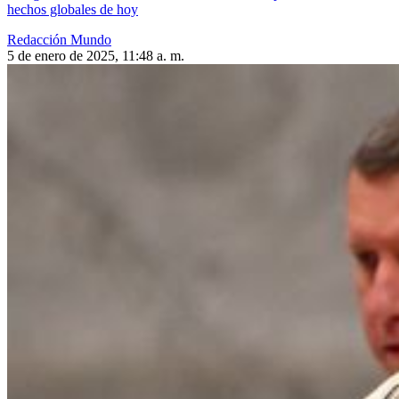
hechos globales de hoy
Redacción Mundo
5 de enero de 2025, 11:48 a. m.