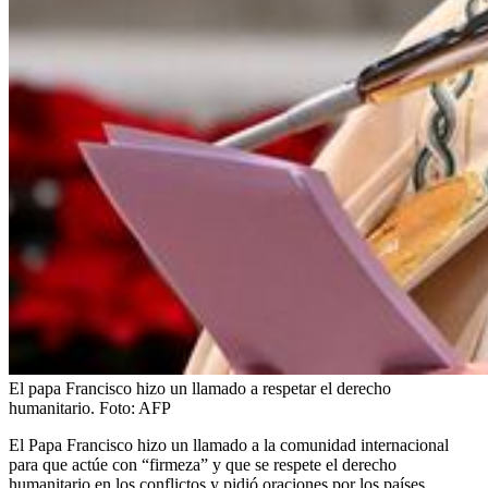
El papa Francisco hizo un llamado a respetar el derecho
humanitario.
Foto:
AFP
El Papa Francisco hizo un llamado a la comunidad internacional
para que actúe con “firmeza” y que se respete el derecho
humanitario en los conflictos y pidió oraciones por los países