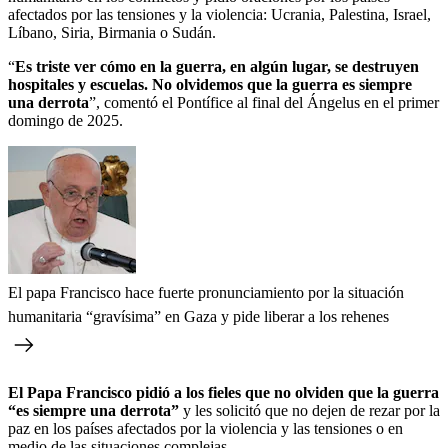
afectados por las tensiones y la violencia: Ucrania, Palestina, Israel,
Líbano, Siria, Birmania o Sudán.
“
Es triste ver cómo en la guerra, en algún lugar, se destruyen
hospitales y escuelas. No olvidemos que la guerra es siempre
una derrota
”, comentó el Pontífice al final del Ángelus en el primer
domingo de 2025.
El papa Francisco hace fuerte pronunciamiento por la situación
humanitaria “gravísima” en Gaza y pide liberar a los rehenes
El Papa Francisco pidió a los fieles que no olviden que la guerra
“es siempre una derrota”
y les solicitó que no dejen de rezar por la
paz en los países afectados por la violencia y las tensiones o en
medio de las situaciones complejas.