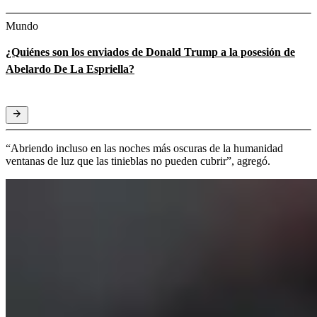
Mundo
¿Quiénes son los enviados de Donald Trump a la posesión de
Abelardo De La Espriella?
“Abriendo incluso en las noches más oscuras de la humanidad
ventanas de luz que las tinieblas no pueden cubrir”, agregó.