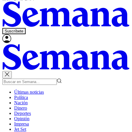
Suscríbete
Últimas noticias
Política
Nación
Dinero
Deportes
Opinión
Impresa
Jet Set