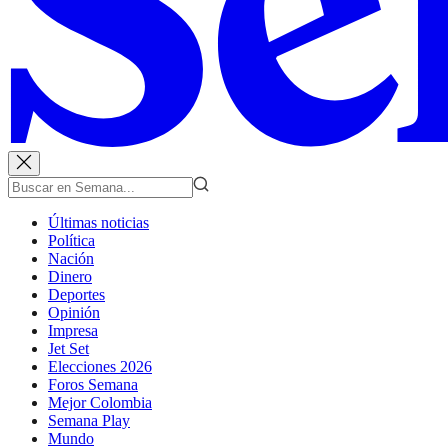
Últimas noticias
Política
Nación
Dinero
Deportes
Opinión
Impresa
Jet Set
Elecciones 2026
Foros Semana
Mejor Colombia
Semana Play
Mundo