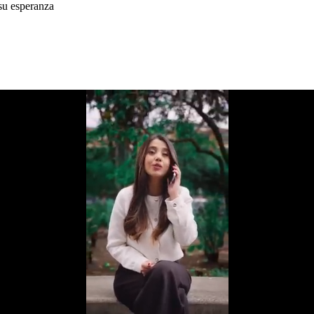
 su esperanza