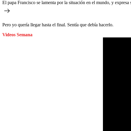
El papa Francisco se lamenta por la situación en el mundo, y expresa
Pero yo quería llegar hasta el final. Sentía que debía hacerlo.
Videos Semana