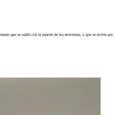
a
entado que se saldó con la muerte de los terroristas, y que se revela por