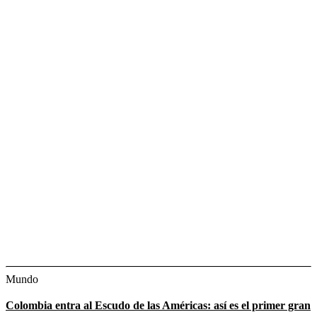
Mundo
Colombia entra al Escudo de las Américas: así es el primer gran