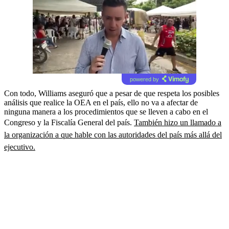
powered by
Con todo, Williams aseguró que a pesar de que respeta los posibles
análisis que realice la OEA en el país, ello no va a afectar de
ninguna manera a los procedimientos que se lleven a cabo en el
Congreso y la Fiscalía General del país.
También hizo un llamado a
la organización a que hable con las autoridades del país más allá del
ejecutivo.