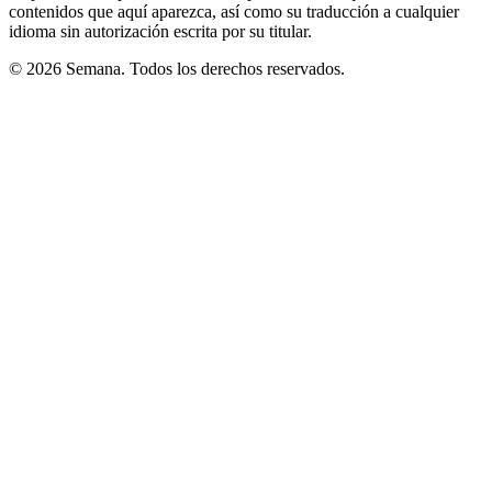
contenidos que aquí aparezca, así como su traducción a cualquier
idioma sin autorización escrita por su titular.
© 2026 Semana. Todos los derechos reservados.