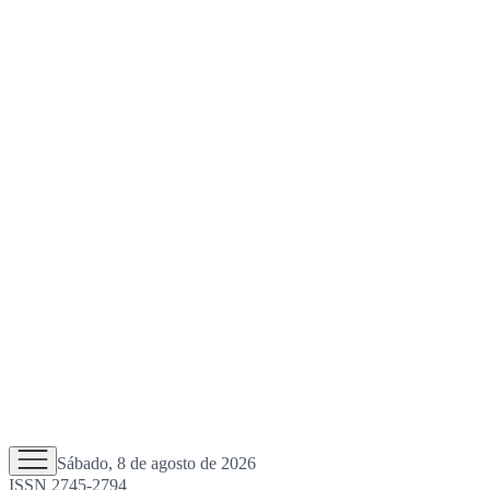
Sábado, 8 de agosto de 2026
ISSN 2745-2794