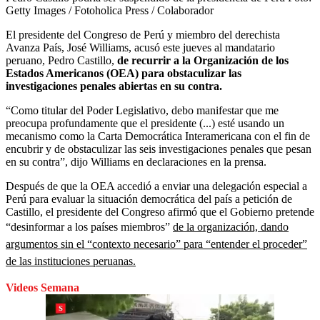
Getty Images / Fotoholica Press / Colaborador
El presidente del Congreso de Perú y miembro del derechista
Avanza País, José Williams, acusó este jueves al mandatario
peruano, Pedro Castillo,
de recurrir a la Organización de los
Estados Americanos (OEA) para obstaculizar las
investigaciones penales abiertas en su contra.
“Como titular del Poder Legislativo, debo manifestar que me
preocupa profundamente que el presidente (...) esté usando un
mecanismo como la Carta Democrática Interamericana con el fin de
encubrir y de obstaculizar las seis investigaciones penales que pesan
en su contra”, dijo Williams en declaraciones en la prensa.
Después de que la OEA accedió a enviar una delegación especial a
Perú para evaluar la situación democrática del país a petición de
Castillo, el presidente del Congreso afirmó que el Gobierno pretende
“desinformar a los países miembros”
de la organización, dando
argumentos sin el “contexto necesario” para “entender el proceder”
de las instituciones peruanas.
Videos Semana