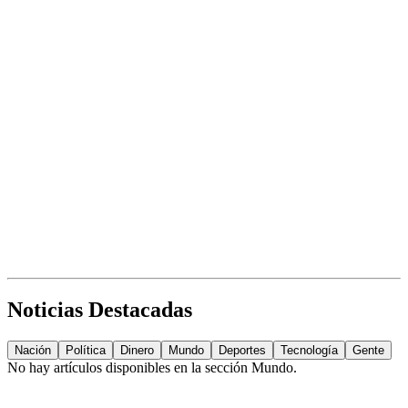
Noticias Destacadas
Nación
Política
Dinero
Mundo
Deportes
Tecnología
Gente
No hay artículos disponibles en la sección
Mundo
.