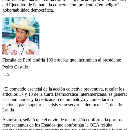
del Ejecutivo de llamar a la concertación, poniendo “en peligro” la
gobernabilidad democrática.
Fiscalía de Perú tendría 190 pruebas que incriminan al presidente
Pedro Castillo
“El cometido esencial de la acción colectiva preventiva, regular los
artículos 17 y 18 de la Carta Democrática Interamericana, es generar
las condiciones y la realización de un diálogo y concertación
nacional para superar las crisis y preservar la democracia”, detalló
Landa
Asimismo, señaló que el envío de una misión conformada por los
representantes de los Estados que conforman la OEA resulta