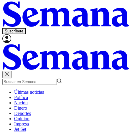
Suscríbete
Últimas noticias
Política
Nación
Dinero
Deportes
Opinión
Impresa
Jet Set