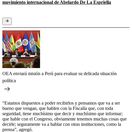
movimiento internacional de Abelardo De La Espriella
OEA enviará misión a Perú para evaluar su delicada situación
política
“Estamos dispuestos a poder recibirlos y pensamos que va a ser
bueno que vengan, que hablen con la Fiscalía que, con toda
seguridad, tiene muchísimo que decir y muchísimo que informar;
que hable con el Congreso, obviamente tenemos muchas cosas que
decirle; seguramente va a hablar con otras instituciones, como la
prensa”, agregó.