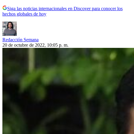
Siga las noticias internacionales en Discover para conocer los
hechos globales de hoy
Redacción Semana
20 de octubre de 2022, 10:05 p. m.