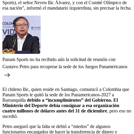
Sports), el señor Neven Ilic Álvarez, y con el Comité Olímpico de
esa nación”, informó el mandatario izquierdista, sin precisar la fecha.
Panam Sports no ha recibido aún la solicitud de reunión con
Gustavo Petro para recuperar la sede de los Juegos Panamericanos
El chileno Ilic, quien reside en Santiago, comunicó a Colombia que
Panam Sports le quitó la sede de los Panamericanos-2027 a
Barranquilla
debido a “incumplimientos” del Gobierno. El
Ministerio del Deporte debía consignar a esa organización
cuatro millones de dólares antes del 31 de diciembre
, pero eso no
sucedió.
Petro aseguró que la falta se debió a “miedos” de algunos
funcionarios encargados de hacer la transferencia de dinero y