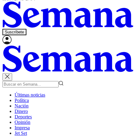
Suscríbete
Últimas noticias
Política
Nación
Dinero
Deportes
Opinión
Impresa
Jet Set