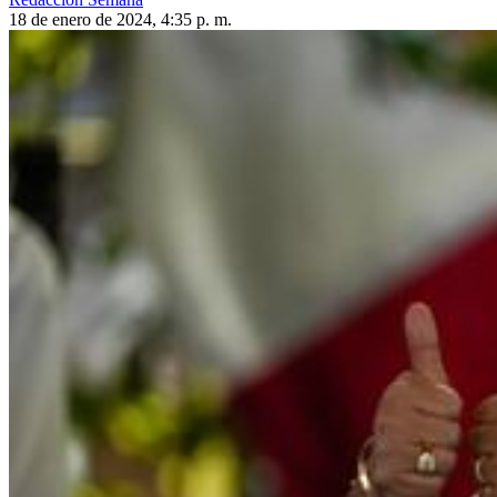
18 de enero de 2024, 4:35 p. m.