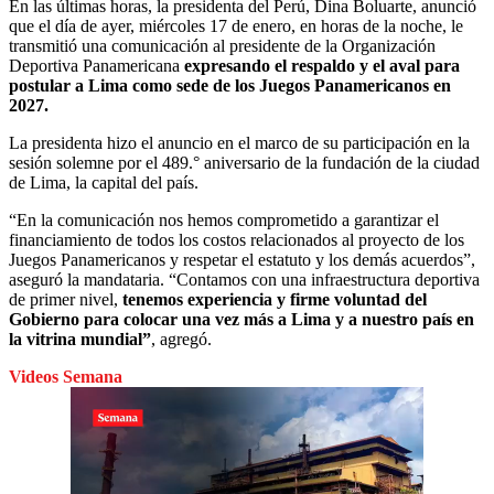
En las últimas horas, la presidenta del Perú, Dina Boluarte, anunció
que el día de ayer, miércoles 17 de enero, en horas de la noche, le
transmitió una comunicación al presidente de la Organización
Deportiva Panamericana
expresando el respaldo y el aval para
postular a Lima como sede de los Juegos Panamericanos en
2027.
La presidenta hizo el anuncio en el marco de su participación en la
sesión solemne por el 489.° aniversario de la fundación de la ciudad
de Lima, la capital del país.
“En la comunicación nos hemos comprometido a garantizar el
financiamiento de todos los costos relacionados al proyecto de los
Juegos Panamericanos y respetar el estatuto y los demás acuerdos”,
aseguró la mandataria. “Contamos con una infraestructura deportiva
de primer nivel,
tenemos experiencia y firme voluntad del
Gobierno para colocar una vez más a Lima y a nuestro país en
la vitrina mundial”
, agregó.
Videos Semana