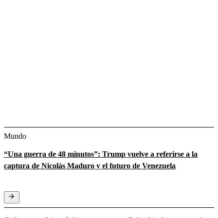
Mundo
“Una guerra de 48 minutos”: Trump vuelve a referirse a la
captura de Nicolás Maduro y el futuro de Venezuela