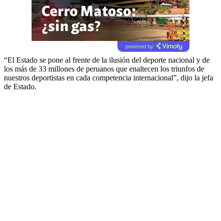
powered by
“El Estado se pone al frente de la ilusión del deporte nacional y de
los más de 33 millones de peruanos que enaltecen los triunfos de
nuestros deportistas en cada competencia internacional”, dijo la jefa
de Estado.