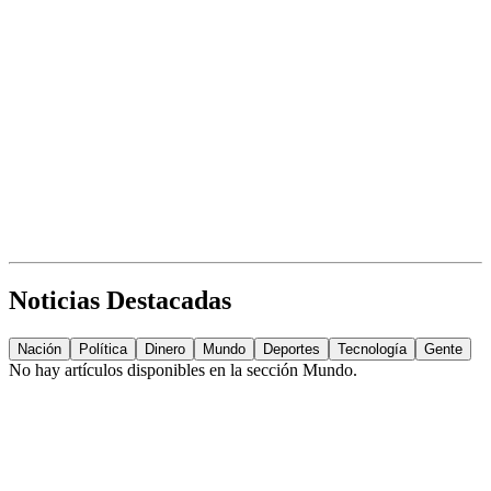
Noticias Destacadas
Nación
Política
Dinero
Mundo
Deportes
Tecnología
Gente
No hay artículos disponibles en la sección
Mundo
.