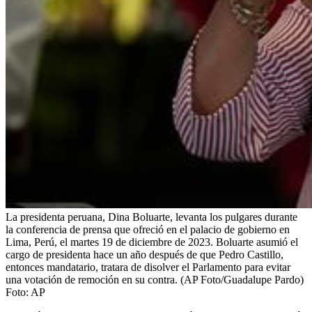
La presidenta peruana, Dina Boluarte, levanta los pulgares durante
la conferencia de prensa que ofreció en el palacio de gobierno en
Lima, Perú, el martes 19 de diciembre de 2023. Boluarte asumió el
cargo de presidenta hace un año después de que Pedro Castillo,
entonces mandatario, tratara de disolver el Parlamento para evitar
una votación de remoción en su contra. (AP Foto/Guadalupe Pardo)
Foto:
AP