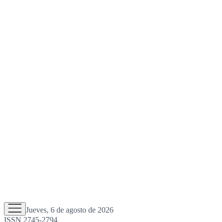
Jueves, 6 de agosto de 2026
ISSN 2745-2794