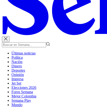
Últimas noticias
Política
Nación
Dinero
Deportes
Opinión
Impresa
Jet Set
Elecciones 2026
Foros Semana
Mejor Colombia
Semana Play
Mundo