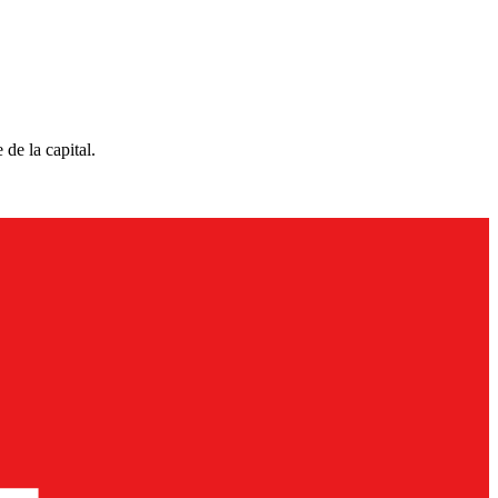
 de la capital.