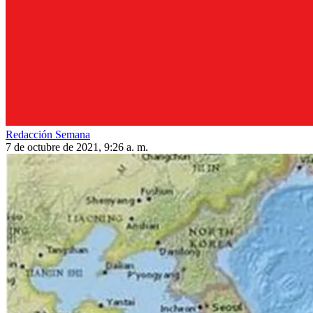
Redacción Semana
7 de octubre de 2021, 9:26 a. m.