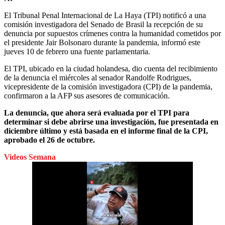
El Tribunal Penal Internacional de La Haya (TPI) notificó a una
comisión investigadora del Senado de Brasil la recepción de su
denuncia por supuestos crímenes contra la humanidad cometidos por
el presidente Jair Bolsonaro durante la pandemia, informó este
jueves 10 de febrero una fuente parlamentaria.
El TPI, ubicado en la ciudad holandesa, dio cuenta del recibimiento
de la denuncia el miércoles al senador Randolfe Rodrigues,
vicepresidente de la comisión investigadora (CPI) de la pandemia,
confirmaron a la AFP sus asesores de comunicación.
La denuncia, que ahora será evaluada por el TPI para
determinar si debe abrirse una investigación, fue presentada en
diciembre último y está basada en el informe final de la CPI,
aprobado el 26 de octubre.
Videos Semana