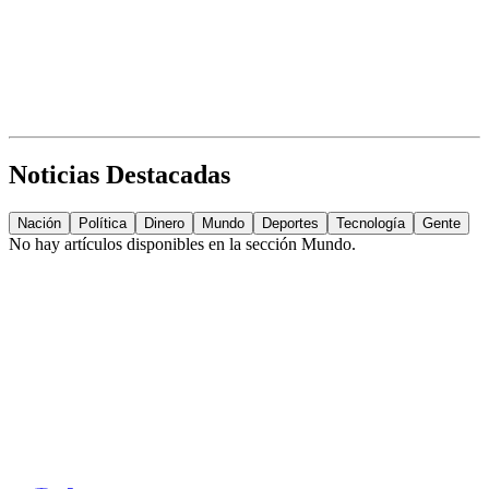
Noticias Destacadas
Nación
Política
Dinero
Mundo
Deportes
Tecnología
Gente
No hay artículos disponibles en la sección
Mundo
.