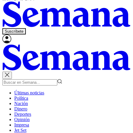
Suscríbete
Últimas noticias
Política
Nación
Dinero
Deportes
Opinión
Impresa
Jet Set