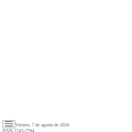
Viernes, 7 de agosto de 2026
ISSN 2745-2794