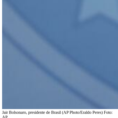
Jair Bolsonaro, presidente de Brasil (AP Photo/Eraldo Peres)
Foto:
AP