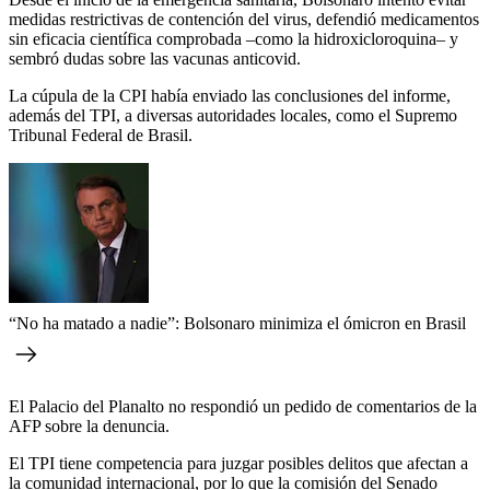
medidas restrictivas de contención del virus, defendió medicamentos
sin eficacia científica comprobada –como la hidroxicloroquina– y
sembró dudas sobre las vacunas anticovid.
La cúpula de la CPI había enviado las conclusiones del informe,
además del TPI, a diversas autoridades locales, como el Supremo
Tribunal Federal de Brasil.
“No ha matado a nadie”: Bolsonaro minimiza el ómicron en Brasil
El Palacio del Planalto no respondió un pedido de comentarios de la
AFP sobre la denuncia.
El TPI tiene competencia para juzgar posibles delitos que afectan a
la comunidad internacional, por lo que la comisión del Senado