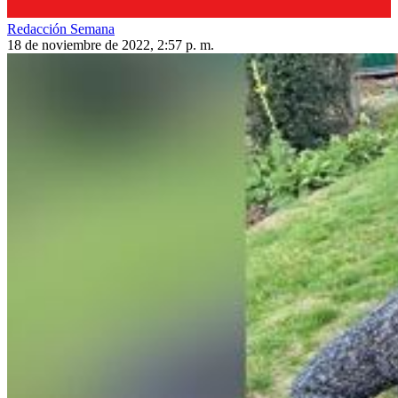
Redacción Semana
18 de noviembre de 2022, 2:57 p. m.