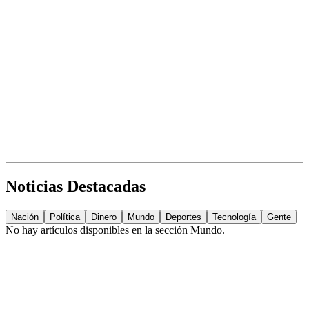
Noticias Destacadas
Nación
Política
Dinero
Mundo
Deportes
Tecnología
Gente
No hay artículos disponibles en la sección
Mundo
.