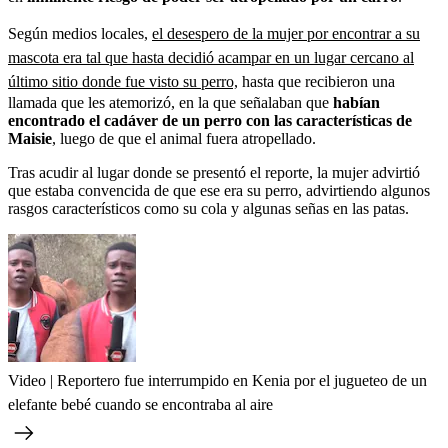
Según medios locales,
el desespero de la mujer por encontrar a su
mascota era tal que hasta decidió acampar en un lugar cercano al
último sitio donde fue visto su perro,
hasta que recibieron una
llamada que les atemorizó, en la que señalaban que
habían
encontrado el cadáver de un perro con las características de
Maisie
, luego de que el animal fuera atropellado.
Tras acudir al lugar donde se presentó el reporte, la mujer advirtió
que estaba convencida de que ese era su perro, advirtiendo algunos
rasgos característicos como su cola y algunas señas en las patas.
Video | Reportero fue interrumpido en Kenia por el jugueteo de un
elefante bebé cuando se encontraba al aire