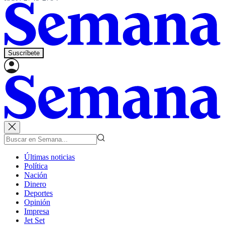
Suscríbete
Últimas noticias
Política
Nación
Dinero
Deportes
Opinión
Impresa
Jet Set