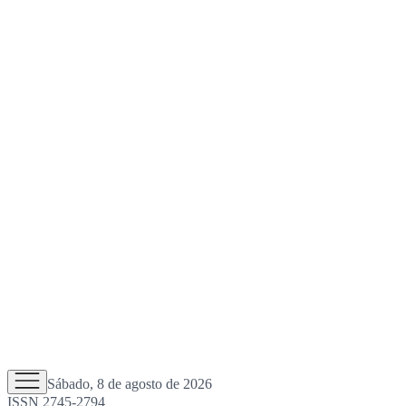
Sábado, 8 de agosto de 2026
ISSN 2745-2794