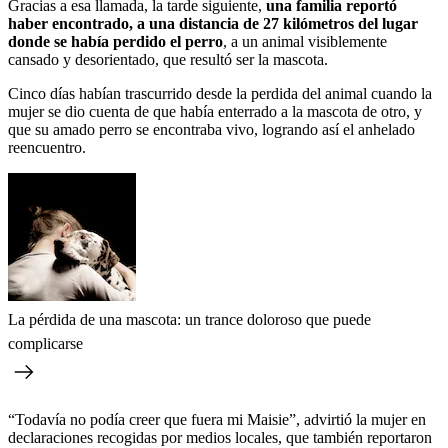
Gracias a esa llamada, la tarde siguiente,
una familia reportó
haber encontrado, a una distancia de 27 kilómetros del lugar
donde se había perdido el perro
, a un animal visiblemente
cansado y desorientado, que resultó ser la mascota.
Cinco días habían trascurrido desde la perdida del animal cuando la
mujer se dio cuenta de que había enterrado a la mascota de otro, y
que su amado perro se encontraba vivo, logrando así el anhelado
reencuentro.
La pérdida de una mascota: un trance doloroso que puede
complicarse
“Todavía no podía creer que fuera mi Maisie”, advirtió la mujer en
declaraciones recogidas por medios locales, que también reportaron