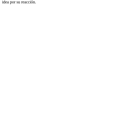
idea por su reacción.