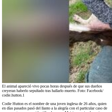
El animal apareció vivo pocas horas después de que sus dueños
creyeran haberlo sepultado tras hallarlo muerto.
Foto:
Facebook/
codie.hutton.1
Codie Hutton
es el nombre de una joven inglesa de 26 años, quien
en días pasados pasó del llanto a la alegría con el particular caso de