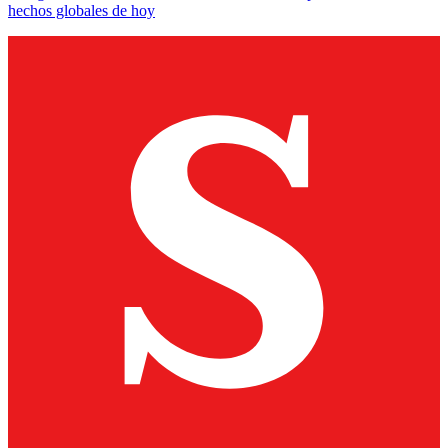
hechos globales de hoy