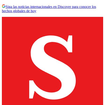
Siga las noticias internacionales en Discover para conocer los
hechos globales de hoy