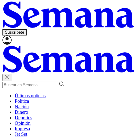
Suscríbete
Últimas noticias
Política
Nación
Dinero
Deportes
Opinión
Impresa
Jet Set