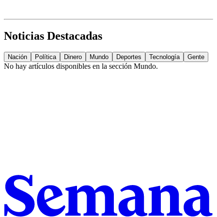
Noticias Destacadas
Nación
Política
Dinero
Mundo
Deportes
Tecnología
Gente
No hay artículos disponibles en la sección
Mundo
.