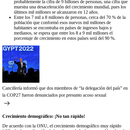
probablemente la cifra de 9 billones de personas, una cifra que
muestra una desaceleración del crecimiento mundial, pues los
últimos mil millones se alcanzaron en 12 años.
Entre los 7 mil a 8 millones de personas, cerca del 70 % de la
población que conformó esos nuevos mil millones de
habitantes se encontraba en países de ingresos bajos y
medianos, se espera que entre los 8 a 9 mil millones el
porcentaje de crecimiento en estos países será del 90 %.
Cancillería informó que dos miembros de “la delegación del país” en
la COP27 fueron denunciados por presunto acoso sexual
Crecimiento demográfico: ¡No tan rápido!
De acuerdo con la ONU, el crecimiento demográfico muy rápido