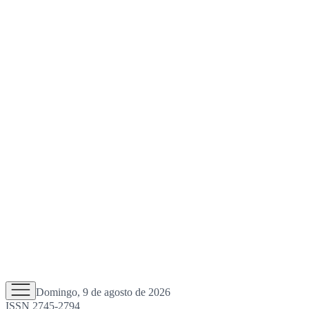
Domingo, 9 de agosto de 2026
ISSN 2745-2794