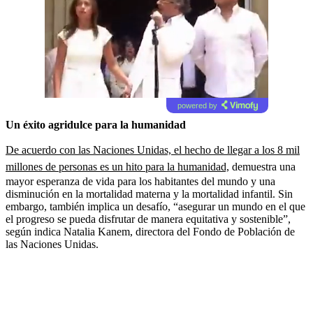
powered by
Un éxito agridulce para la humanidad
De acuerdo con las Naciones Unidas, el hecho de llegar a los 8 mil
millones de personas es un hito para la humanidad,
demuestra una
mayor esperanza de vida para los habitantes del mundo y una
disminución en la mortalidad materna y la mortalidad infantil. Sin
embargo, también implica un desafío, “asegurar un mundo en el que
el progreso se pueda disfrutar de manera equitativa y sostenible”,
según indica Natalia Kanem, directora del Fondo de Población de
las Naciones Unidas.