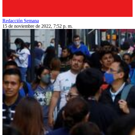
Redacción Semana
15 de noviembre de 2022, 7:52 p. m.