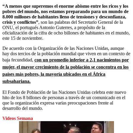
“A menos que superemos el enorme abismo entre los ricos y los
pobres del mundo, nos estamos preparando para un mundo de
8.000 millones de habitantes lleno de tensiones y desconfianza,
crisis y conflictos”
, son las palabras del Secretario General de la
ONU, el portugués Antonio Guterres, a propósito de la
oficialización de la cifra de ocho billones de habitantes en el mundo,
este 15 de noviembre.
De acuerdo con la Organización de las Naciones Unidas, aunque
hay dos tercios de la población mundial que viven en un contexto de
baja fecundidad,
con un promedio inferior a 2,1 nacimientos por
mujer, el mayor crecimiento de la población se concentra en los
países más pobres, la mayoría ubicados en el África
subsahariana.
El Fondo de Población de las Naciones Unidas celebra este nuevo
hito de los 8 billones de personas a través de un comunicado en el
que la organización expresa varias preocupaciones frente al
desarrollo del mundo.
Videos Semana