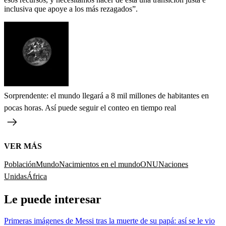
inclusiva que apoye a los más rezagados”.
Sorprendente: el mundo llegará a 8 mil millones de habitantes en
pocas horas. Así puede seguir el conteo en tiempo real
VER MÁS
Población
Mundo
Nacimientos en el mundo
ONU
Naciones
Unidas
África
Le puede interesar
Primeras imágenes de Messi tras la muerte de su papá: así se le vio