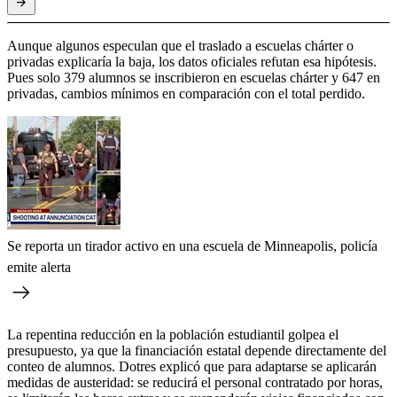
Aunque algunos especulan que el traslado a escuelas chárter o
privadas explicaría la baja, los datos oficiales refutan esa hipótesis.
Pues solo 379 alumnos se inscribieron en escuelas chárter y 647 en
privadas, cambios mínimos en comparación con el total perdido.
Se reporta un tirador activo en una escuela de Minneapolis, policía
emite alerta
La repentina reducción en la población estudiantil golpea el
presupuesto, ya que la financiación estatal depende directamente del
conteo de alumnos. Dotres explicó que para adaptarse se aplicarán
medidas de austeridad: se reducirá el personal contratado por horas,