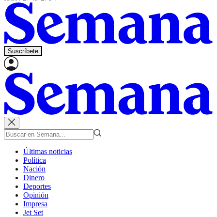
Suscríbete
Últimas noticias
Política
Nación
Dinero
Deportes
Opinión
Impresa
Jet Set