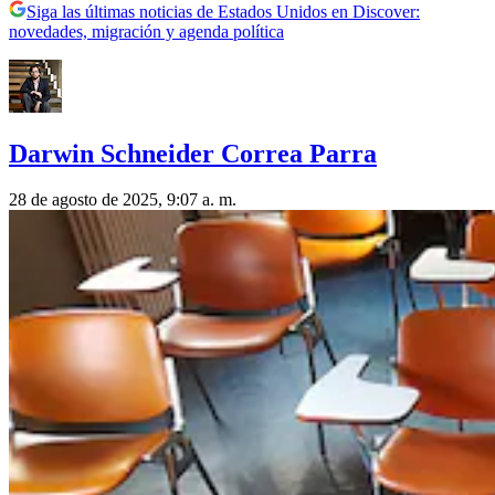
Siga las últimas noticias de Estados Unidos en Discover:
novedades, migración y agenda política
Darwin Schneider Correa Parra
28 de agosto de 2025, 9:07 a. m.