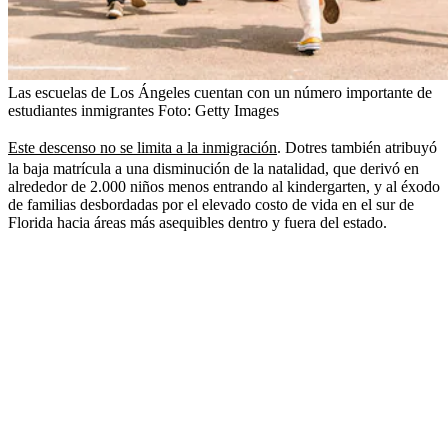
Las escuelas de Los Ángeles cuentan con un número importante de
estudiantes inmigrantes
Foto:
Getty Images
Este descenso no se limita a la inmigración
. Dotres también atribuyó
la baja matrícula a una disminución de la natalidad, que derivó en
alrededor de 2.000 niños menos entrando al kindergarten, y al éxodo
de familias desbordadas por el elevado costo de vida en el sur de
Florida hacia áreas más asequibles dentro y fuera del estado.