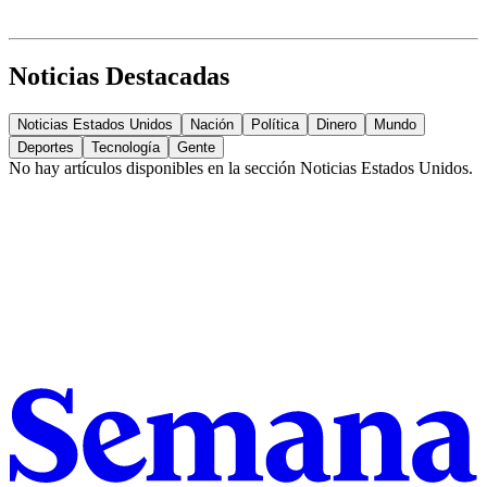
Noticias Destacadas
Noticias Estados Unidos
Nación
Política
Dinero
Mundo
Deportes
Tecnología
Gente
No hay artículos disponibles en la sección
Noticias Estados Unidos
.