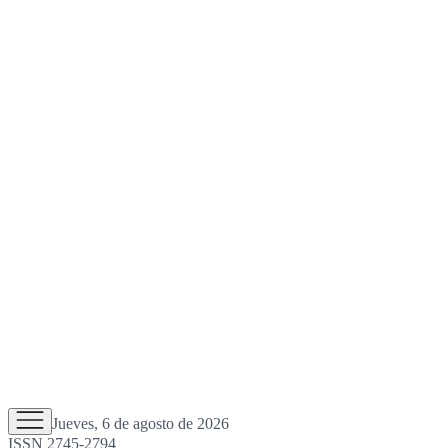
Jueves, 6 de agosto de 2026
ISSN 2745-2794