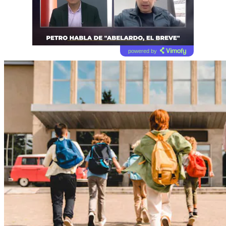
powered by