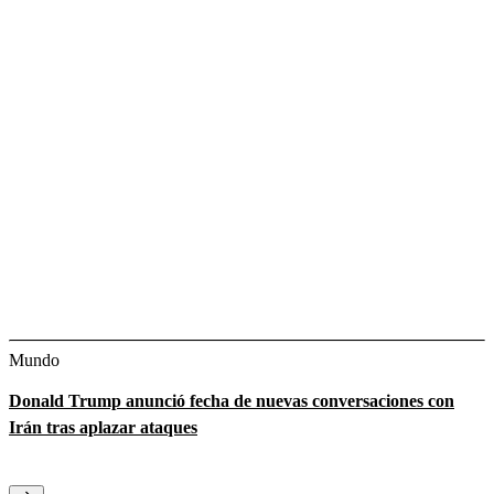
Mundo
Donald Trump anunció fecha de nuevas conversaciones con
Irán tras aplazar ataques