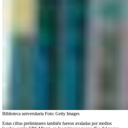
Biblioteca universitaria
Foto:
Getty Images
Estas cifras preliminares también fueron avaladas por medios