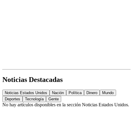
Noticias Destacadas
Noticias Estados Unidos
Nación
Política
Dinero
Mundo
Deportes
Tecnología
Gente
No hay artículos disponibles en la sección
Noticias Estados Unidos
.