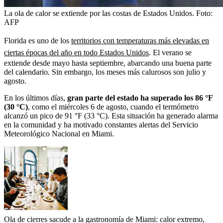
La ola de calor se extiende por las costas de Estados Unidos.
Foto:
AFP
Florida es uno de los
territorios con temperaturas más elevadas en
ciertas épocas del año en todo Estados Unidos
. El verano se
extiende desde mayo hasta septiembre, abarcando una buena parte
del calendario. Sin embargo, los meses más calurosos son julio y
agosto.
En los últimos días,
gran parte del estado ha superado los 86 °F
(30 °C)
, como el miércoles 6 de agosto, cuando el termómetro
alcanzó un pico de 91 °F (33 °C). Esta situación ha generado alarma
en la comunidad y ha motivado constantes alertas del Servicio
Meteorológico Nacional en Miami.
Ola de cierres sacude a la gastronomía de Miami: calor extremo,