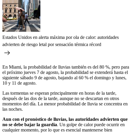
Estados Unidos en alerta máxima por ola de calor: autoridades
advierten de riesgo letal por sensación térmica récord
En Miami, la probabilidad de lluvias también es del 80 %, pero para
el próximo jueves 7 de agosto, la probabilidad se extenderá hasta el
siguiente sábado 9 de agosto, bajando al 60 % el domingo y lunes,
10 y 11 de agosto.
Las tormentas se esperan principalmente en horas de la tarde,
después de las dos de la tarde, aunque no se descartan en otros
momentos del día. La menor probabilidad de lluvia se concentra en
las noches.
Aun con el pronóstico de lluvias, las autoridades advierten que
no se debe bajar la guardia
. Un golpe de calor puede ocurrir en
cualquier momento, por lo que es esencial mantenerse bien