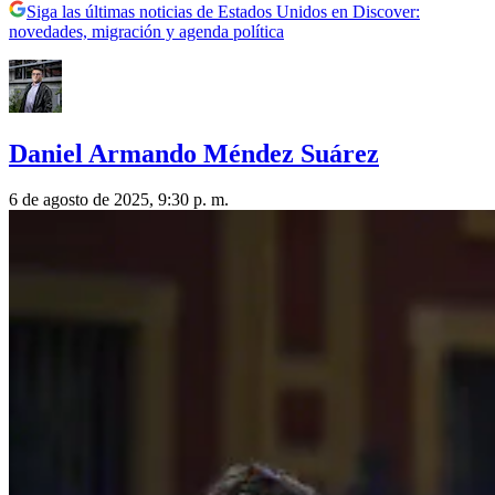
Siga las últimas noticias de Estados Unidos en Discover:
novedades, migración y agenda política
Daniel Armando Méndez Suárez
6 de agosto de 2025, 9:30 p. m.