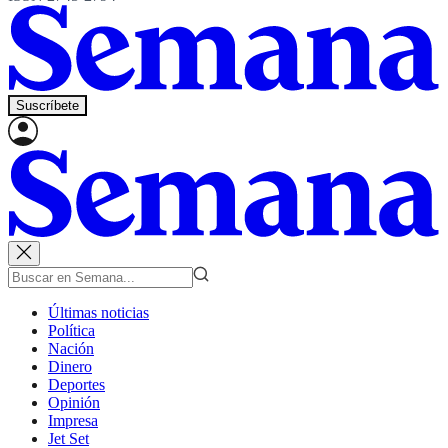
Suscríbete
Últimas noticias
Política
Nación
Dinero
Deportes
Opinión
Impresa
Jet Set