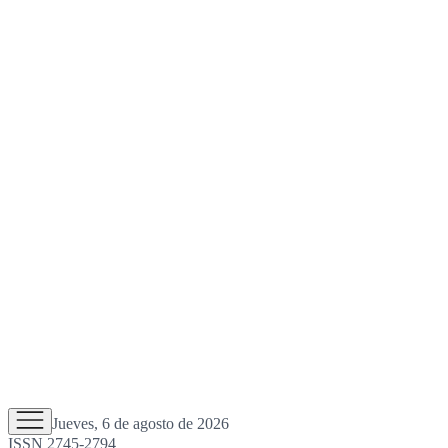
Jueves, 6 de agosto de 2026
ISSN 2745-2794