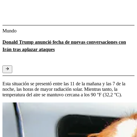
Mundo
Donald Trump anunció fecha de nuevas conversaciones con
Irán tras aplazar ataques
Esta situación se presentó entre las 11 de la mañana y las 7 de la
noche, las horas de mayor radiación solar. Mientras tanto, la
temperatura del aire se mantuvo cercana a los 90 °F (32,2 °C).