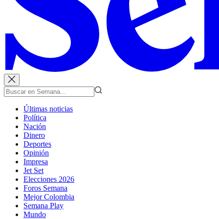
Últimas noticias
Política
Nación
Dinero
Deportes
Opinión
Impresa
Jet Set
Elecciones 2026
Foros Semana
Mejor Colombia
Semana Play
Mundo