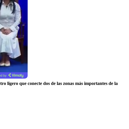
d by
tro ligero que conecte dos de las zonas más importantes de la