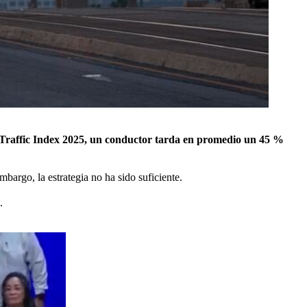
raffic Index 2025, un conductor tarda en promedio un 45 %
embargo, la estrategia no ha sido suficiente.
.