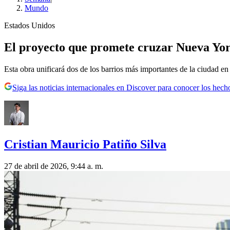
Mundo
Estados Unidos
El proyecto que promete cruzar Nueva Yor
Esta obra unificará dos de los barrios más importantes de la ciudad en t
Siga las noticias internacionales en Discover para conocer los hech
Cristian Mauricio Patiño Silva
27 de abril de 2026, 9:44 a. m.