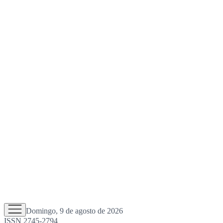
Domingo, 9 de agosto de 2026
ISSN 2745-2794