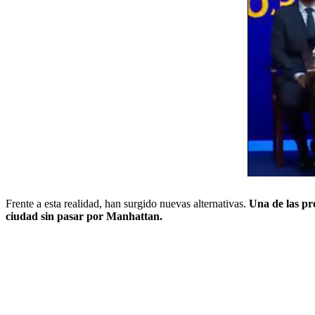
Frente a esta realidad, han surgido nuevas alternativas.
Una de las pr
ciudad sin pasar por Manhattan.