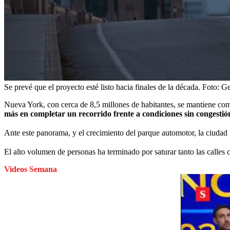
Se prevé que el proyecto esté listo hacia finales de la década.
Foto:
Ge
Nueva York, con cerca de 8,5 millones de habitantes, se mantiene com
más en completar un recorrido frente a condiciones sin congestió
Ante este panorama, y el crecimiento del parque automotor, la ciuda
El alto volumen de personas ha terminado por saturar tanto las calles 
Videos Semana