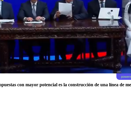
powere
opuestas con mayor potencial es la construcción de una línea de me