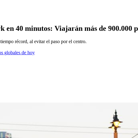
k en 40 minutos: Viajarán más de 900.000 
iempo récord, al evitar el paso por el centro.
os globales de hoy