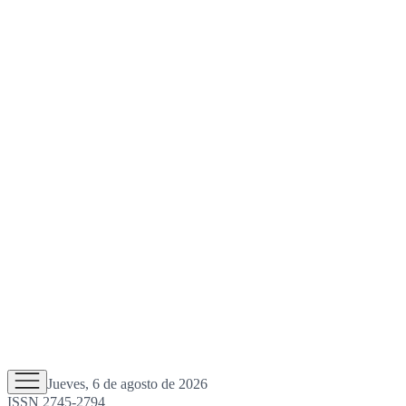
Jueves, 6 de agosto de 2026
ISSN 2745-2794