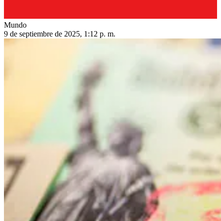
Mundo
9 de septiembre de 2025, 1:12 p. m.