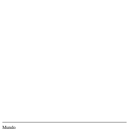
Mundo