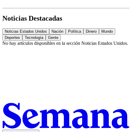
Noticias Destacadas
Noticias Estados Unidos
Nación
Política
Dinero
Mundo
Deportes
Tecnología
Gente
No hay artículos disponibles en la sección
Noticias Estados Unidos
.