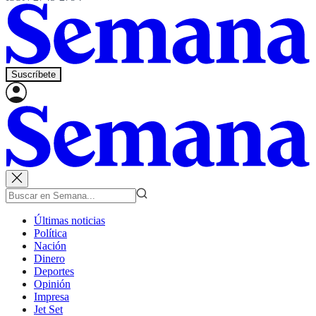
Suscríbete
Últimas noticias
Política
Nación
Dinero
Deportes
Opinión
Impresa
Jet Set