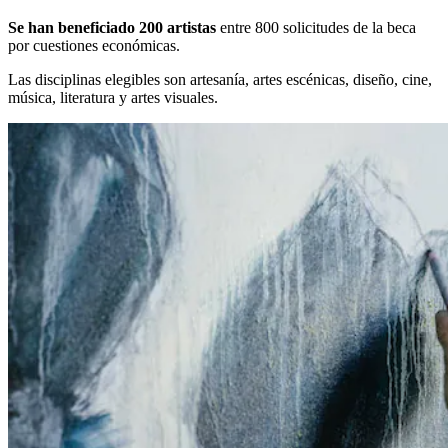
Se han beneficiado 200 artistas
entre 800 solicitudes de la beca
por cuestiones económicas.
Las disciplinas elegibles son artesanía, artes escénicas, diseño, cine,
música, literatura y artes visuales.