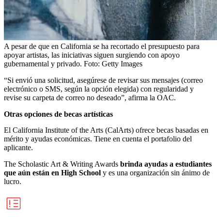
A pesar de que en California se ha recortado el presupuesto para
apoyar artistas, las iniciativas siguen surgiendo con apoyo
gubernamental y privado.
Foto:
Getty Images
“Si envió una solicitud, asegúrese de revisar sus mensajes (correo
electrónico o SMS, según la opción elegida) con regularidad y
revise su carpeta de correo no deseado”, afirma la OAC.
Otras opciones de becas artísticas
El California Institute of the Arts (CalArts) ofrece becas basadas en
mérito y ayudas económicas. Tiene en cuenta el portafolio del
aplicante.
The Scholastic Art & Writing Awards
brinda ayudas a estudiantes
que aún están en High School
y es una organización sin ánimo de
lucro.