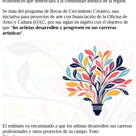
económicos que beneficiará a la comunidad artística de la región.
Se trata del programa de Becas de Crecimiento Creativo, una
iniciativa para proyectos de arte con financiación de la Oficina de
Artes y Cultura (OAC, por sus siglas en inglés) con el objetivo de
que “
los artistas desarrollen y progresen en sus carreras
artísticas
“.
El estímulo va encaminado a que los artistas desarrollen sus carreras
profesionales y otros proyectos de su campo.
Foto: