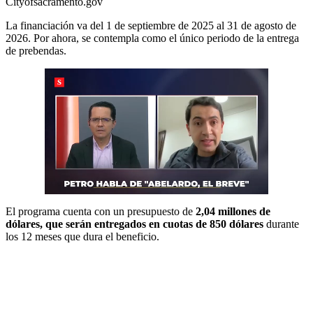
Cityofsacramento.gov
La financiación va del 1 de septiembre de 2025 al 31 de agosto de
2026. Por ahora, se contempla como el único periodo de la entrega
de prebendas.
El programa cuenta con un presupuesto de
2,04 millones de
dólares, que serán entregados en cuotas de 850 dólares
durante
los 12 meses que dura el beneficio.