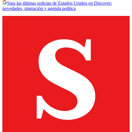
Siga las últimas noticias de Estados Unidos en Discover:
novedades, migración y agenda política