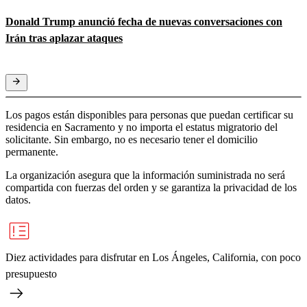
Donald Trump anunció fecha de nuevas conversaciones con
Irán tras aplazar ataques
Los pagos están disponibles para personas que puedan certificar su
residencia en Sacramento y no importa el estatus migratorio del
solicitante. Sin embargo, no es necesario tener el domicilio
permanente.
La organización asegura que la información suministrada no será
compartida con fuerzas del orden y se garantiza la privacidad de los
datos.
Diez actividades para disfrutar en Los Ángeles, California, con poco
presupuesto