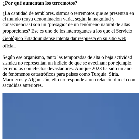
¿Por qué aumentan los terremotos?
¿La cantidad de temblores, sismos o terremotos que se presentan en
el mundo (cuya denominación varía, según la magnitud y
consecuencias) son un ‘presagio’ de un fenómeno natural de altas
proporciones?
Ese es uno de los interrogantes a los que el Servicio
Geológico Estadounidense intenta dar respuesta en su sitio web
oficial.
Según ese organismo, tanto las temporadas de alta o baja actividad
sísmica no representan un indicio de que se avecinan; por ejemplo,
terremotos con efectos devastadores. Aunque 2023 ha sido un año
de fenómenos catastróficos para países como Turquía, Siria,
Marruecos y Afganistán, ello no responde a una relación directa con
sacudidas anteriores.