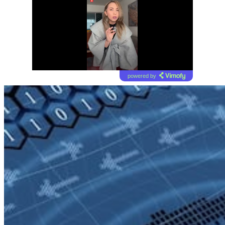
powered by