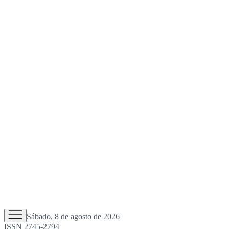
Sábado, 8 de agosto de 2026
ISSN 2745-2794