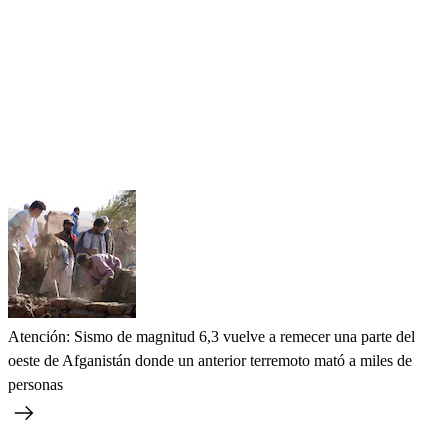
Atención: Sismo de magnitud 6,3 vuelve a remecer una parte del
oeste de Afganistán donde un anterior terremoto mató a miles de
personas