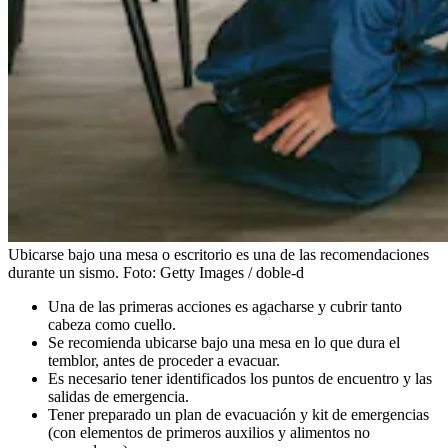
Ubicarse bajo una mesa o escritorio es una de las recomendaciones
durante un sismo.
Foto:
Getty Images / doble-d
Una de las primeras acciones es agacharse y cubrir tanto
cabeza como cuello.
Se recomienda ubicarse bajo una mesa en lo que dura el
temblor, antes de proceder a evacuar.
Es necesario tener identificados los puntos de encuentro y las
salidas de emergencia.
Tener preparado un plan de evacuación y kit de emergencias
(con elementos de primeros auxilios y alimentos no