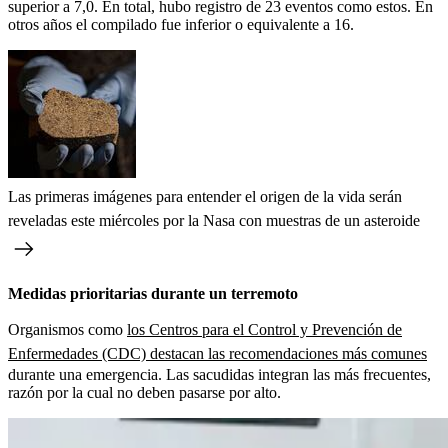
superior a 7,0. En total, hubo registro de 23 eventos como estos. En
otros años el compilado fue inferior o equivalente a 16.
Las primeras imágenes para entender el origen de la vida serán
reveladas este miércoles por la Nasa con muestras de un asteroide
Medidas prioritarias durante un terremoto
Organismos como
los Centros para el Control y Prevención de
Enfermedades (CDC) destacan las recomendaciones más comunes
durante una emergencia. Las sacudidas integran las más frecuentes,
razón por la cual no deben pasarse por alto.