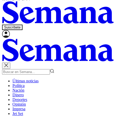
Suscríbete
Últimas noticias
Política
Nación
Dinero
Deportes
Opinión
Impresa
Jet Set