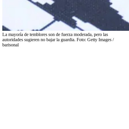
La mayoría de temblores son de fuerza moderada, pero las
autoridades sugieren no bajar la guardia.
Foto:
Getty Images /
barisonal