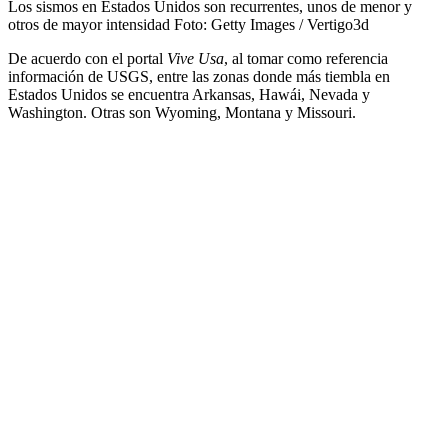
Los sismos en Estados Unidos son recurrentes, unos de menor y
otros de mayor intensidad
Foto:
Getty Images / Vertigo3d
De acuerdo con el portal
Vive Usa
, al tomar como referencia
información de USGS, entre las zonas donde más tiembla en
Estados Unidos se encuentra Arkansas, Hawái, Nevada y
Washington. Otras son Wyoming, Montana y Missouri.