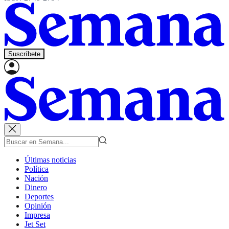
Suscríbete
Últimas noticias
Política
Nación
Dinero
Deportes
Opinión
Impresa
Jet Set