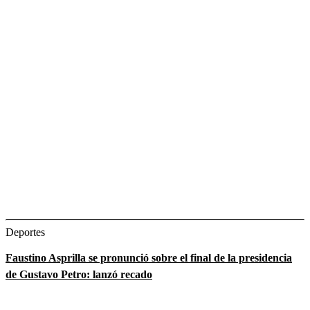
Deportes
Faustino Asprilla se pronunció sobre el final de la presidencia
de Gustavo Petro: lanzó recado