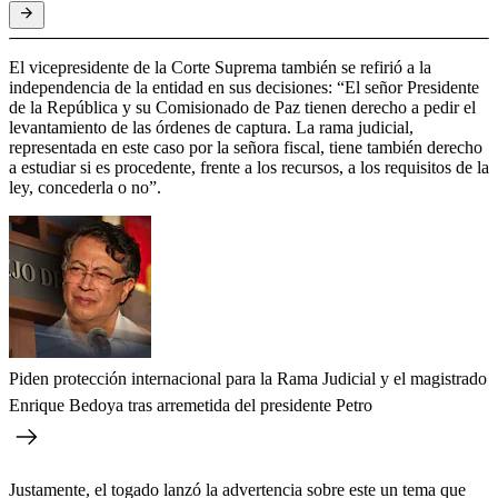
El vicepresidente de la Corte Suprema también se refirió a la
independencia de la entidad en sus decisiones: “El señor Presidente
de la República y su Comisionado de Paz tienen derecho a pedir el
levantamiento de las órdenes de captura. La rama judicial,
representada en este caso por la señora fiscal, tiene también derecho
a estudiar si es procedente, frente a los recursos, a los requisitos de la
ley, concederla o no”.
Piden protección internacional para la Rama Judicial y el magistrado
Enrique Bedoya tras arremetida del presidente Petro
Justamente, el togado lanzó la advertencia sobre este un tema que