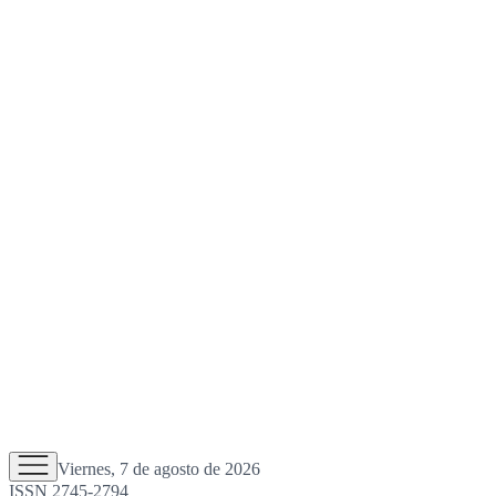
Viernes, 7 de agosto de 2026
ISSN 2745-2794