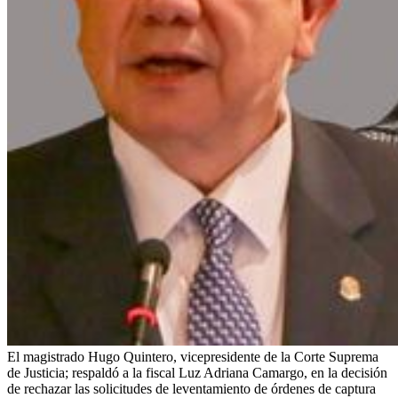
El magistrado Hugo Quintero, vicepresidente de la Corte Suprema
de Justicia; respaldó a la fiscal Luz Adriana Camargo, en la decisión
de rechazar las solicitudes de leventamiento de órdenes de captura