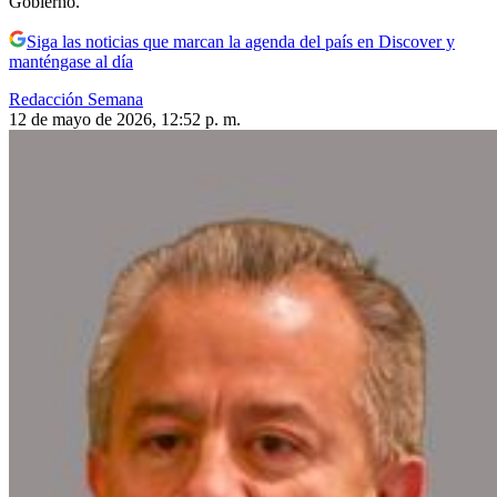
Gobierno.
Siga las noticias que marcan la agenda del país en Discover y
manténgase al día
Redacción Semana
12 de mayo de 2026, 12:52 p. m.