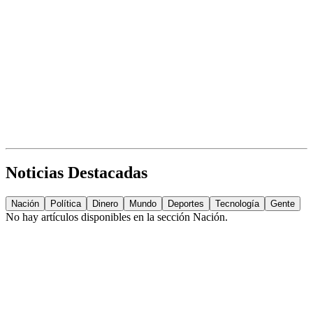
Noticias Destacadas
Nación
Política
Dinero
Mundo
Deportes
Tecnología
Gente
No hay artículos disponibles en la sección
Nación
.