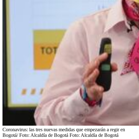
Coronavirus: las tres nuevas medidas que empezarán a regir en
Bogotá/ Foto: Alcaldía de Bogotá
Foto:
Alcaldía de Bogotá