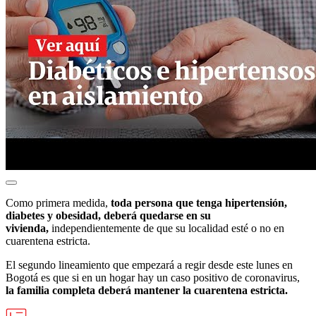
Como primera medida,
toda persona que tenga hipertensión,
diabetes y obesidad, deberá quedarse en su
vivienda,
independientemente de que su localidad esté o no en
cuarentena estricta.
El segundo lineamiento que empezará a regir desde este lunes en
Bogotá es que si en un hogar hay un caso positivo de coronavirus,
la familia completa deberá mantener la cuarentena estricta.