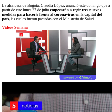
La alcaldesa de Bogotá, Claudia López, anunció este domingo que a
partir de este lunes 27 de julio
empezarán a regir tres nuevas
medidas para hacerle frente al coronavirus en la capital del
país,
las cuales fueron pactadas con el Ministerio de Salud.
Videos Semana
powered by