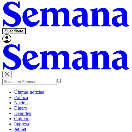
Suscríbete
Últimas noticias
Política
Nación
Dinero
Deportes
Opinión
Impresa
Jet Set