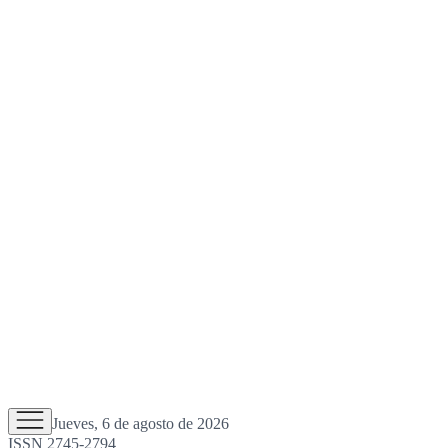
Jueves, 6 de agosto de 2026
ISSN 2745-2794