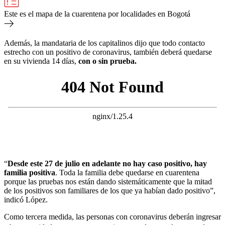
Este es el mapa de la cuarentena por localidades en Bogotá
Además, la mandataria de los capitalinos dijo que todo contacto
estrecho con un positivo de coronavirus, también deberá quedarse
en su vivienda 14 días,
con o sin prueba.
“
Desde este 27 de julio en adelante no hay caso positivo, hay
familia positiva
. Toda la familia debe quedarse en cuarentena
porque las pruebas nos están dando sistemáticamente que la mitad
de los positivos son familiares de los que ya habían dado positivo”,
indicó López.
Como tercera medida, las personas con coronavirus deberán ingresar