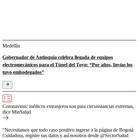
Medellín
Gobernador de Antioquia celebra llegada de equipos
electromecánicos para el Túnel del Toyo: “Por años, Invías los
tuvo embodegados”
Coronavirus: médicos extranjeros son para circunstancias extremas,
dice MinSalud
“Necesitamos que todo caso positivo ingrese a la página de Bogotá
Cuidadora, registre sus datos y así nosotros desde @SectorSalud