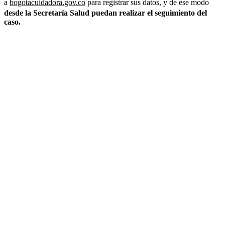
a
bogotacuidadora.gov.co
para registrar sus datos, y de ese modo
desde la Secretaría Salud puedan realizar el seguimiento del
caso.