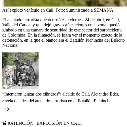
Así explotó vehículo en Cali.
Foto:
Suministrado a SEMANA.
El atentado terrorista que ocurrió este viernes, 24 de abril, en Cali,
Valle del Cauca, y que dejó graves afectaciones en la zona, quedó
grabado en una cámara de seguridad de este sector del suroccidente
de Colombia. En la filmación, se logra ver el momento exacto de la
detonación, en la que el blanco era el Batallón Pichincha del Ejército
Nacional.
“Intentaron lanzar dos cilindros”: alcalde de Cali, Alejandro Eder,
revela detalles del atentado terrorista en el Batallón Pichincha
🚨
#ATENCIÓN
| EXPLOSIÓN EN CALI