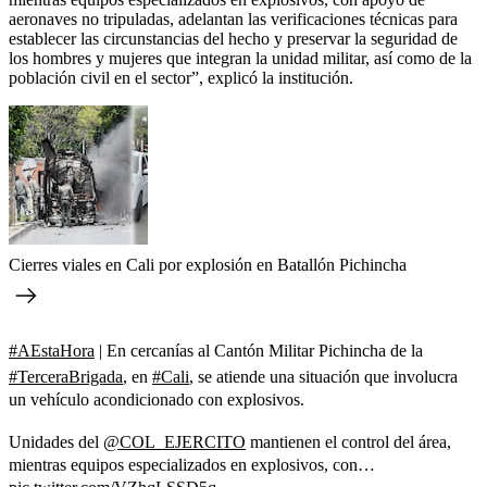
aeronaves no tripuladas, adelantan las verificaciones técnicas para
establecer las circunstancias del hecho y preservar la seguridad de
los hombres y mujeres que integran la unidad militar, así como de la
población civil en el sector”, explicó la institución.
Cierres viales en Cali por explosión en Batallón Pichincha
#AEstaHora
| En cercanías al Cantón Militar Pichincha de la
#TerceraBrigada
, en
#Cali
, se atiende una situación que involucra
un vehículo acondicionado con explosivos.
Unidades del
@COL_EJERCITO
mantienen el control del área,
mientras equipos especializados en explosivos, con…