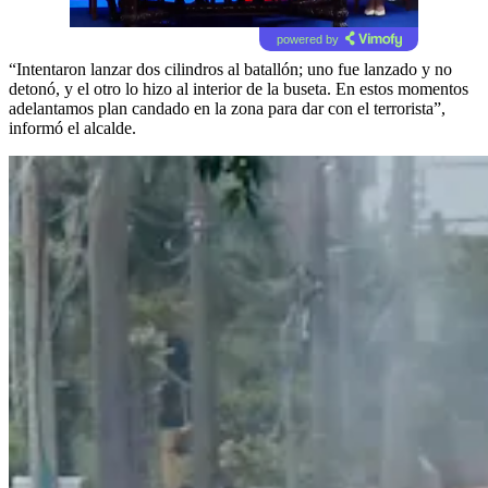
powered by
“Intentaron lanzar dos cilindros al batallón; uno fue lanzado y no
detonó, y el otro lo hizo al interior de la buseta. En estos momentos
adelantamos plan candado en la zona para dar con el terrorista”,
informó el alcalde.