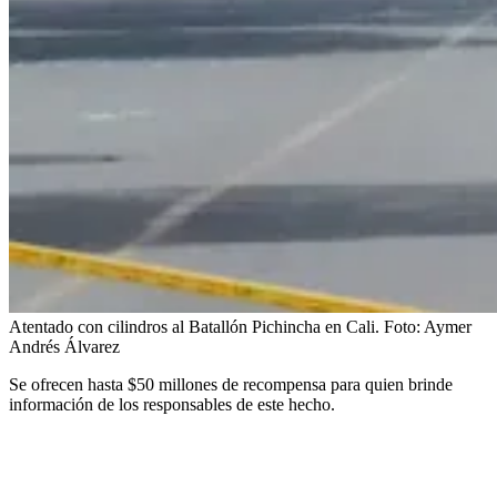
Atentado con cilindros al Batallón Pichincha en Cali.
Foto:
Aymer
Andrés Álvarez
Se ofrecen hasta $50 millones de recompensa para quien brinde
información de los responsables de este hecho.