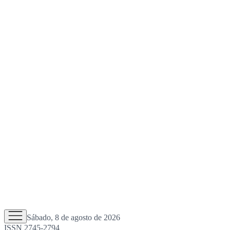
Sábado, 8 de agosto de 2026
ISSN 2745-2794