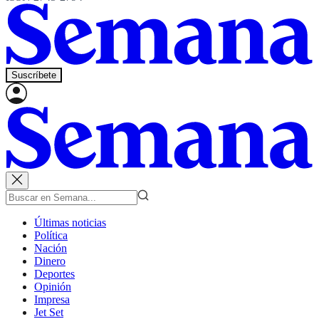
Suscríbete
Últimas noticias
Política
Nación
Dinero
Deportes
Opinión
Impresa
Jet Set