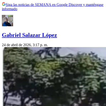
Siga las noticias de SEMANA en Google Discover y manténgase
informado
Gabriel Salazar López
24 de abril de 2026, 3:17 p. m.