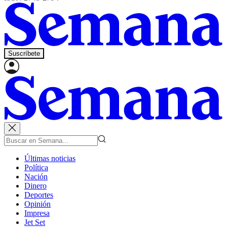
Suscríbete
Últimas noticias
Política
Nación
Dinero
Deportes
Opinión
Impresa
Jet Set