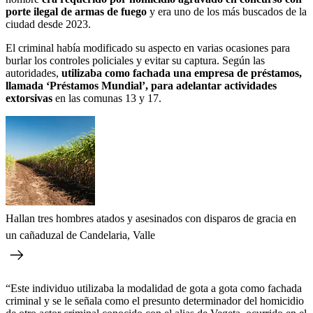
porte ilegal de armas de fuego
y era uno de los más buscados de la
ciudad desde 2023.
El criminal había modificado su aspecto en varias ocasiones para
burlar los controles policiales y evitar su captura. Según las
autoridades,
utilizaba como fachada una empresa de préstamos,
llamada ‘Préstamos Mundial’, para adelantar actividades
extorsivas
en las comunas 13 y 17.
Hallan tres hombres atados y asesinados con disparos de gracia en
un cañaduzal de Candelaria, Valle
“Este individuo utilizaba la modalidad de gota a gota como fachada
criminal y se le señala como el presunto determinador del homicidio