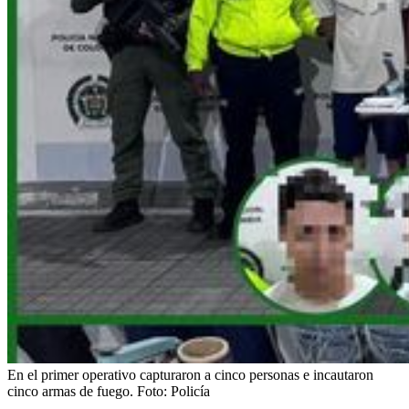
En el primer operativo capturaron a cinco personas e incautaron
cinco armas de fuego.
Foto:
Policía