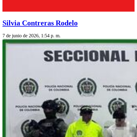
Silvia Contreras Rodelo
7 de junio de 2026, 1:54 p. m.