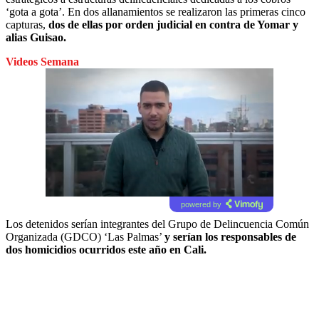
‘gota a gota’. En dos allanamientos se realizaron las primeras cinco
capturas,
dos de ellas por orden judicial en contra de Yomar y
alias Guisao.
Videos Semana
powered by
Los detenidos serían integrantes del Grupo de Delincuencia Común
Organizada (GDCO) ‘Las Palmas’
y serían los responsables de
dos homicidios ocurridos este año en Cali.