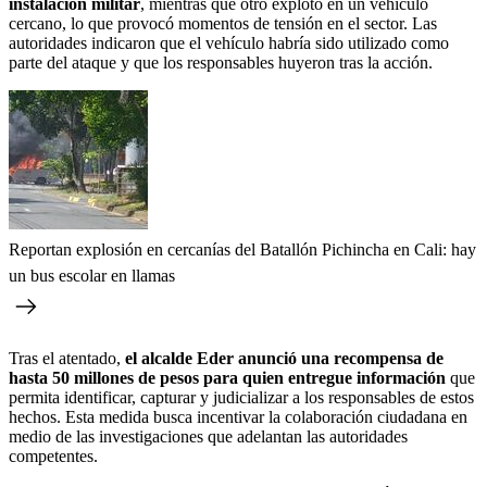
instalación militar
, mientras que otro explotó en un vehículo
cercano, lo que provocó momentos de tensión en el sector. Las
autoridades indicaron que el vehículo habría sido utilizado como
parte del ataque y que los responsables huyeron tras la acción.
Reportan explosión en cercanías del Batallón Pichincha en Cali: hay
un bus escolar en llamas
Tras el atentado,
el alcalde Eder anunció una recompensa de
hasta 50 millones de pesos para quien entregue información
que
permita identificar, capturar y judicializar a los responsables de estos
hechos. Esta medida busca incentivar la colaboración ciudadana en
medio de las investigaciones que adelantan las autoridades
competentes.