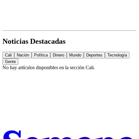
Noticias Destacadas
Cali
Nación
Política
Dinero
Mundo
Deportes
Tecnología
Gente
No hay artículos disponibles en la sección
Cali
.