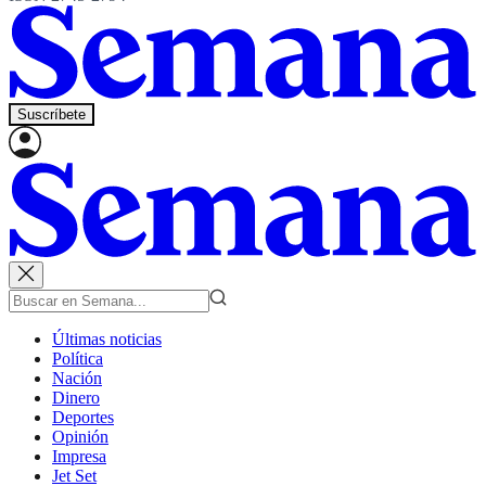
Suscríbete
Últimas noticias
Política
Nación
Dinero
Deportes
Opinión
Impresa
Jet Set