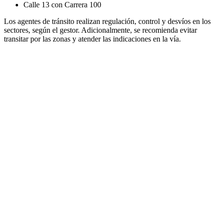
Calle 13 con Carrera 100
Los agentes de tránsito realizan regulación, control y desvíos en los
sectores, según el gestor. Adicionalmente, se recomienda evitar
transitar por las zonas y atender las indicaciones en la vía.