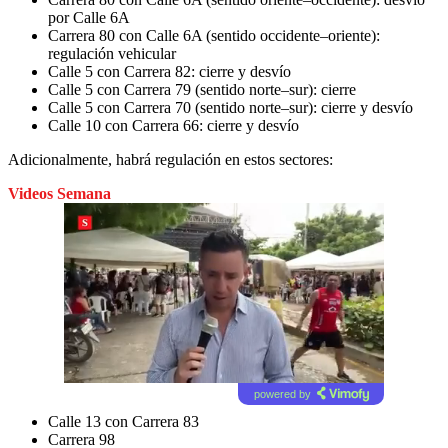
por Calle 6A
Carrera 80 con Calle 6A (sentido occidente–oriente):
regulación vehicular
Calle 5 con Carrera 82: cierre y desvío
Calle 5 con Carrera 79 (sentido norte–sur): cierre
Calle 5 con Carrera 70 (sentido norte–sur): cierre y desvío
Calle 10 con Carrera 66: cierre y desvío
Adicionalmente, habrá regulación en estos sectores:
Videos Semana
powered by
Calle 13 con Carrera 83
Carrera 98