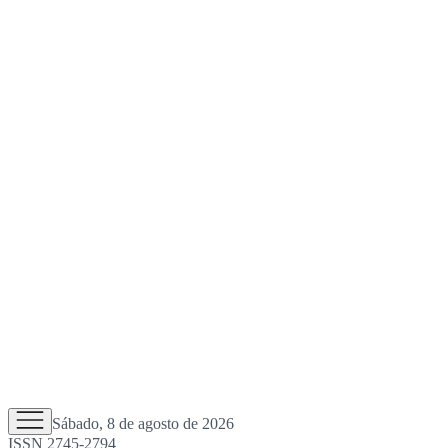
Sábado, 8 de agosto de 2026
ISSN 2745-2794