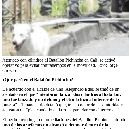
Atentado con cilindros al Batallón Pichincha en Cali; se activó
operativo para evitar contratiempos en la movilidad.
Foto:
Jorge
Orozco
¿Qué pasó en el Batallón Pichincha?
De acuerdo con el alcalde de Cali, Alejandro Eder, se trató de un
atentado en el que “
intentaron lanzar dos cilindros al batallón;
uno fue lanzado y no detonó y el otro lo hizo al interior de la
buseta
”. El mandatario detalló que, tras lo ocurrido, las autoridades
activaron un “plan candado en la zona para dar con el terrorista”.
El hecho tuvo lugar en inmediaciones del Batallón Pichincha, donde
uno de los artefactos no alcanzó a detonar dentro de la