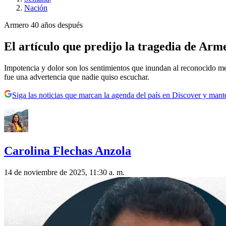
Nación
Armero 40 años después
El artículo que predijo la tragedia de Ar
Impotencia y dolor son los sentimientos que inundan al reconocido me
fue una advertencia que nadie quiso escuchar.
Siga las noticias que marcan la agenda del país en Discover y mant
Carolina Flechas Anzola
14 de noviembre de 2025, 11:30 a. m.