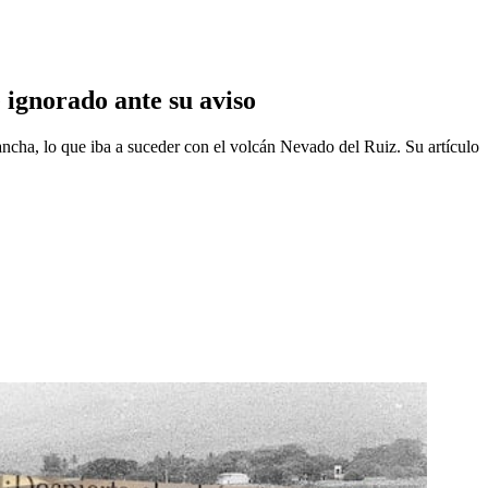
 ignorado ante su aviso
ncha, lo que iba a suceder con el volcán Nevado del Ruiz. Su artículo