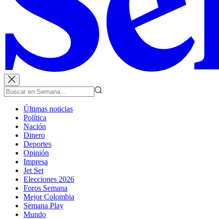
Últimas noticias
Política
Nación
Dinero
Deportes
Opinión
Impresa
Jet Set
Elecciones 2026
Foros Semana
Mejor Colombia
Semana Play
Mundo