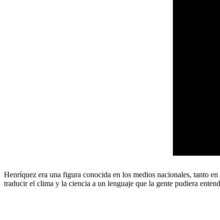
Henríquez era una figura conocida en los medios nacionales, tanto en 
traducir el clima y la ciencia a un lenguaje que la gente pudiera entend