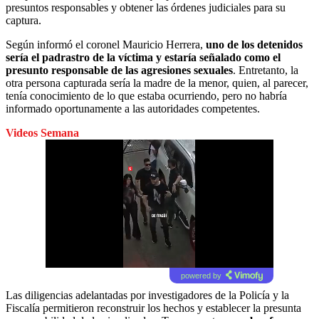
presuntos responsables y obtener las órdenes judiciales para su
captura.
Según informó el coronel Mauricio Herrera,
uno de los detenidos
sería el padrastro de la víctima y estaría señalado como el
presunto responsable de las agresiones sexuales
. Entretanto, la
otra persona capturada sería la madre de la menor, quien, al parecer,
tenía conocimiento de lo que estaba ocurriendo, pero no habría
informado oportunamente a las autoridades competentes.
Videos Semana
powered by
Las diligencias adelantadas por investigadores de la Policía y la
Fiscalía permitieron reconstruir los hechos y establecer la presunta