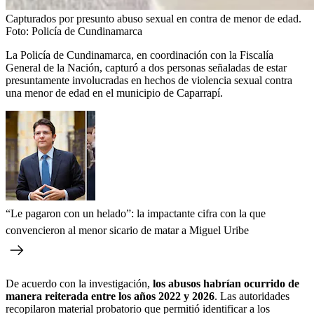
Capturados por presunto abuso sexual en contra de menor de edad.
Foto:
Policía de Cundinamarca
La Policía de Cundinamarca, en coordinación con la Fiscalía
General de la Nación, capturó a dos personas señaladas de estar
presuntamente involucradas en hechos de violencia sexual contra
una menor de edad en el municipio de Caparrapí.
“Le pagaron con un helado”: la impactante cifra con la que
convencieron al menor sicario de matar a Miguel Uribe
De acuerdo con la investigación,
los abusos habrían ocurrido de
manera reiterada entre los años 2022 y 2026
. Las autoridades
recopilaron material probatorio que permitió identificar a los