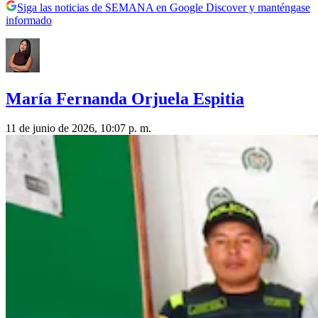
Siga las noticias de SEMANA en Google Discover y manténgase
informado
María Fernanda Orjuela Espitia
11 de junio de 2026, 10:07 p. m.