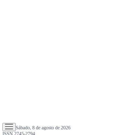
Sábado, 8 de agosto de 2026
ISSN 2745-2794