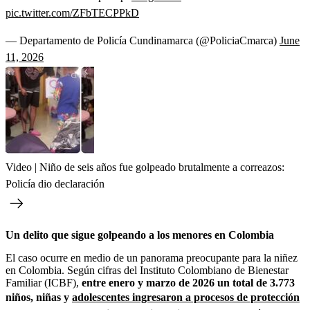
pic.twitter.com/ZFbTECPPkD
— Departamento de Policía Cundinamarca (@PoliciaCmarca)
June
11, 2026
Video | Niño de seis años fue golpeado brutalmente a correazos:
Policía dio declaración
Un delito que sigue golpeando a los menores en Colombia
El caso ocurre en medio de un panorama preocupante para la niñez
en Colombia. Según cifras del Instituto Colombiano de Bienestar
Familiar (ICBF),
entre enero y marzo de 2026 un total de 3.773
niños, niñas y
adolescentes ingresaron a procesos de protección