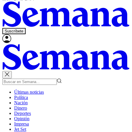
Suscríbete
Últimas noticias
Política
Nación
Dinero
Deportes
Opinión
Impresa
Jet Set