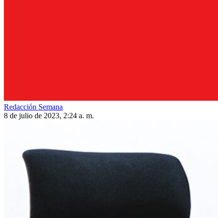
Redacción Semana
8 de julio de 2023, 2:24 a. m.