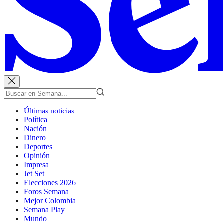
Últimas noticias
Política
Nación
Dinero
Deportes
Opinión
Impresa
Jet Set
Elecciones 2026
Foros Semana
Mejor Colombia
Semana Play
Mundo