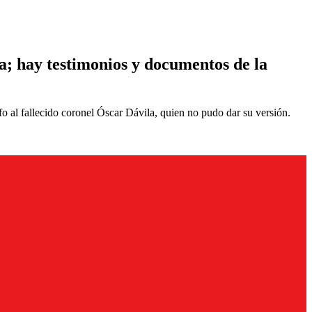
ia; hay testimonios y documentos de la
o al fallecido coronel Óscar Dávila, quien no pudo dar su versión.