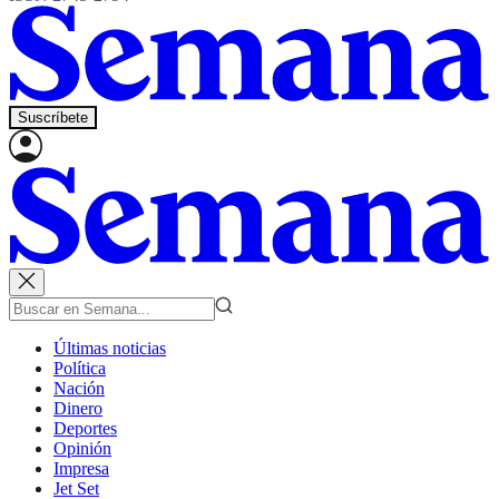
Suscríbete
Últimas noticias
Política
Nación
Dinero
Deportes
Opinión
Impresa
Jet Set