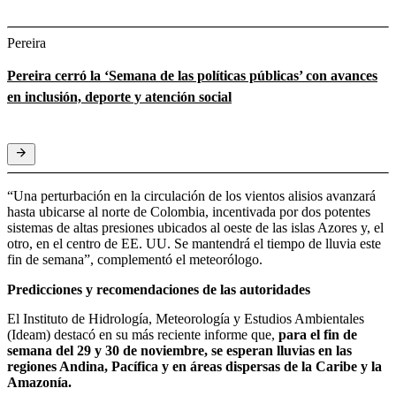
Pereira
Pereira cerró la ‘Semana de las políticas públicas’ con avances
en inclusión, deporte y atención social
“Una perturbación en la circulación de los vientos alisios avanzará
hasta ubicarse al norte de Colombia, incentivada por dos potentes
sistemas de altas presiones ubicados al oeste de las islas Azores y, el
otro, en el centro de EE. UU. Se mantendrá el tiempo de lluvia este
fin de semana”, complementó el meteorólogo.
Predicciones y recomendaciones de las autoridades
El Instituto de Hidrología, Meteorología y Estudios Ambientales
(Ideam) destacó en su más reciente informe que,
para el fin de
semana del 29 y 30 de noviembre, se esperan lluvias en las
regiones Andina, Pacífica y en áreas dispersas de la Caribe y la
Amazonía.