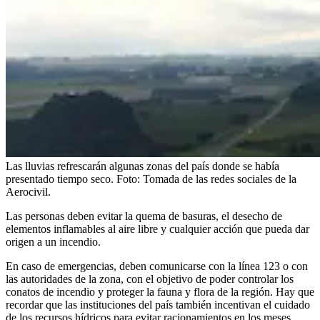
Las lluvias refrescarán algunas zonas del país donde se había
presentado tiempo seco.
Foto:
Tomada de las redes sociales de la
Aerocivil.
Las personas deben evitar la quema de basuras, el desecho de
elementos inflamables al aire libre y cualquier acción que pueda dar
origen a un incendio.
En caso de emergencias, deben comunicarse con la línea 123 o con
las autoridades de la zona, con el objetivo de poder controlar los
conatos de incendio y proteger la fauna y flora de la región. Hay que
recordar que las instituciones del país también incentivan el cuidado
de los recursos hídricos para evitar racionamientos en los meses