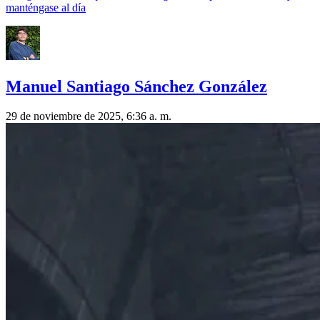
manténgase al día
Manuel Santiago Sánchez González
29 de noviembre de 2025, 6:36 a. m.