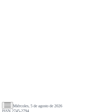
Miércoles, 5 de agosto de 2026
ISSN 2745-2794