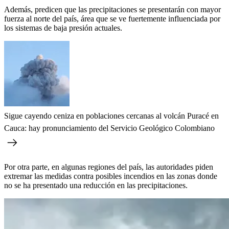
Además, predicen que las precipitaciones se presentarán con mayor
fuerza al norte del país, área que se ve fuertemente influenciada por
los sistemas de baja presión actuales.
Sigue cayendo ceniza en poblaciones cercanas al volcán Puracé en
Cauca: hay pronunciamiento del Servicio Geológico Colombiano
Por otra parte, en algunas regiones del país, las autoridades piden
extremar las medidas contra posibles incendios en las zonas donde
no se ha presentado una reducción en las precipitaciones.