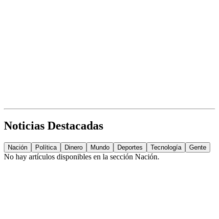
Noticias Destacadas
Nación
Política
Dinero
Mundo
Deportes
Tecnología
Gente
No hay artículos disponibles en la sección
Nación
.