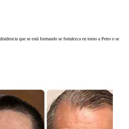
disidencia que se está formando se fortalezca en torno a Petro o se