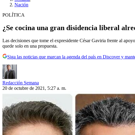
Nación
POLÍTICA
¿Se cocina una gran disidencia liberal al
Las decisiones que tome el expresidente César Gaviria frente al apoyo 
quede solo en una propuesta.
Siga las noticias que marcan la agenda del país en Discover y mant
Redacción Semana
20 de octubre de 2021, 5:27 a. m.