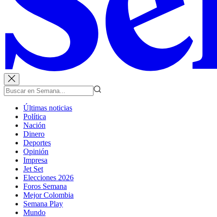
Últimas noticias
Política
Nación
Dinero
Deportes
Opinión
Impresa
Jet Set
Elecciones 2026
Foros Semana
Mejor Colombia
Semana Play
Mundo